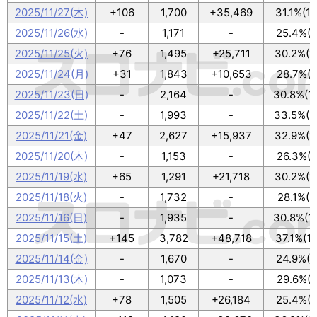
2025/11/27(木)
+106
1,700
+35,469
31.1%(1
2025/11/26(水)
-
1,171
-
25.4%(8
2025/11/25(火)
+76
1,495
+25,711
30.2%(1
2025/11/24(月)
+31
1,843
+10,653
28.7%(9
2025/11/23(日)
-
2,164
-
30.8%(1
2025/11/22(土)
-
1,993
-
33.5%(1
2025/11/21(金)
+47
2,627
+15,937
32.9%(1
2025/11/20(木)
-
1,153
-
26.3%(8
2025/11/19(水)
+65
1,291
+21,718
30.2%(1
2025/11/18(火)
-
1,732
-
28.1%(9
2025/11/16(日)
-
1,935
-
30.8%(1
2025/11/15(土)
+145
3,782
+48,718
37.1%(1
2025/11/14(金)
-
1,670
-
24.9%(8
2025/11/13(木)
-
1,073
-
29.6%(9
2025/11/12(水)
+78
1,505
+26,184
25.4%(8