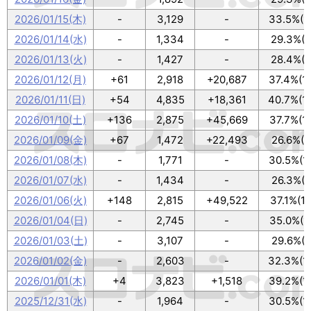
2026/01/15(木)
-
3,129
-
33.5%(1
2026/01/14(水)
-
1,334
-
29.3%(9
2026/01/13(火)
-
1,427
-
28.4%(9
2026/01/12(月)
+61
2,918
+20,687
37.4%(1
2026/01/11(日)
+54
4,835
+18,361
40.7%(1
2026/01/10(土)
+136
2,875
+45,669
37.7%(1
2026/01/09(金)
+67
1,472
+22,493
26.6%(8
2026/01/08(木)
-
1,771
-
30.5%(1
2026/01/07(水)
-
1,434
-
26.3%(8
2026/01/06(火)
+148
2,815
+49,522
37.1%(1
2026/01/04(日)
-
2,745
-
35.0%(1
2026/01/03(土)
-
3,107
-
29.6%(9
2026/01/02(金)
-
2,603
-
32.3%(1
2026/01/01(木)
+4
3,823
+1,518
39.2%(1
2025/12/31(水)
-
1,964
-
30.5%(1