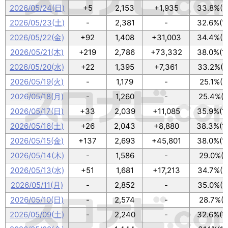
2026/05/24(日)
+5
2,153
+1,935
33.8%(1
2026/05/23(土)
-
2,381
-
32.6%(1
2026/05/22(金)
+92
1,408
+31,003
34.4%(1
2026/05/21(木)
+219
2,786
+73,332
38.0%(1
2026/05/20(水)
+22
1,395
+7,361
33.2%(1
2026/05/19(火)
-
1,179
-
25.1%(8
2026/05/18(月)
-
1,260
-
25.4%(8
2026/05/17(日)
+33
2,039
+11,085
35.9%(1
2026/05/16(土)
+26
2,043
+8,880
38.3%(1
2026/05/15(金)
+137
2,693
+45,801
38.0%(1
2026/05/14(木)
-
1,586
-
29.0%(9
2026/05/13(水)
+51
1,681
+17,213
34.7%(1
2026/05/11(月)
-
2,852
-
35.0%(1
2026/05/10(日)
-
2,574
-
28.7%(9
2026/05/09(土)
-
2,240
-
32.6%(1