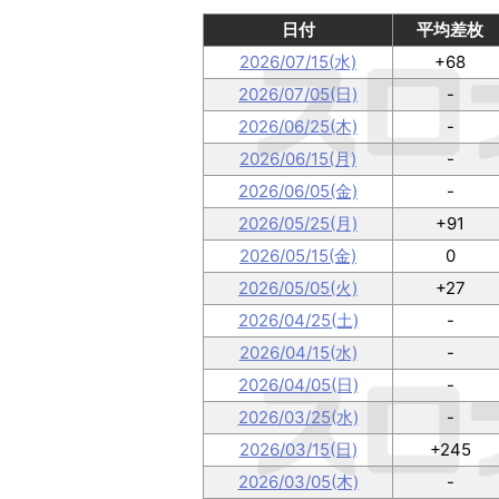
日付
平均差枚
2026/07/15(水)
+68
2026/07/05(日)
-
2026/06/25(木)
-
2026/06/15(月)
-
2026/06/05(金)
-
2026/05/25(月)
+91
2026/05/15(金)
0
2026/05/05(火)
+27
2026/04/25(土)
-
2026/04/15(水)
-
2026/04/05(日)
-
2026/03/25(水)
-
2026/03/15(日)
+245
2026/03/05(木)
-