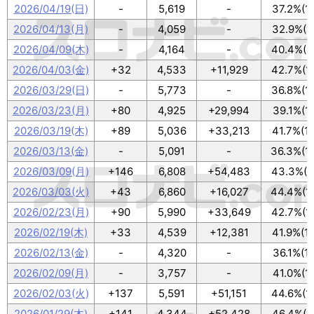
2026/04/19(日)
-
5,619
-
37.2%(1
2026/04/13(月)
-
4,059
-
32.9%(1
2026/04/09(木)
-
4,164
-
40.4%(1
2026/04/03(金)
+32
4,533
+11,929
42.7%(1
2026/03/29(日)
-
5,773
-
36.8%(1
2026/03/23(月)
+80
4,925
+29,994
39.1%(1
2026/03/19(木)
+89
5,036
+33,213
41.7%(1
2026/03/13(金)
-
5,091
-
36.3%(1
2026/03/09(月)
+146
6,808
+54,483
43.3%(1
2026/03/03(火)
+43
6,860
+16,027
44.4%(1
2026/02/23(月)
+90
5,990
+33,649
42.7%(1
2026/02/19(木)
+33
4,539
+12,381
41.9%(1
2026/02/13(金)
-
4,320
-
36.1%(1
2026/02/09(月)
-
3,757
-
41.0%(1
2026/02/03(火)
+137
5,591
+51,151
44.6%(1
2026/01/29(木)
+141
4,344
+52,428
46.4%(1