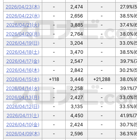
2026/04/23(木)
-
2,474
-
27.9%(50
2026/04/22(水)
-
2,656
-
38.5%(69
2026/04/21(火)
-
3,885
-
37.4%(67
2026/04/20(月)
-
2,764
-
38.0%(68
2026/04/19(日)
-
3,204
-
33.0%(59
2026/04/18(土)
-
3,470
-
38.5%(69
2026/04/17(金)
-
2,547
-
39.7%(71
2026/04/16(木)
-
2,842
-
30.2%(54
2026/04/15(水)
+118
3,446
+21,288
38.0%(68
2026/04/14(火)
-
2,258
-
39.1%(70
2026/04/13(月)
-
2,427
-
33.0%(59
2026/04/12(日)
-
3,135
-
33.5%(60
2026/04/11(土)
-
4,450
-
41.9%(75
2026/04/10(金)
-
2,424
-
30.7%(55
2026/04/09(木)
-
2,596
-
36.3%(65