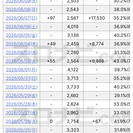
2026/06/09(火)
-
2,503
-
30.2%(54
2026/06/08(月)
-
2,543
-
38.0%(68
2026/06/07(日)
+97
2,567
+17,530
35.2%(63
2026/06/06(土)
-
4,019
-
36.9%(66
2026/06/05(金)
-
3,136
-
40.2%(72
2026/06/04(木)
+49
2,459
+8,774
36.9%(66
2026/06/03(水)
-
2,280
-
31.3%(56
2026/06/02(火)
+55
2,564
+9,988
43.0%(77
2026/06/01(月)
-
4,122
-
39.7%(71
2026/05/31(日)
-
3,713
-
35.2%(63
2026/05/30(土)
-
3,733
-
40.2%(72
2026/05/29(金)
-
2,662
-
29.1%(52
2026/05/28(木)
-
2,624
-
33.0%(59
2026/05/27(水)
-
2,962
-
33.0%(59
2026/05/26(火)
0
2,754
+67
41.9%(75
2026/05/25(月)
-
3,323
-
31.8%(57