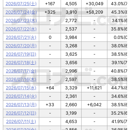
2026/07/25(土)
+167
4,505
+30,049
43.0%(77
2026/07/24(金)
+325
3,910
+58,209
45.3%(81
2026/07/23(木)
-
2,772
-
34.1%(61
2026/07/22(水)
-
2,537
-
35.8%(64
2026/07/21(火)
0
3,984
-
0.0%(0/
2026/07/20(月)
-
3,268
-
38.0%(68
2026/07/19(日)
-
3,625
-
38.5%(69
2026/07/18(土)
-
3,656
-
39.1%(70
2026/07/17(金)
-
2,996
-
40.8%(73
2026/07/16(木)
-
2,597
-
38.5%(69
2026/07/15(水)
+64
3,329
+11,621
44.7%(80
2026/07/14(火)
-
2,361
-
34.6%(62
2026/07/13(月)
+33
2,660
+6,042
38.5%(69
2026/07/12(日)
-
3,199
-
35.2%(63
2026/07/11(土)
-
4,653
-
41.9%(75
2026/07/10(金)
-
2,856
-
36.9%(66