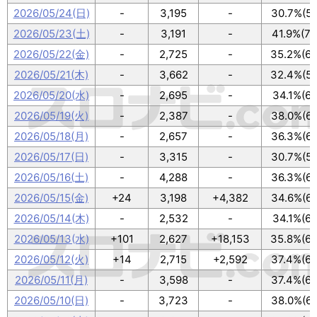
2026/05/24(日)
-
3,195
-
30.7%(55
2026/05/23(土)
-
3,191
-
41.9%(75
2026/05/22(金)
-
2,725
-
35.2%(63
2026/05/21(木)
-
3,662
-
32.4%(58
2026/05/20(水)
-
2,695
-
34.1%(61
2026/05/19(火)
-
2,387
-
38.0%(68
2026/05/18(月)
-
2,657
-
36.3%(65
2026/05/17(日)
-
3,315
-
30.7%(55
2026/05/16(土)
-
4,288
-
36.3%(65
2026/05/15(金)
+24
3,198
+4,382
34.6%(62
2026/05/14(木)
-
2,532
-
34.1%(61
2026/05/13(水)
+101
2,627
+18,153
35.8%(64
2026/05/12(火)
+14
2,715
+2,592
37.4%(67
2026/05/11(月)
-
3,598
-
37.4%(67
2026/05/10(日)
-
3,723
-
38.0%(68