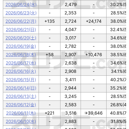
2026/06/24(水)
-
2,479
-
30.2%(54
2026/06/23(火)
-
2,353
-
28.5%(51
2026/06/22(月)
+135
2,724
+24,174
38.0%(68
2026/06/21(日)
-
4,047
-
32.4%(58
2026/06/20(土)
-
3,017
-
34.6%(62
2026/06/19(金)
-
2,782
-
38.0%(68
2026/06/18(木)
+58
2,907
+10,476
38.5%(69
2026/06/17(水)
-
2,638
-
34.6%(62
2026/06/16(火)
-
2,908
-
34.1%(61
2026/06/15(月)
-
3,411
-
40.2%(72
2026/06/14(日)
-
2,944
-
35.2%(63
2026/06/13(土)
-
3,245
-
28.5%(51
2026/06/12(金)
-
2,583
-
26.8%(48
2026/06/11(木)
+221
3,516
+39,646
40.8%(73
2026/06/10(水)
-
2,883
-
31.8%(57