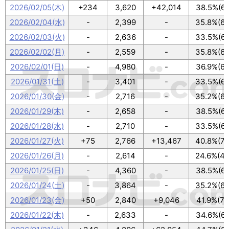
2026/02/05(木)
+234
3,620
+42,014
38.5%(69
2026/02/04(水)
-
2,399
-
35.8%(64
2026/02/03(火)
-
2,636
-
33.5%(60
2026/02/02(月)
-
2,559
-
35.8%(64
2026/02/01(日)
-
4,980
-
36.9%(66
2026/01/31(土)
-
3,401
-
33.5%(60
2026/01/30(金)
-
2,716
-
35.2%(63
2026/01/29(木)
-
2,658
-
38.5%(69
2026/01/28(水)
-
2,710
-
33.5%(60
2026/01/27(火)
+75
2,766
+13,467
40.8%(73
2026/01/26(月)
-
2,614
-
24.6%(44
2026/01/25(日)
-
4,360
-
38.5%(69
2026/01/24(土)
-
3,864
-
35.2%(63
2026/01/23(金)
+50
2,840
+9,046
41.9%(75
2026/01/22(木)
-
2,633
-
34.6%(62