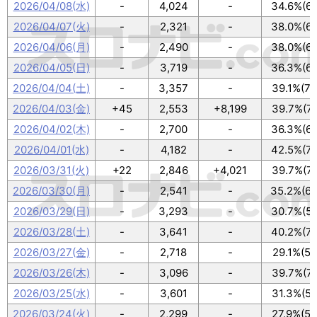
2026/04/08(水)
-
4,024
-
34.6%(62
2026/04/07(火)
-
2,321
-
38.0%(68
2026/04/06(月)
-
2,490
-
38.0%(68
2026/04/05(日)
-
3,719
-
36.3%(65
2026/04/04(土)
-
3,357
-
39.1%(70
2026/04/03(金)
+45
2,553
+8,199
39.7%(71
2026/04/02(木)
-
2,700
-
36.3%(65
2026/04/01(水)
-
4,182
-
42.5%(76
2026/03/31(火)
+22
2,846
+4,021
39.7%(71
2026/03/30(月)
-
2,541
-
35.2%(63
2026/03/29(日)
-
3,293
-
30.7%(55
2026/03/28(土)
-
3,641
-
40.2%(72
2026/03/27(金)
-
2,718
-
29.1%(52
2026/03/26(木)
-
3,096
-
39.7%(71
2026/03/25(水)
-
3,601
-
31.3%(56
2026/03/24(火)
-
2,299
-
27.9%(50