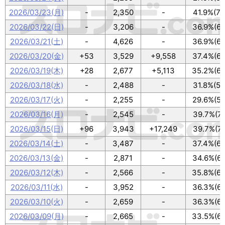
2026/03/23(月)
-
2,350
-
41.9%(75
2026/03/22(日)
-
3,206
-
36.9%(66
2026/03/21(土)
-
4,626
-
36.9%(66
2026/03/20(金)
+53
3,529
+9,558
37.4%(67
2026/03/19(木)
+28
2,677
+5,113
35.2%(63
2026/03/18(水)
-
2,488
-
31.8%(57
2026/03/17(火)
-
2,255
-
29.6%(53
2026/03/16(月)
-
2,545
-
39.7%(71
2026/03/15(日)
+96
3,943
+17,249
39.7%(71
2026/03/14(土)
-
3,487
-
37.4%(67
2026/03/13(金)
-
2,871
-
34.6%(62
2026/03/12(木)
-
2,566
-
35.8%(64
2026/03/11(水)
-
3,952
-
36.3%(65
2026/03/10(火)
-
2,659
-
36.3%(65
2026/03/09(月)
-
2,665
-
33.5%(60