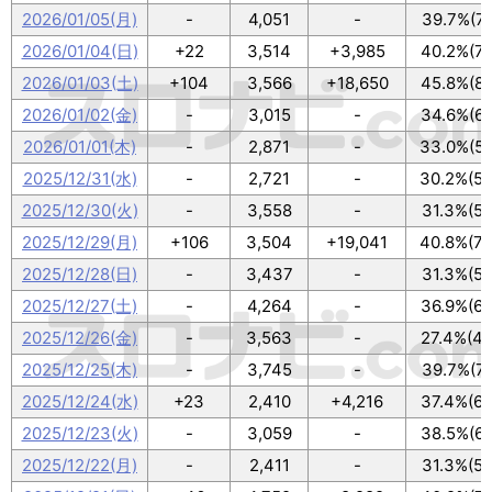
2026/01/05(月)
-
4,051
-
39.7%(71
2026/01/04(日)
+22
3,514
+3,985
40.2%(72
2026/01/03(土)
+104
3,566
+18,650
45.8%(82
2026/01/02(金)
-
3,015
-
34.6%(62
2026/01/01(木)
-
2,871
-
33.0%(59
2025/12/31(水)
-
2,721
-
30.2%(54
2025/12/30(火)
-
3,558
-
31.3%(56
2025/12/29(月)
+106
3,504
+19,041
40.8%(73
2025/12/28(日)
-
3,437
-
31.3%(56
2025/12/27(土)
-
4,264
-
36.9%(66
2025/12/26(金)
-
3,563
-
27.4%(49
2025/12/25(木)
-
3,745
-
39.7%(71
2025/12/24(水)
+23
2,410
+4,216
37.4%(67
2025/12/23(火)
-
3,059
-
38.5%(69
2025/12/22(月)
-
2,411
-
31.3%(56