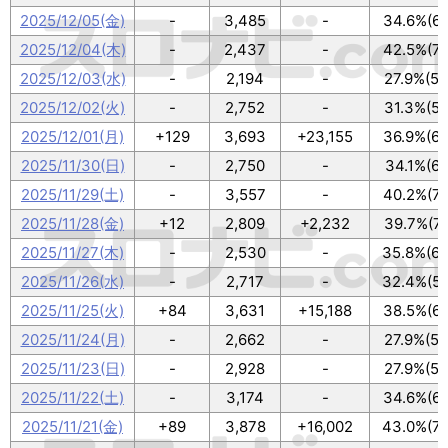
2025/12/05(金)
-
3,485
-
34.6%(62
2025/12/04(木)
-
2,437
-
42.5%(76
2025/12/03(水)
-
2,194
-
27.9%(50
2025/12/02(火)
-
2,752
-
31.3%(56
2025/12/01(月)
+129
3,693
+23,155
36.9%(66
2025/11/30(日)
-
2,750
-
34.1%(61
2025/11/29(土)
-
3,557
-
40.2%(72
2025/11/28(金)
+12
2,809
+2,232
39.7%(71
2025/11/27(木)
-
2,530
-
35.8%(64
2025/11/26(水)
-
2,717
-
32.4%(58
2025/11/25(火)
+84
3,631
+15,188
38.5%(69
2025/11/24(月)
-
2,662
-
27.9%(50
2025/11/23(日)
-
2,928
-
27.9%(50
2025/11/22(土)
-
3,174
-
34.6%(62
2025/11/21(金)
+89
3,878
+16,002
43.0%(77