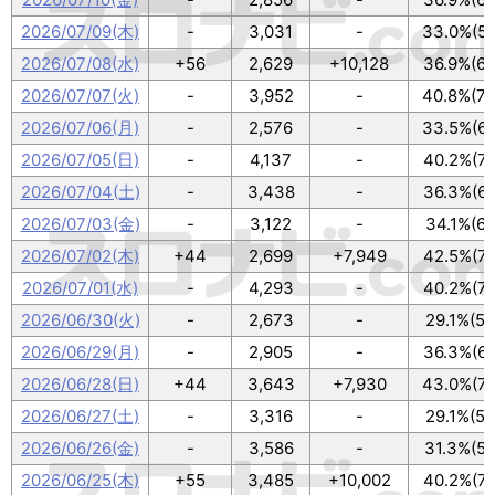
2026/07/09(木)
-
3,031
-
33.0%(59
2026/07/08(水)
+56
2,629
+10,128
36.9%(66
2026/07/07(火)
-
3,952
-
40.8%(73
2026/07/06(月)
-
2,576
-
33.5%(60
2026/07/05(日)
-
4,137
-
40.2%(72
2026/07/04(土)
-
3,438
-
36.3%(65
2026/07/03(金)
-
3,122
-
34.1%(61
2026/07/02(木)
+44
2,699
+7,949
42.5%(76
2026/07/01(水)
-
4,293
-
40.2%(72
2026/06/30(火)
-
2,673
-
29.1%(52
2026/06/29(月)
-
2,905
-
36.3%(65
2026/06/28(日)
+44
3,643
+7,930
43.0%(77
2026/06/27(土)
-
3,316
-
29.1%(52
2026/06/26(金)
-
3,586
-
31.3%(56
2026/06/25(木)
+55
3,485
+10,002
40.2%(72