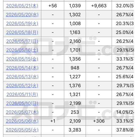
2026/05/21(木)
+56
1,039
+9,663
32.0%(55
2026/05/20(水)
-
1,302
-
26.7%(46
2026/05/19(火)
-
1,008
-
20.3%(35
2026/05/18(月)
-
1,163
-
25.0%(43
2026/05/17(日)
-
2,160
-
26.2%(45
2026/05/16(土)
-
1,701
-
29.1%(50
2026/05/15(金)
-
1,356
-
33.1%(57
2026/05/14(木)
-
948
-
26.7%(46
2026/05/13(水)
-
1,227
-
25.6%(44
2026/05/12(火)
-
1,376
-
29.7%(51
2026/05/11(月)
-
1,321
-
26.7%(46
2026/05/10(日)
-
2,199
-
29.1%(50
2026/05/07(木)
-
253
-
14.0%(24
2026/05/06(水)
+1
2,109
+306
33.1%(57
2026/05/05(火)
-
3,283
-
37.8%(65