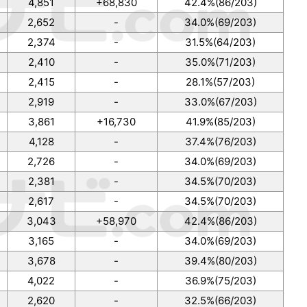
4,851
+68,830
42.4%(86/203)
2,652
-
34.0%(69/203)
2,374
-
31.5%(64/203)
2,410
-
35.0%(71/203)
2,415
-
28.1%(57/203)
2,919
-
33.0%(67/203)
3,861
+16,730
41.9%(85/203)
4,128
-
37.4%(76/203)
2,726
-
34.0%(69/203)
2,381
-
34.5%(70/203)
2,617
-
34.5%(70/203)
3,043
+58,970
42.4%(86/203)
3,165
-
34.0%(69/203)
3,678
-
39.4%(80/203)
4,022
-
36.9%(75/203)
2,620
-
32.5%(66/203)