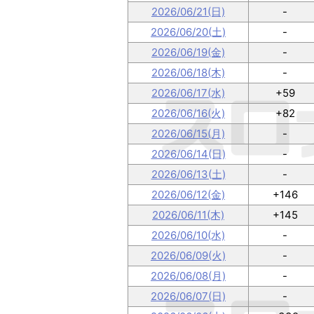
2026/06/21(日)
-
2026/06/20(土)
-
2026/06/19(金)
-
2026/06/18(木)
-
2026/06/17(水)
+59
2026/06/16(火)
+82
2026/06/15(月)
-
2026/06/14(日)
-
2026/06/13(土)
-
2026/06/12(金)
+146
2026/06/11(木)
+145
2026/06/10(水)
-
2026/06/09(火)
-
2026/06/08(月)
-
2026/06/07(日)
-