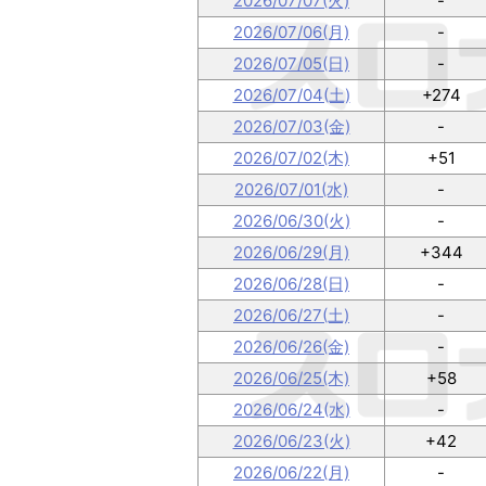
2026/07/07(火)
-
2026/07/06(月)
-
2026/07/05(日)
-
2026/07/04(土)
+274
2026/07/03(金)
-
2026/07/02(木)
+51
2026/07/01(水)
-
2026/06/30(火)
-
2026/06/29(月)
+344
2026/06/28(日)
-
2026/06/27(土)
-
2026/06/26(金)
-
2026/06/25(木)
+58
2026/06/24(水)
-
2026/06/23(火)
+42
2026/06/22(月)
-