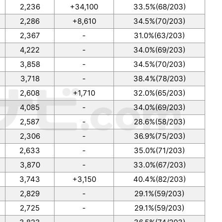
2,236
+34,100
33.5%(68/203)
2,286
+8,610
34.5%(70/203)
2,367
-
31.0%(63/203)
4,222
-
34.0%(69/203)
3,858
-
34.5%(70/203)
3,718
-
38.4%(78/203)
2,608
+1,710
32.0%(65/203)
4,085
-
34.0%(69/203)
2,587
-
28.6%(58/203)
2,306
-
36.9%(75/203)
2,633
-
35.0%(71/203)
3,870
-
33.0%(67/203)
3,743
+3,150
40.4%(82/203)
2,829
-
29.1%(59/203)
2,725
-
29.1%(59/203)