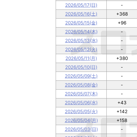
2026/05/17(日)
-
2026/05/16(土)
+368
2026/05/15(金)
+96
2026/05/14(木)
-
2026/05/13(水)
-
2026/05/12(火)
-
2026/05/11(月)
+380
2026/05/10(日)
-
2026/05/09(土)
-
2026/05/08(金)
-
2026/05/07(木)
-
2026/05/06(水)
+43
2026/05/05(火)
+142
2026/05/04(月)
+158
2026/05/03(日)
-