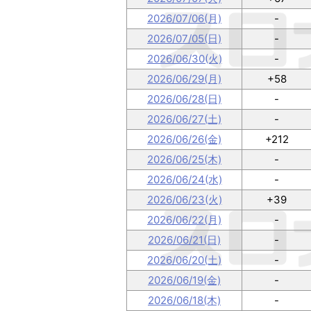
2026/07/06(月)
-
2026/07/05(日)
-
2026/06/30(火)
-
2026/06/29(月)
+58
2026/06/28(日)
-
2026/06/27(土)
-
2026/06/26(金)
+212
2026/06/25(木)
-
2026/06/24(水)
-
2026/06/23(火)
+39
2026/06/22(月)
-
2026/06/21(日)
-
2026/06/20(土)
-
2026/06/19(金)
-
2026/06/18(木)
-