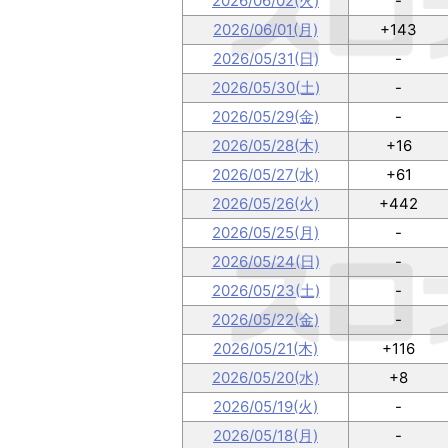
2026/06/02(火)
-
2026/06/01(月)
+143
2026/05/31(日)
-
2026/05/30(土)
-
2026/05/29(金)
-
2026/05/28(木)
+16
2026/05/27(水)
+61
2026/05/26(火)
+442
2026/05/25(月)
-
2026/05/24(日)
-
2026/05/23(土)
-
2026/05/22(金)
-
2026/05/21(木)
+116
2026/05/20(水)
+8
2026/05/19(火)
-
2026/05/18(月)
-