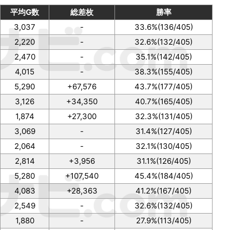
平均G数
総差枚
勝率
3,037
-
33.6%(136/405)
2,220
-
32.6%(132/405)
2,470
-
35.1%(142/405)
4,015
-
38.3%(155/405)
5,290
+67,576
43.7%(177/405)
3,126
+34,350
40.7%(165/405)
1,874
+27,300
32.3%(131/405)
3,069
-
31.4%(127/405)
2,064
-
32.1%(130/405)
2,814
+3,956
31.1%(126/405)
5,280
+107,540
45.4%(184/405)
4,083
+28,363
41.2%(167/405)
2,549
-
32.6%(132/405)
1,880
-
27.9%(113/405)