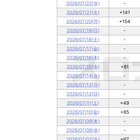
2026/07/22(水)
-
2026/07/21(火)
+141
2026/07/20(月)
+154
2026/07/19(日)
-
2026/07/18(土)
-
2026/07/17(金)
-
2026/07/16(木)
-
2026/07/15(水)
+81
2026/07/14(火)
-
2026/07/13(月)
-
2026/07/12(日)
-
2026/07/11(土)
+49
2026/07/10(金)
+65
2026/07/09(木)
-
2026/07/08(水)
-
2026/07/07(火)
+67