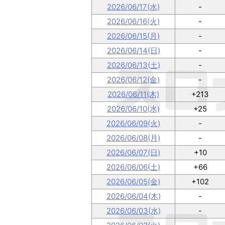
2026/06/17(水)
-
2026/06/16(火)
-
2026/06/15(月)
-
2026/06/14(日)
-
2026/06/13(土)
-
2026/06/12(金)
-
2026/06/11(木)
+213
2026/06/10(水)
+25
2026/06/09(火)
-
2026/06/08(月)
-
2026/06/07(日)
+10
2026/06/06(土)
+66
2026/06/05(金)
+102
2026/06/04(木)
-
2026/06/03(水)
-