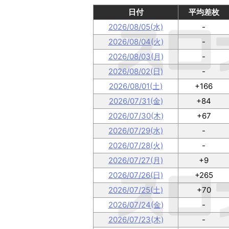
日付
平均差枚
2026/08/05(水)
-
2026/08/04(火)
-
2026/08/03(月)
-
2026/08/02(日)
-
2026/08/01(土)
+166
2026/07/31(金)
+84
2026/07/30(木)
+67
2026/07/29(水)
-
2026/07/28(火)
-
2026/07/27(月)
+9
2026/07/26(日)
+265
2026/07/25(土)
+70
2026/07/24(金)
-
2026/07/23(木)
-