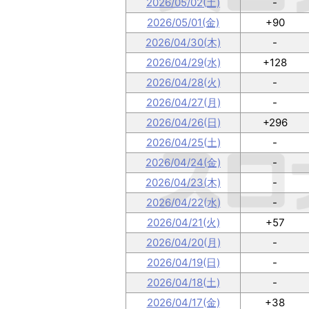
2026/05/02(土)
-
2026/05/01(金)
+90
2026/04/30(木)
-
2026/04/29(水)
+128
2026/04/28(火)
-
2026/04/27(月)
-
2026/04/26(日)
+296
2026/04/25(土)
-
2026/04/24(金)
-
2026/04/23(木)
-
2026/04/22(水)
-
2026/04/21(火)
+57
2026/04/20(月)
-
2026/04/19(日)
-
2026/04/18(土)
-
2026/04/17(金)
+38