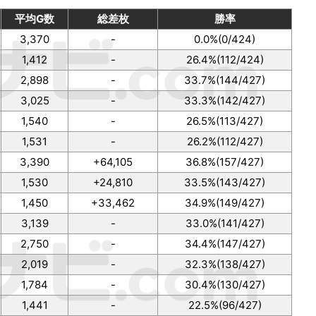
平均G数
総差枚
勝率
3,370
-
0.0%(0/424)
1,412
-
26.4%(112/424)
2,898
-
33.7%(144/427)
3,025
-
33.3%(142/427)
1,540
-
26.5%(113/427)
1,531
-
26.2%(112/427)
3,390
+64,105
36.8%(157/427)
1,530
+24,810
33.5%(143/427)
1,450
+33,462
34.9%(149/427)
3,139
-
33.0%(141/427)
2,750
-
34.4%(147/427)
2,019
-
32.3%(138/427)
1,784
-
30.4%(130/427)
1,441
-
22.5%(96/427)