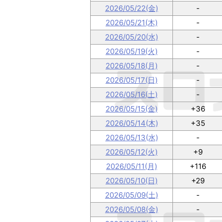
2026/05/22(金)
-
2026/05/21(木)
-
2026/05/20(水)
-
2026/05/19(火)
-
2026/05/18(月)
-
2026/05/17(日)
-
2026/05/16(土)
-
2026/05/15(金)
+36
2026/05/14(木)
+35
2026/05/13(水)
-
2026/05/12(火)
+9
2026/05/11(月)
+116
2026/05/10(日)
+29
2026/05/09(土)
-
2026/05/08(金)
-