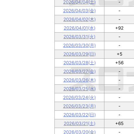
2026/04/04(土)
-
2026/04/03(金)
-
2026/04/02(木)
-
2026/04/01(水)
+92
2026/03/31(火)
-
2026/03/30(月)
-
2026/03/29(日)
+5
2026/03/28(土)
+56
2026/03/27(金)
-
2026/03/26(木)
-
2026/03/25(水)
-
2026/03/24(火)
-
2026/03/23(月)
-
2026/03/22(日)
-
2026/03/21(土)
+65
2026/03/20(金)
-