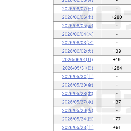
2026/06/08(月)
-
2026/06/07(日)
-
2026/06/06(土)
+280
2026/06/05(金)
-
2026/06/04(木)
-
2026/06/03(水)
-
2026/06/02(火)
+39
2026/06/01(月)
+19
2026/05/31(日)
+284
2026/05/30(土)
-
2026/05/29(金)
-
2026/05/28(木)
-
2026/05/27(水)
+37
2026/05/26(火)
-
2026/05/24(日)
+77
2026/05/23(土)
+91