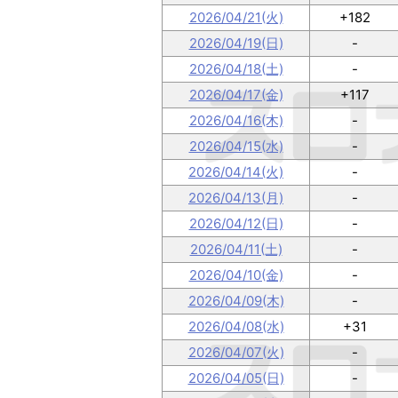
2026/04/21(火)
+182
2026/04/19(日)
-
2026/04/18(土)
-
2026/04/17(金)
+117
2026/04/16(木)
-
2026/04/15(水)
-
2026/04/14(火)
-
2026/04/13(月)
-
2026/04/12(日)
-
2026/04/11(土)
-
2026/04/10(金)
-
2026/04/09(木)
-
2026/04/08(水)
+31
2026/04/07(火)
-
2026/04/05(日)
-