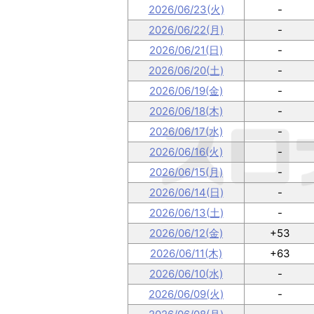
2026/06/23(火)
-
2026/06/22(月)
-
2026/06/21(日)
-
2026/06/20(土)
-
2026/06/19(金)
-
2026/06/18(木)
-
2026/06/17(水)
-
2026/06/16(火)
-
2026/06/15(月)
-
2026/06/14(日)
-
2026/06/13(土)
-
2026/06/12(金)
+53
2026/06/11(木)
+63
2026/06/10(水)
-
2026/06/09(火)
-