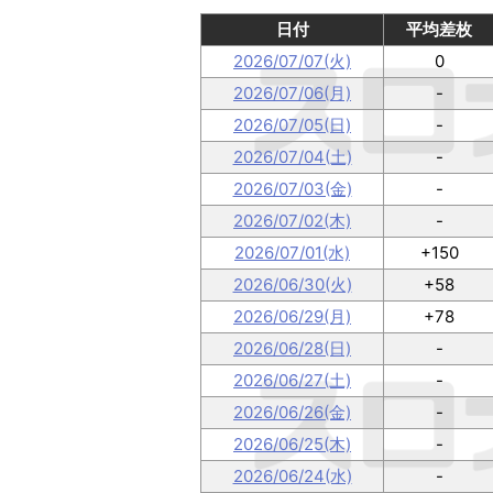
日付
平均差枚
2026/07/07(火)
0
2026/07/06(月)
-
2026/07/05(日)
-
2026/07/04(土)
-
2026/07/03(金)
-
2026/07/02(木)
-
2026/07/01(水)
+150
2026/06/30(火)
+58
2026/06/29(月)
+78
2026/06/28(日)
-
2026/06/27(土)
-
2026/06/26(金)
-
2026/06/25(木)
-
2026/06/24(水)
-