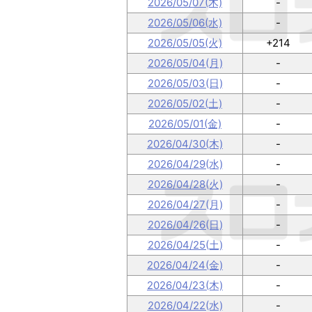
2026/05/07(木)
-
2026/05/06(水)
-
2026/05/05(火)
+214
2026/05/04(月)
-
2026/05/03(日)
-
2026/05/02(土)
-
2026/05/01(金)
-
2026/04/30(木)
-
2026/04/29(水)
-
2026/04/28(火)
-
2026/04/27(月)
-
2026/04/26(日)
-
2026/04/25(土)
-
2026/04/24(金)
-
2026/04/23(木)
-
2026/04/22(水)
-