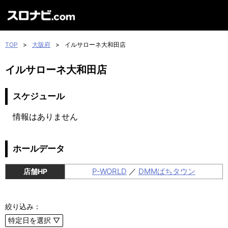
TOP
>
大阪府
>
イルサローネ大和田店
イルサローネ大和田店
スケジュール
情報はありません
ホールデータ
P-WORLD
／
DMMぱちタウン
店舗HP
絞り込み：