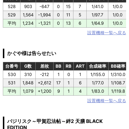
528
903
-647
0
15
7
1/41.0
1/0.0
529
1,564
-1,994
0
11
5
1/97.7
1/0.0
平均
1,234
-1,321
0
13
6
1/64.9
1/0.0
設置機種一覧へ戻る
かぐや様は告らせたい
台番号
G数
差枚
BB
RB
ART
合成確率
BB確率
530
310
-212
1
0
1
1/155.0
1/310.0
531
1,848
+2,612
17
1
6
1/77.0
1/108.7
平均
1,079
+1,200
9
1
4
1/83.0
1/119.8
設置機種一覧へ戻る
バジリスク～甲賀忍法帖～絆2 天膳 BLACK
EDITION