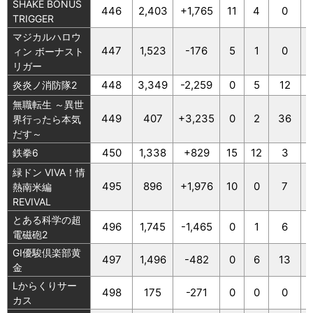
SHAKE BONUS
446
2,403
+1,765
11
4
0
TRIGGER
マジカルハロウ
447
1,523
-176
5
1
0
ィン ボーナスト
リガー
448
3,349
-2,259
0
5
12
炎炎ノ消防隊2
無職転生 ～異世
449
407
+3,235
0
2
36
界行ったら本気
だす～
450
1,338
+829
15
12
3
鉄拳6
緑ドン VIVA！情
495
896
+1,976
10
0
7
熱南米編
REVIVAL
とある科学の超
496
1,745
-1,465
0
1
6
電磁砲2
GI優駿倶楽部黄
497
1,496
-482
0
6
13
金
Lからくりサー
498
175
-271
0
0
0
カス