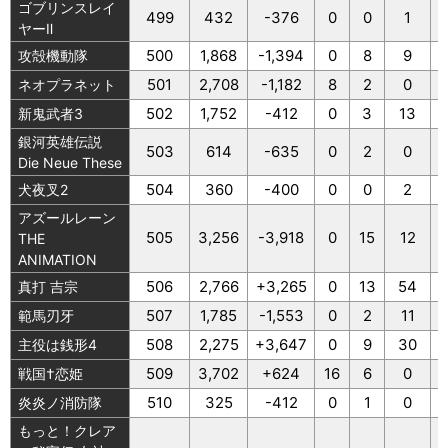
ゴブリンスレイ
499
432
-376
0
0
1
ヤーⅡ
500
1,868
-1,394
0
8
9
攻殻機動隊
501
2,708
-1,182
8
2
0
ネオプラネット
502
1,752
-412
0
3
13
新鬼武者3
銀河英雄伝説
503
614
-635
0
2
0
Die Neue These
504
360
-400
0
0
2
犬夜叉2
アズールレーン
505
3,256
-3,918
0
15
12
THE
ANIMATION
506
2,766
+3,265
0
13
54
真打 吉宗
507
1,785
-1,553
0
2
11
範馬刃牙
508
2,275
+3,647
0
9
30
主役は銭形4
509
3,702
+624
16
6
0
戦国†恋姫
510
325
-412
0
1
0
炎炎ノ消防隊
もっと！クレア