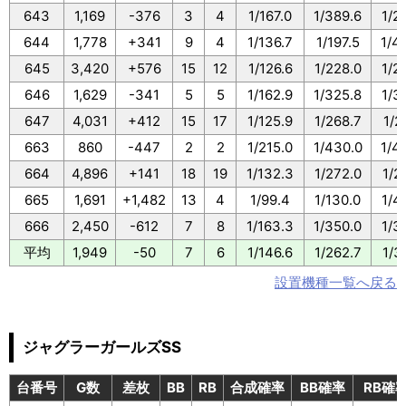
643
1,169
-376
3
4
1/167.0
1/389.6
1/2
644
1,778
+341
9
4
1/136.7
1/197.5
1/4
645
3,420
+576
15
12
1/126.6
1/228.0
1/2
646
1,629
-341
5
5
1/162.9
1/325.8
1/3
647
4,031
+412
15
17
1/125.9
1/268.7
1/2
663
860
-447
2
2
1/215.0
1/430.0
1/4
664
4,896
+141
18
19
1/132.3
1/272.0
1/2
665
1,691
+1,482
13
4
1/99.4
1/130.0
1/4
666
2,450
-612
7
8
1/163.3
1/350.0
1/3
平均
1,949
-50
7
6
1/146.6
1/262.7
1/3
設置機種一覧へ戻る
ジャグラーガールズSS
台番号
G数
差枚
BB
RB
合成確率
BB確率
RB確