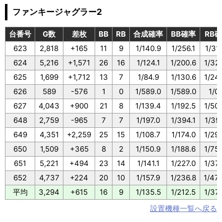
ファンキージャグラー2
台番号
G数
差枚
BB
RB
合成確率
BB確率
RB
623
2,818
+165
11
9
1/140.9
1/256.1
1/31
624
5,216
+1,571
26
16
1/124.1
1/200.6
1/32
625
1,699
+1,712
13
7
1/84.9
1/130.6
1/24
626
589
-576
1
0
1/589.0
1/589.0
1/0
627
4,043
+900
21
8
1/139.4
1/192.5
1/50
648
2,759
-965
7
7
1/197.0
1/394.1
1/39
649
4,351
+2,259
25
15
1/108.7
1/174.0
1/29
650
1,509
+365
8
2
1/150.9
1/188.6
1/75
651
5,221
+494
23
14
1/141.1
1/227.0
1/37
652
4,737
+224
20
10
1/157.9
1/236.8
1/47
平均
3,294
+615
16
9
1/135.5
1/212.5
1/37
設置機種一覧へ戻る