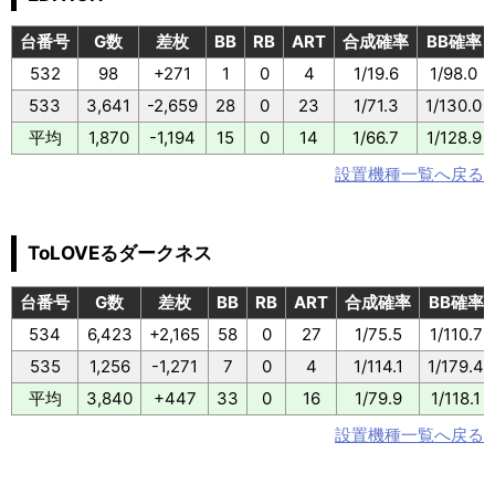
台番号
G数
差枚
BB
RB
ART
合成確率
BB確率
532
98
+271
1
0
4
1/19.6
1/98.0
533
3,641
-2,659
28
0
23
1/71.3
1/130.0
平均
1,870
-1,194
15
0
14
1/66.7
1/128.9
設置機種一覧へ戻る
ToLOVEるダークネス
台番号
G数
差枚
BB
RB
ART
合成確率
BB確率
534
6,423
+2,165
58
0
27
1/75.5
1/110.7
535
1,256
-1,271
7
0
4
1/114.1
1/179.4
平均
3,840
+447
33
0
16
1/79.9
1/118.1
設置機種一覧へ戻る