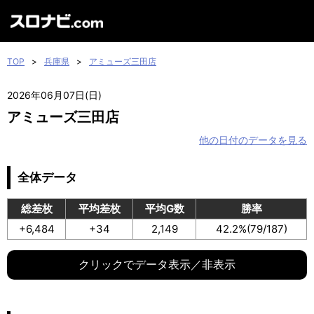
TOP
>
兵庫県
>
アミューズ三田店
2026年06月07日(日)
アミューズ三田店
他の日付のデータを見る
全体データ
総差枚
平均差枚
平均G数
勝率
+6,484
+34
2,149
42.2%
(79/187)
クリックでデータ表示／非表示