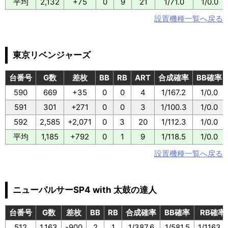
平均
2,132
+75
0
9
21
1/71.0
1/0.0
設置機種一覧へ戻る
東京リベンジャーズ
台番号
G数
差枚
BB
RB
ART
合成確率
BB確率
590
669
+35
0
0
4
1/167.2
1/0.0
591
301
+271
0
0
3
1/100.3
1/0.0
592
2,585
+2,071
0
3
20
1/112.3
1/0.0
平均
1,185
+792
0
1
9
1/118.5
1/0.0
設置機種一覧へ戻る
ニューパルサーSP4 with 太鼓の達人
台番号
G数
差枚
BB
RB
合成確率
BB確率
RB確率
512
1,163
-900
2
1
1/387.6
1/581.5
1/1163.0