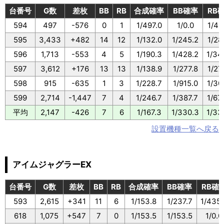
台番号
G数
差枚
BB
RB
合成確率
BB確率
RB
594
497
-576
0
1
1/497.0
1/0.0
1/49
595
3,433
+482
14
12
1/132.0
1/245.2
1/28
596
1,713
-553
4
5
1/190.3
1/428.2
1/34
597
3,612
+176
13
13
1/138.9
1/277.8
1/27
598
915
-635
1
3
1/228.7
1/915.0
1/30
599
2,714
-1,447
7
4
1/246.7
1/387.7
1/67
平均
2,147
-426
7
6
1/167.3
1/330.3
1/33
設置機種一覧へ戻る
アイムジャグラーEX
台番号
G数
差枚
BB
RB
合成確率
BB確率
RB確
593
2,615
+341
11
6
1/153.8
1/237.7
1/435.
618
1,075
+547
7
0
1/153.5
1/153.5
1/0.0