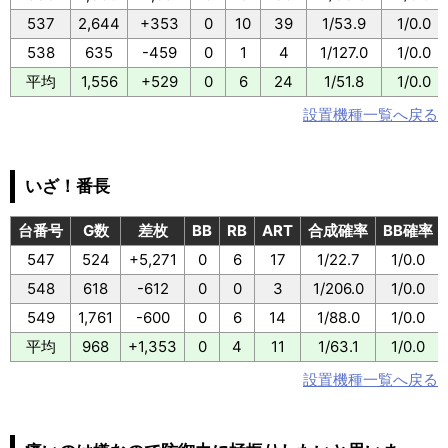
537
2,644
+353
0
10
39
1/53.9
1/0.0
538
635
-459
0
1
4
1/127.0
1/0.0
平均
1,556
+529
0
6
24
1/51.8
1/0.0
設置機種一覧へ戻る
いざ！番長
台番号
G数
差枚
BB
RB
ART
合成確率
BB確率
547
524
+5,271
0
6
17
1/22.7
1/0.0
548
618
-612
0
0
3
1/206.0
1/0.0
549
1,761
-600
0
6
14
1/88.0
1/0.0
平均
968
+1,353
0
4
11
1/63.1
1/0.0
設置機種一覧へ戻る