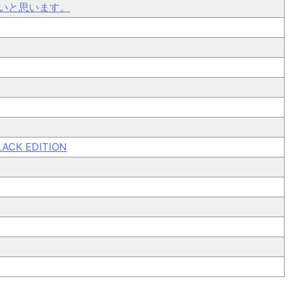
いと思います。
K EDITION