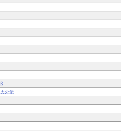
ER
ギカ外伝