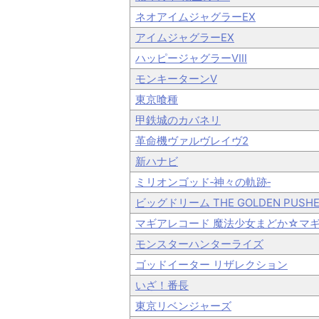
ネオアイムジャグラーEX
アイムジャグラーEX
ハッピージャグラーVⅢ
モンキーターンV
東京喰種
甲鉄城のカバネリ
革命機ヴァルヴレイヴ2
新ハナビ
ミリオンゴッド‐神々の軌跡‐
ビッグドリーム THE GOLDEN PUSH
マギアレコード 魔法少女まどか☆マ
モンスターハンターライズ
ゴッドイーター リザレクション
いざ！番長
東京リベンジャーズ