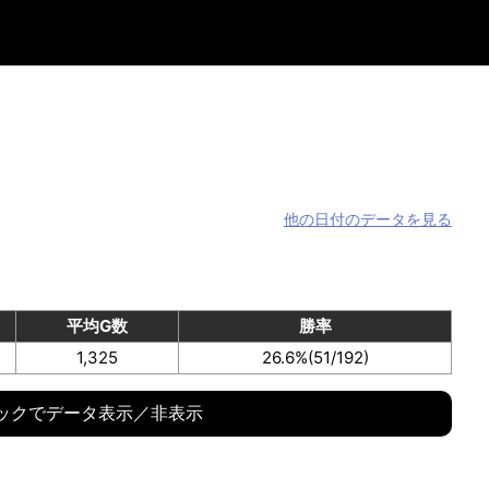
他の日付のデータを見る
平均G数
勝率
1,325
26.6%
(51/192)
ックでデータ表示／非表示