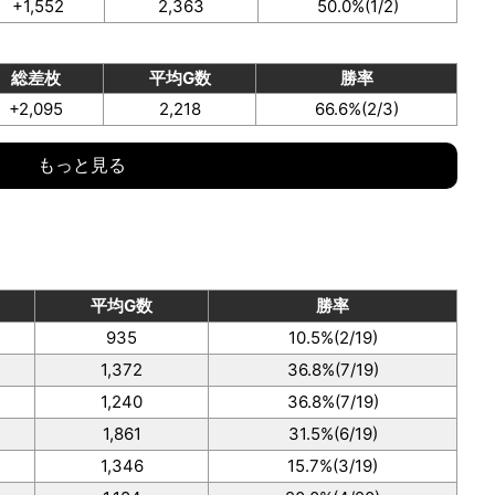
+1,552
2,363
50.0%
(1/2)
総差枚
平均G数
勝率
+2,095
2,218
66.6%
(2/3)
もっと見る
平均G数
勝率
935
10.5%(2/19)
1,372
36.8%(7/19)
1,240
36.8%(7/19)
1,861
31.5%(6/19)
1,346
15.7%(3/19)