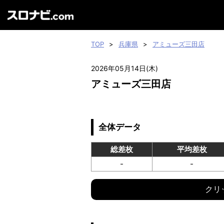
TOP
>
兵庫県
>
アミューズ三田店
2026年05月14日(木)
アミューズ三田店
全体データ
総差枚
平均差枚
-
-
クリ