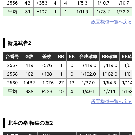
2556
43
+353
4
4
1/5.3
1/10.7
1/10.7
平均
31
+102
1
1
1/11.6
1/23.2
1/23.2
設置機種一覧へ戻る
新鬼武者2
台番号
G数
差枚
BB
RB
合成確率
BB確率
RB確
2557
419
-576
1
0
1/419.0
1/419.0
1/0.0
2558
162
+188
1
0
1/162.0
1/162.0
1/0.0
2560
1,482
+1,076
27
13
1/37.0
1/54.8
1/114.
平均
688
+229
10
4
1/49.1
1/71.1
1/158.
設置機種一覧へ戻る
北斗の拳 転生の章2