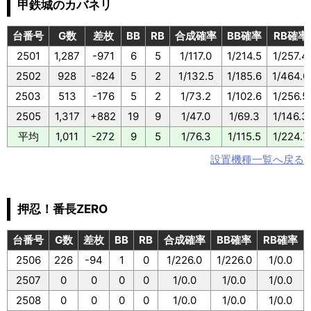
甲鉄城のカバネリ
台番号
G数
差枚
BB
RB
合成確率
BB確率
RB確率
2501
1,287
-971
6
5
1/117.0
1/214.5
1/257.4
2502
928
-824
5
2
1/132.5
1/185.6
1/464.0
2503
513
-176
5
2
1/73.2
1/102.6
1/256.5
2505
1,317
+882
19
9
1/47.0
1/69.3
1/146.3
平均
1,011
-272
9
5
1/76.3
1/115.5
1/224.7
設置機種一覧へ戻る
押忍！番長ZERO
台番号
G数
差枚
BB
RB
合成確率
BB確率
RB確率
2506
226
-94
1
0
1/226.0
1/226.0
1/0.0
2507
0
0
0
0
1/0.0
1/0.0
1/0.0
2508
0
0
0
0
1/0.0
1/0.0
1/0.0