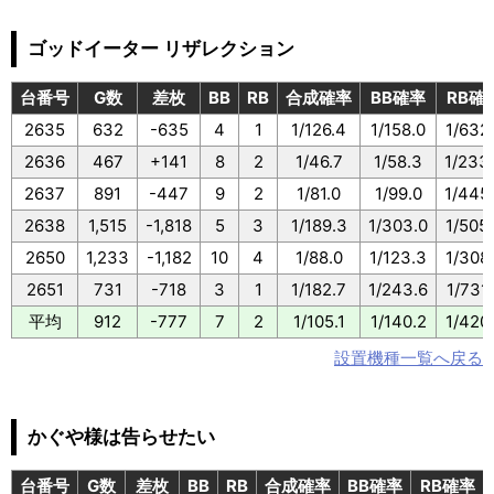
ゴッドイーター リザレクション
台番号
G数
差枚
BB
RB
合成確率
BB確率
RB確
2635
632
-635
4
1
1/126.4
1/158.0
1/632
2636
467
+141
8
2
1/46.7
1/58.3
1/233
2637
891
-447
9
2
1/81.0
1/99.0
1/445
2638
1,515
-1,818
5
3
1/189.3
1/303.0
1/505
2650
1,233
-1,182
10
4
1/88.0
1/123.3
1/308
2651
731
-718
3
1
1/182.7
1/243.6
1/731.
平均
912
-777
7
2
1/105.1
1/140.2
1/420
設置機種一覧へ戻る
かぐや様は告らせたい
台番号
G数
差枚
BB
RB
合成確率
BB確率
RB確率