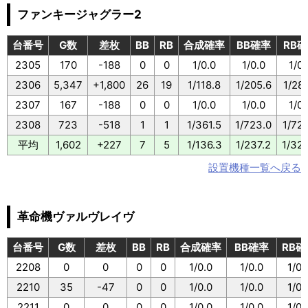
ファンキージャグラー2
台番号
G数
差枚
BB
RB
合成確率
BB確率
RB
2305
170
-188
0
0
1/0.0
1/0.0
1/0.
2306
5,347
+1,800
26
19
1/118.8
1/205.6
1/281
2307
167
-188
0
0
1/0.0
1/0.0
1/0.
2308
723
-518
1
1
1/361.5
1/723.0
1/72
平均
1,602
+227
7
5
1/136.3
1/237.2
1/32
設置機種一覧へ戻る
革命機ヴァルヴレイヴ
台番号
G数
差枚
BB
RB
合成確率
BB確率
RB確
2208
0
0
0
0
1/0.0
1/0.0
1/0.
2210
35
-47
0
0
1/0.0
1/0.0
1/0.
2211
0
0
0
0
1/0.0
1/0.0
1/0.