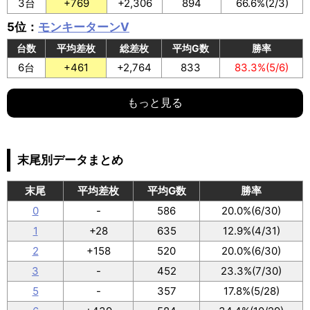
3台
+769
+2,306
894
66.6%
(2/3)
5位：
モンキーターンV
台数
平均差枚
総差枚
平均G数
勝率
6台
+461
+2,764
833
83.3%
(5/6)
もっと見る
末尾別データまとめ
末尾
平均差枚
平均G数
勝率
0
-
586
20.0%(6/30)
1
+28
635
12.9%(4/31)
2
+158
520
20.0%(6/30)
3
-
452
23.3%(7/30)
5
-
357
17.8%(5/28)