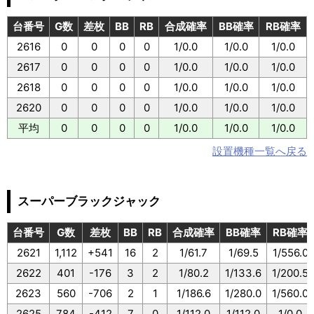
台番号
G数
差枚
BB
RB
合成確率
BB確率
RB確率
2616
0
0
0
0
1/0.0
1/0.0
1/0.0
2617
0
0
0
0
1/0.0
1/0.0
1/0.0
2618
0
0
0
0
1/0.0
1/0.0
1/0.0
2620
0
0
0
0
1/0.0
1/0.0
1/0.0
平均
0
0
0
0
1/0.0
1/0.0
1/0.0
設置機種一覧へ戻る
スーパーブラックジャック
台番号
G数
差枚
BB
RB
合成確率
BB確率
RB確率
2621
1,112
+541
16
2
1/61.7
1/69.5
1/556.0
2622
401
-176
3
2
1/80.2
1/133.6
1/200.5
2623
560
-706
2
1
1/186.6
1/280.0
1/560.0
2625
784
-412
7
0
1/112.0
1/112.0
1/0.0