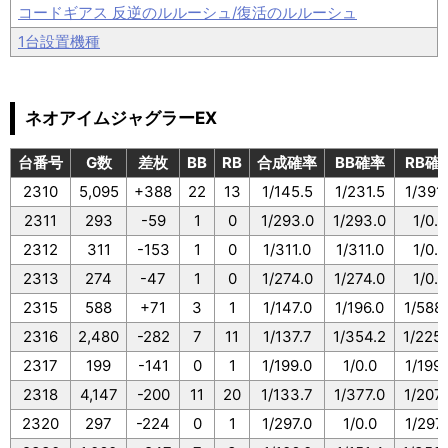
コードギアス 反逆のルルーシュ/復活のルルーシュ
1台設置機種
ネオアイムジャグラーEX
台番号
G数
差枚
BB
RB
合成確率
BB確率
RB確
2310
5,095
+388
22
13
1/145.5
1/231.5
1/391.
2311
293
-59
1
0
1/293.0
1/293.0
1/0.0
2312
311
-153
1
0
1/311.0
1/311.0
1/0.0
2313
274
-47
1
0
1/274.0
1/274.0
1/0.0
2315
588
+71
3
1
1/147.0
1/196.0
1/588
2316
2,480
-282
7
11
1/137.7
1/354.2
1/225
2317
199
-141
0
1
1/199.0
1/0.0
1/199.
2318
4,147
-200
11
20
1/133.7
1/377.0
1/207.
2320
297
-224
0
1
1/297.0
1/0.0
1/297.