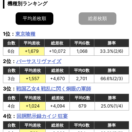
機種別ランキング
平均差枚順
総差枚順
1位：
東京喰種
台数
平均差枚
総差枚
平均G数
勝率
6台
+1,679
+10,072
1,068
33.3%
(2/6)
2位：
バーサスリヴァイズ
台数
平均差枚
総差枚
平均G数
勝率
3台
+1,557
+4,670
2,701
66.6%
(2/3)
3位：
戦国乙女4 戦乱に閃く炯眼の軍師
台数
平均差枚
総差枚
平均G数
勝率
4台
+1,024
+4,094
679
25.0%
(1/4)
4位：
回胴黙示録カイジ 狂宴
台数
平均差枚
総差枚
平均G数
勝率