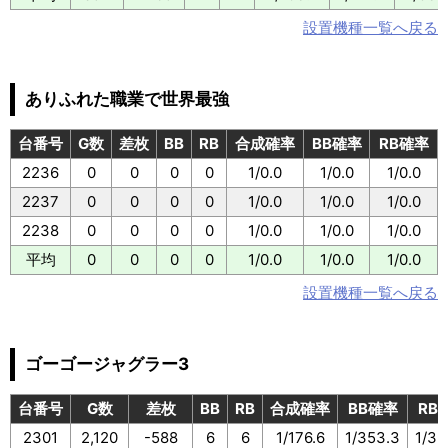
設置機種一覧へ戻る
ありふれた職業で世界最強
台番号
G数
差枚
BB
RB
合成確率
BB確率
RB確率
2236
0
0
0
0
1/0.0
1/0.0
1/0.0
2237
0
0
0
0
1/0.0
1/0.0
1/0.0
2238
0
0
0
0
1/0.0
1/0.0
1/0.0
平均
0
0
0
0
1/0.0
1/0.0
1/0.0
設置機種一覧へ戻る
ゴーゴージャグラー3
台番号
G数
差枚
BB
RB
合成確率
BB確率
RB
2301
2,120
-588
6
6
1/176.6
1/353.3
1/35