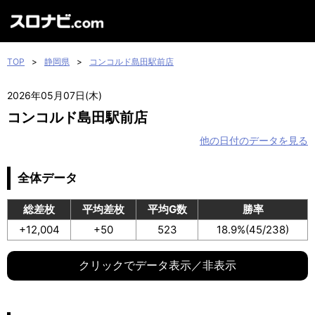
TOP
>
静岡県
>
コンコルド島田駅前店
2026年05月07日(木)
コンコルド島田駅前店
他の日付のデータを見る
全体データ
総差枚
平均差枚
平均G数
勝率
+12,004
+50
523
18.9%
(45/238)
クリックでデータ表示／非表示