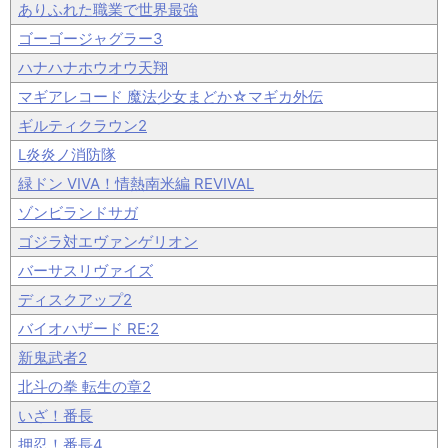
ありふれた職業で世界最強
ゴーゴージャグラー3
ハナハナホウオウ天翔
マギアレコード 魔法少女まどか☆マギカ外伝
ギルティクラウン2
L炎炎ノ消防隊
緑ドン VIVA！情熱南米編 REVIVAL
ゾンビランドサガ
ゴジラ対エヴァンゲリオン
バーサスリヴァイズ
ディスクアップ2
バイオハザード RE:2
新鬼武者2
北斗の拳 転生の章2
いざ！番長
押忍！番長4