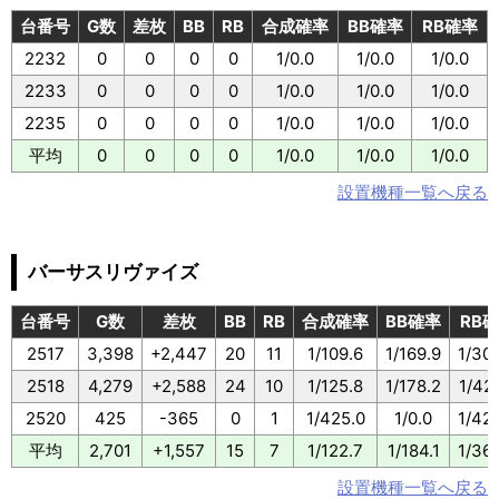
台番号
G数
差枚
BB
RB
合成確率
BB確率
RB確率
2232
0
0
0
0
1/0.0
1/0.0
1/0.0
2233
0
0
0
0
1/0.0
1/0.0
1/0.0
2235
0
0
0
0
1/0.0
1/0.0
1/0.0
平均
0
0
0
0
1/0.0
1/0.0
1/0.0
設置機種一覧へ戻る
バーサスリヴァイズ
台番号
G数
差枚
BB
RB
合成確率
BB確率
RB
2517
3,398
+2,447
20
11
1/109.6
1/169.9
1/30
2518
4,279
+2,588
24
10
1/125.8
1/178.2
1/42
2520
425
-365
0
1
1/425.0
1/0.0
1/42
平均
2,701
+1,557
15
7
1/122.7
1/184.1
1/36
設置機種一覧へ戻る