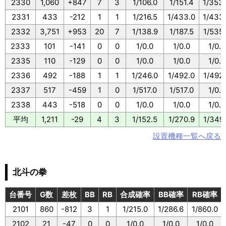
2330
1,060
+847
7
3
1/106.0
1/151.4
1/353
2331
433
-212
1
1
1/216.5
1/433.0
1/433
2332
3,751
+953
20
7
1/138.9
1/187.5
1/535
2333
101
-141
0
0
1/0.0
1/0.0
1/0.0
2335
110
-129
0
0
1/0.0
1/0.0
1/0.0
2336
492
-188
1
1
1/246.0
1/492.0
1/492
2337
517
-459
1
0
1/517.0
1/517.0
1/0.0
2338
443
-518
0
0
1/0.0
1/0.0
1/0.0
平均
1,211
-29
4
3
1/152.5
1/270.9
1/349
設置機種一覧へ戻る
北斗の拳
台番号
G数
差枚
BB
RB
合成確率
BB確率
RB確率
2101
860
-812
3
1
1/215.0
1/286.6
1/860.0
2102
21
-47
0
0
1/0.0
1/0.0
1/0.0