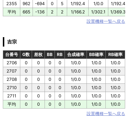
2355
962
-694
0
5
1/192.4
1/0.0
1/192.4
平均
665
-136
2
2
1/166.2
1/302.1
1/369.3
設置機種一覧へ戻る
吉宗
台番号
G数
差枚
BB
RB
合成確率
BB確率
RB確率
2706
0
0
0
0
1/0.0
1/0.0
1/0.0
2707
0
0
0
0
1/0.0
1/0.0
1/0.0
2708
0
0
0
0
1/0.0
1/0.0
1/0.0
2710
0
0
0
0
1/0.0
1/0.0
1/0.0
2711
0
0
0
0
1/0.0
1/0.0
1/0.0
平均
0
0
0
0
1/0.0
1/0.0
1/0.0
設置機種一覧へ戻る