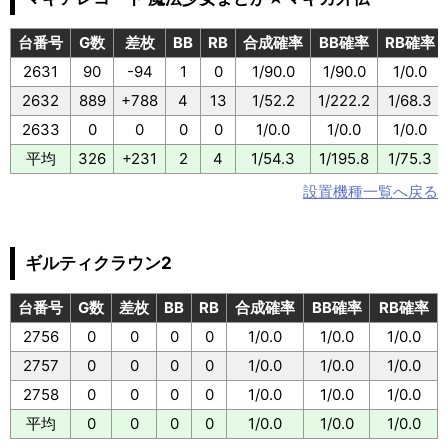
台番号
G数
差枚
BB
RB
合成確率
BB確率
RB確率
2631
90
-94
1
0
1/90.0
1/90.0
1/0.0
2632
889
+788
4
13
1/52.2
1/222.2
1/68.3
2633
0
0
0
0
1/0.0
1/0.0
1/0.0
平均
326
+231
2
4
1/54.3
1/195.8
1/75.3
設置機種一覧へ戻る
ギルティクラウン2
台番号
G数
差枚
BB
RB
合成確率
BB確率
RB確率
2756
0
0
0
0
1/0.0
1/0.0
1/0.0
2757
0
0
0
0
1/0.0
1/0.0
1/0.0
2758
0
0
0
0
1/0.0
1/0.0
1/0.0
平均
0
0
0
0
1/0.0
1/0.0
1/0.0