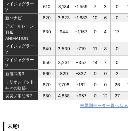
マイジャグラー
610
3,184
-1,559
7
3
0
1
V
620
3,823
-1,683
10
6
0
1
新ハナビ
アズールレーン
630
944
+1,157
0
4
17
1
THE
ANIMATION
マイジャグラー
640
3,539
-719
11
8
0
1
V
マイジャグラー
650
3,231
+357
14
7
0
1
V
660
829
-837
0
0
2
1
新鬼武者3
ミリオンゴッド‐
670
7,798
-162
0
0
26
1
神々の軌跡‐
680
4,888
+957
0
12
27
1
炎炎ノ消防隊2
末尾別データ一覧へ戻る
末尾1