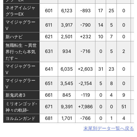
ネオアイムジャ
601
6,123
-893
17
25
0
1
グラーEX
マイジャグラー
611
3,917
-790
14
5
0
1
V
621
2,501
+232
10
7
0
新ハナビ
無職転生 ～異世
631
934
-716
0
5
2
1
界行ったら本気
だす～
マイジャグラー
641
6,035
+2,603
31
23
0
V
マイジャグラー
651
3,545
-2,154
5
8
0
1
V
661
845
-119
0
4
9
新鬼武者3
ミリオンゴッド‐
671
9,391
+7,986
0
0
51
神々の軌跡‐
681
1,701
-766
0
1
4
1
ヨルムンガンド
末尾別データ一覧へ戻る