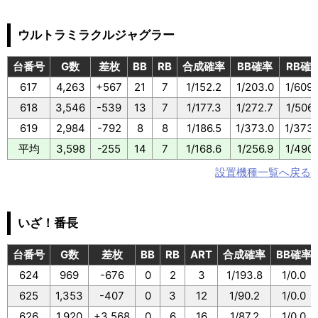
ウルトラミラクルジャグラー
台番号
G数
差枚
BB
RB
合成確率
BB確率
RB確
617
4,263
+567
21
7
1/152.2
1/203.0
1/609.
618
3,546
-539
13
7
1/177.3
1/272.7
1/506.
619
2,984
-792
8
8
1/186.5
1/373.0
1/373.
平均
3,598
-255
14
7
1/168.6
1/256.9
1/490.
設置機種一覧へ戻る
いざ！番長
台番号
G数
差枚
BB
RB
ART
合成確率
BB確率
624
969
-676
0
2
3
1/193.8
1/0.0
625
1,353
-407
0
3
12
1/90.2
1/0.0
626
1,920
+3,568
0
6
16
1/87.2
1/0.0