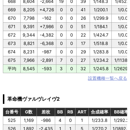
668
8,604
-2,664
19
0
39
1/148.3
1/452.
669
8,205
+4,726
0
0
41
1/200.1
1/0.0
670
7,798
-162
0
0
26
1/299.9
1/0.0
671
9,391
+7,986
0
0
51
1/184.1
1/0.0
672
9,344
-4,382
0
0
22
1/424.7
1/0.0
673
8,821
-6,368
0
0
17
1/518.8
1/0.0
674
8,231
-987
0
0
29
1/283.8
1/0.0
675
7,966
-2,891
7
0
27
1/234.2
1/1138.
平均
8,545
-593
3
0
32
1/245.8
1/2629.
設置機種一覧へ戻る
革命機ヴァルヴレイヴ2
台番号
G数
差枚
BB
RB
ART
合成確率
BB確率
525
1,169
-986
4
0
1
1/233.8
1/292.2
526
1,892
-2,435
1
1
5
1/270.2
1/1892.0