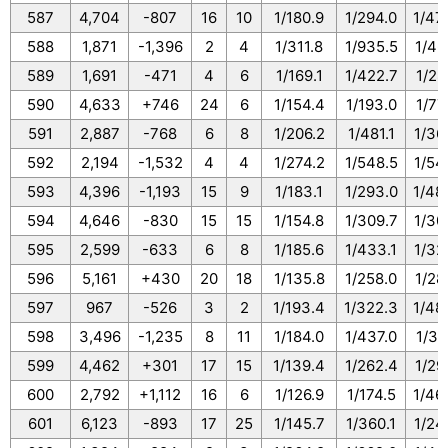
587
4,704
-807
16
10
1/180.9
1/294.0
1/47
588
1,871
-1,396
2
4
1/311.8
1/935.5
1/46
589
1,691
-471
4
6
1/169.1
1/422.7
1/28
590
4,633
+746
24
6
1/154.4
1/193.0
1/77
591
2,887
-768
6
8
1/206.2
1/481.1
1/36
592
2,194
-1,532
4
4
1/274.2
1/548.5
1/54
593
4,396
-1,193
15
9
1/183.1
1/293.0
1/48
594
4,646
-830
15
15
1/154.8
1/309.7
1/30
595
2,599
-633
6
8
1/185.6
1/433.1
1/32
596
5,161
+430
20
18
1/135.8
1/258.0
1/28
597
967
-526
3
2
1/193.4
1/322.3
1/48
598
3,496
-1,235
8
11
1/184.0
1/437.0
1/31
599
4,462
+301
17
15
1/139.4
1/262.4
1/29
600
2,792
+1,112
16
6
1/126.9
1/174.5
1/46
601
6,123
-893
17
25
1/145.7
1/360.1
1/24