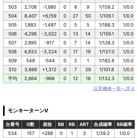
503
2,708
-1,980
0
8
9
1/159.2
1/0.0
504
8,407
+6,159
0
27
50
1/109.1
1/0.0
505
1,883
-1,487
0
5
5
1/188.3
1/0.0
506
4,296
-3,022
0
13
14
1/159.1
1/0.0
507
2,695
-917
0
7
14
1/128.3
1/0.0
508
4,933
-3,324
0
17
19
1/137.0
1/0.0
509
548
-544
0
2
1
1/182.6
1/0.0
510
3,666
+1,312
0
7
29
1/101.8
1/0.0
平均
3,864
-968
0
12
18
1/132.3
1/0.0
設置機種一覧へ戻る
モンキーターンV
台番号
G数
差枚
BB
RB
ART
合成確率
BB確率
534
157
+288
0
1
3
1/39.2
1/0.0