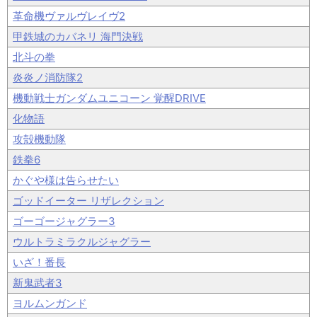
革命機ヴァルヴレイヴ2
甲鉄城のカバネリ 海門決戦
北斗の拳
炎炎ノ消防隊2
機動戦士ガンダムユニコーン 覚醒DRIVE
化物語
攻殻機動隊
鉄拳6
かぐや様は告らせたい
ゴッドイーター リザレクション
ゴーゴージャグラー3
ウルトラミラクルジャグラー
いざ！番長
新鬼武者3
ヨルムンガンド