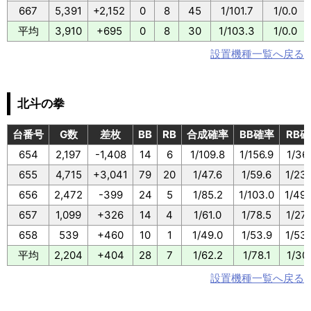
667
5,391
+2,152
0
8
45
1/101.7
1/0.0
平均
3,910
+695
0
8
30
1/103.3
1/0.0
設置機種一覧へ戻る
北斗の拳
台番号
G数
差枚
BB
RB
合成確率
BB確率
RB
654
2,197
-1,408
14
6
1/109.8
1/156.9
1/366
655
4,715
+3,041
79
20
1/47.6
1/59.6
1/23
656
2,472
-399
24
5
1/85.2
1/103.0
1/49
657
1,099
+326
14
4
1/61.0
1/78.5
1/274
658
539
+460
10
1
1/49.0
1/53.9
1/53
平均
2,204
+404
28
7
1/62.2
1/78.1
1/306
設置機種一覧へ戻る