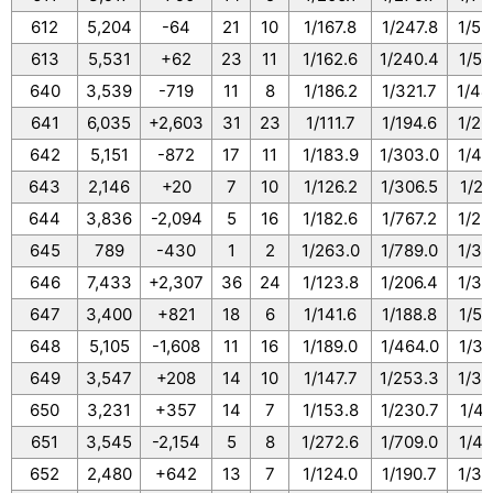
612
5,204
-64
21
10
1/167.8
1/247.8
1/52
613
5,531
+62
23
11
1/162.6
1/240.4
1/50
640
3,539
-719
11
8
1/186.2
1/321.7
1/44
641
6,035
+2,603
31
23
1/111.7
1/194.6
1/26
642
5,151
-872
17
11
1/183.9
1/303.0
1/46
643
2,146
+20
7
10
1/126.2
1/306.5
1/21
644
3,836
-2,094
5
16
1/182.6
1/767.2
1/23
645
789
-430
1
2
1/263.0
1/789.0
1/39
646
7,433
+2,307
36
24
1/123.8
1/206.4
1/30
647
3,400
+821
18
6
1/141.6
1/188.8
1/56
648
5,105
-1,608
11
16
1/189.0
1/464.0
1/31
649
3,547
+208
14
10
1/147.7
1/253.3
1/35
650
3,231
+357
14
7
1/153.8
1/230.7
1/46
651
3,545
-2,154
5
8
1/272.6
1/709.0
1/44
652
2,480
+642
13
7
1/124.0
1/190.7
1/35