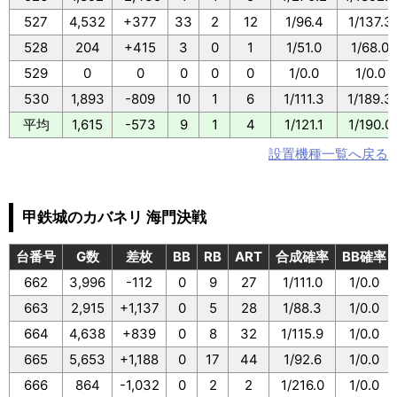
527
4,532
+377
33
2
12
1/96.4
1/137.3
528
204
+415
3
0
1
1/51.0
1/68.0
529
0
0
0
0
0
1/0.0
1/0.0
530
1,893
-809
10
1
6
1/111.3
1/189.3
平均
1,615
-573
9
1
4
1/121.1
1/190.0
設置機種一覧へ戻る
甲鉄城のカバネリ 海門決戦
台番号
G数
差枚
BB
RB
ART
合成確率
BB確率
662
3,996
-112
0
9
27
1/111.0
1/0.0
663
2,915
+1,137
0
5
28
1/88.3
1/0.0
664
4,638
+839
0
8
32
1/115.9
1/0.0
665
5,653
+1,188
0
17
44
1/92.6
1/0.0
666
864
-1,032
0
2
2
1/216.0
1/0.0