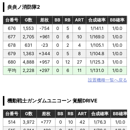
炎炎ノ消防隊2
台番号
G数
差枚
BB
RB
ART
合成確率
BB確率
676
1,553
-754
0
5
6
1/141.1
1/0.0
677
2,705
+961
0
6
10
1/169.0
1/0.0
678
631
-23
0
2
4
1/105.1
1/0.0
679
1,363
+344
0
5
8
1/104.8
1/0.0
680
4,888
+957
0
12
27
1/125.3
1/0.0
平均
2,228
+297
0
6
11
1/131.0
1/0.0
設置機種一覧へ戻る
機動戦士ガンダムユニコーン 覚醒DRIVE
台番号
G数
差枚
BB
RB
ART
合成確率
BB確率
514
3,972
+777
0
10
42
1/76.3
1/0.0