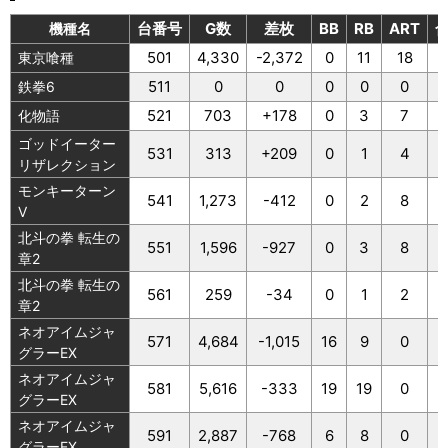
台番号
G数
差枚
BB
RB
ART
機種名
501
4,330
-2,372
0
11
18
1
東京喰種
511
0
0
0
0
0
鉄拳6
521
703
+178
0
3
7
化物語
ゴッドイーター
531
313
+209
0
1
4
リザレクション
モンキーターン
541
1,273
-412
0
2
8
1
V
北斗の拳 転生の
551
1,596
-927
0
3
8
1
章2
北斗の拳 転生の
561
259
-34
0
1
2
章2
ネオアイムジャ
571
4,684
-1,015
16
9
0
1
グラーEX
ネオアイムジャ
581
5,616
-333
19
19
0
1
グラーEX
ネオアイムジャ
591
2,887
-768
6
8
0
1
グラーEX