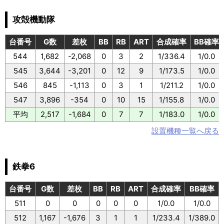
攻殻機動隊
台番号
G数
差枚
BB
RB
ART
合成確率
BB確率
544
1,682
-2,068
0
3
2
1/336.4
1/0.0
545
3,644
-3,201
0
12
9
1/173.5
1/0.0
546
845
-1,113
0
3
1
1/211.2
1/0.0
547
3,896
-354
0
10
15
1/155.8
1/0.0
平均
2,517
-1,684
0
7
7
1/183.0
1/0.0
設置機種一覧へ戻る
鉄拳6
台番号
G数
差枚
BB
RB
ART
合成確率
BB確率
511
0
0
0
0
0
1/0.0
1/0.0
512
1,167
-1,676
3
1
1
1/233.4
1/389.0