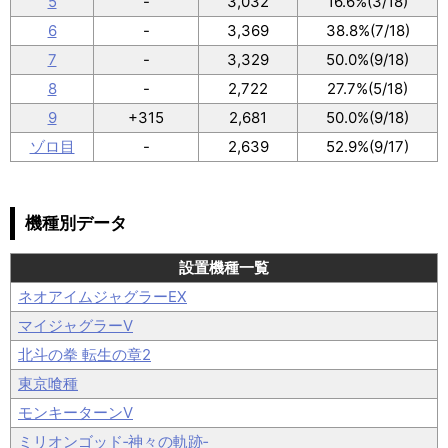
5
-
3,032
16.6%(3/18)
6
-
3,369
38.8%(7/18)
7
-
3,329
50.0%(9/18)
8
-
2,722
27.7%(5/18)
9
+315
2,681
50.0%(9/18)
ゾロ目
-
2,639
52.9%(9/17)
機種別データ
設置機種一覧
ネオアイムジャグラーEX
マイジャグラーV
北斗の拳 転生の章2
東京喰種
モンキーターンV
ミリオンゴッド‐神々の軌跡‐