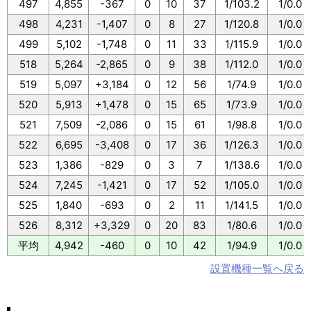
497
4,855
-367
0
10
37
1/103.2
1/0.0
498
4,231
-1,407
0
8
27
1/120.8
1/0.0
499
5,102
-1,748
0
11
33
1/115.9
1/0.0
518
5,264
-2,865
0
9
38
1/112.0
1/0.0
519
5,097
+3,184
0
12
56
1/74.9
1/0.0
520
5,913
+1,478
0
15
65
1/73.9
1/0.0
521
7,509
-2,086
0
15
61
1/98.8
1/0.0
522
6,695
-3,408
0
17
36
1/126.3
1/0.0
523
1,386
-829
0
3
7
1/138.6
1/0.0
524
7,245
-1,421
0
17
52
1/105.0
1/0.0
525
1,840
-693
0
2
11
1/141.5
1/0.0
526
8,312
+3,329
0
20
83
1/80.6
1/0.0
平均
4,942
-460
0
10
42
1/94.9
1/0.0
設置機種一覧へ戻る