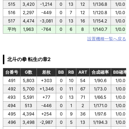
515
3,420
-1,214
0
13
12
1/136.8
1/0.0
516
2,297
-449
0
7
12
1/120.8
1/0.0
517
4,474
-3,081
0
13
16
1/154.2
1/0.0
平均
1,963
-764
0
6
8
1/140.7
1/0.0
設置機種一覧へ戻る
北斗の拳 転生の章2
台番号
G数
差枚
BB
RB
ART
合成確率
BB確率
491
5,803
+303
0
10
54
1/90.6
1/0.0
492
5,700
+1,346
0
11
67
1/73.0
1/0.0
493
5,591
+77
0
13
71
1/66.5
1/0.0
494
513
-446
0
1
2
1/171.0
1/0.0
495
4,394
+254
0
9
36
1/97.6
1/0.0
496
3,498
-2,987
0
5
13
1/194.3
1/0.0