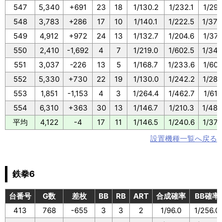
547
5,340
+691
23
18
1/130.2
1/232.1
1/296
548
3,783
+286
17
10
1/140.1
1/222.5
1/378
549
4,912
+972
24
13
1/132.7
1/204.6
1/377
550
2,410
-1,692
4
7
1/219.0
1/602.5
1/344
551
3,037
-226
13
5
1/168.7
1/233.6
1/607
552
5,330
+730
22
19
1/130.0
1/242.2
1/280
553
1,851
-1,153
4
3
1/264.4
1/462.7
1/617
554
6,310
+363
30
13
1/146.7
1/210.3
1/485
平均
4,122
-4
17
11
1/146.5
1/240.6
1/374
設置機種一覧へ戻る
鉄拳6
台番号
G数
差枚
BB
RB
ART
合成確率
BB確率
413
768
-655
3
3
2
1/96.0
1/256.0