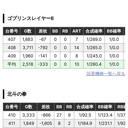
ゴブリンスレイヤーⅡ
台番号
G数
差枚
BB
RB
ART
合成確率
BB確率
407
1,883
-67
0
0
7
1/269.0
1/0.0
408
3,711
-792
0
0
14
1/265.0
1/0.0
409
1,960
-141
0
0
8
1/245.0
1/0.0
平均
2,518
-333
0
0
10
1/260.4
1/0.0
設置機種一覧へ戻る
北斗の拳
台番号
G数
差枚
BB
RB
合成確率
BB確率
RB
410
3,333
-866
27
9
1/92.5
1/123.4
1/370
411
1,849
-1,605
8
2
1/184.9
1/231.1
1/924