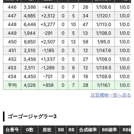
446
3,586
-442
0
7
26
1/108.6
1/0.0
447
4,685
+2,512
0
5
34
1/120.1
1/0.0
448
6,446
+5,277
0
10
47
1/113.0
1/0.0
449
1,944
-291
0
5
13
1/108.0
1/0.0
450
6,650
+2,507
0
12
58
1/95.0
1/0.0
451
2,510
-1,185
0
5
12
1/147.6
1/0.0
452
3,456
+1,337
0
5
27
1/108.0
1/0.0
453
2,511
-1,289
0
6
12
1/139.5
1/0.0
454
4,450
-701
0
9
19
1/158.9
1/0.0
平均
4,026
+858
0
7
28
1/116.1
1/0.0
設置機種一覧へ戻る
ゴーゴージャグラー3
台番号
G数
差枚
BB
RB
合成確率
BB確率
RB確