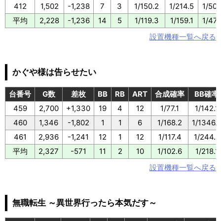
412
1,502
-1,238
7
3
1/150.2
1/214.5
1/500
平均
2,228
-1,236
14
5
1/119.3
1/159.1
1/477
設置機種一覧へ戻る
かぐや様は告らせたい
台番号
G数
差枚
BB
RB
ART
合成確率
BB確率
459
2,700
+1,330
19
4
12
1/77.1
1/142.1
460
1,346
-1,802
1
1
6
1/168.2
1/1346.
461
2,936
-1,241
12
1
12
1/117.4
1/244.6
平均
2,327
-571
11
2
10
1/102.6
1/218.1
設置機種一覧へ戻る
無職転生 ～異世界行ったら本気だす～