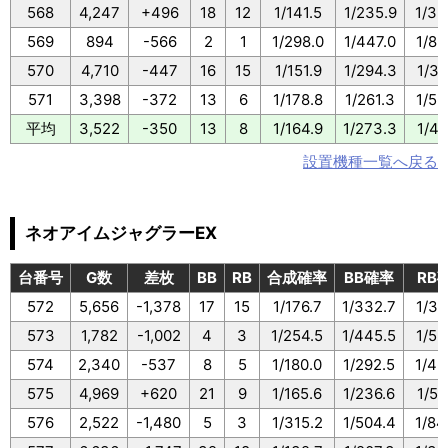
568
4,247
+496
18
12
1/141.5
1/235.9
1/35
569
894
-566
2
1
1/298.0
1/447.0
1/89
570
4,710
-447
16
15
1/151.9
1/294.3
1/31
571
3,398
-372
13
6
1/178.8
1/261.3
1/56
平均
3,522
-350
13
8
1/164.9
1/273.3
1/41
設置機種一覧へ戻る
ネオアイムジャグラーEX
台番号
G数
差枚
BB
RB
合成確率
BB確率
RB
572
5,656
-1,378
17
15
1/176.7
1/332.7
1/37
573
1,782
-1,002
4
3
1/254.5
1/445.5
1/59
574
2,340
-537
8
5
1/180.0
1/292.5
1/46
575
4,969
+620
21
9
1/165.6
1/236.6
1/55
576
2,522
-1,480
5
3
1/315.2
1/504.4
1/84