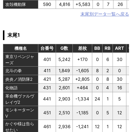
590
4,816
+5,583
0
7
26
攻殻機動隊
末尾別データ一覧へ戻る
末尾1
台番号
G数
差枚
BB
RB
ART
機種名
東京リベンジャ
401
5,242
+170
0
6
30
1
ーズ
411
1,849
-1,605
8
2
0
北斗の拳
421
5,287
+2,805
0
8
30
炎炎ノ消防隊2
431
2,601
+464
0
4
16
1
化物語
革命機ヴァルヴ
441
2,903
-1,334
24
1
5
レイヴ2
モンキーターン
451
2,510
-1,185
0
5
12
V
かぐや様は告ら
461
2,936
-1,241
12
1
12
せたい