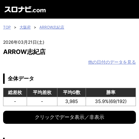
TOP
>
大阪府
>
ARROW志紀店
2026年03月21日(土)
ARROW志紀店
他の日付のデータを見る
全体データ
総差枚
平均差枚
平均G数
勝率
-
-
3,985
35.9%
(69/192)
クリックでデータ表示／非表示