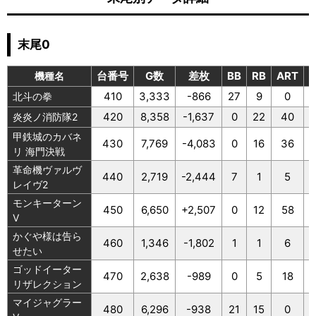
末尾0
台番号
G数
差枚
BB
RB
ART
機種名
410
3,333
-866
27
9
0
北斗の拳
420
8,358
-1,637
0
22
40
炎炎ノ消防隊2
甲鉄城のカバネ
430
7,769
-4,083
0
16
36
リ 海門決戦
革命機ヴァルヴ
440
2,719
-2,444
7
1
5
レイヴ2
モンキーターン
450
6,650
+2,507
0
12
58
V
かぐや様は告ら
460
1,346
-1,802
1
1
6
せたい
ゴッドイーター
470
2,638
-989
0
5
18
リザレクション
マイジャグラー
480
6,296
-938
21
15
0