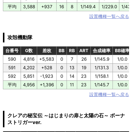
平均
3,588
+937
16
8
1/149.4
1/229.0
1/43
設置機種一覧へ戻る
攻殻機動隊
台番号
G数
差枚
BB
RB
ART
合成確率
BB確率
590
4,816
+5,583
0
7
26
1/145.9
1/0.0
591
4,202
+528
0
13
19
1/131.3
1/0.0
592
5,851
-1,923
0
14
23
1/158.1
1/0.0
平均
4,956
+1,396
0
11
23
1/145.7
1/0.0
設置機種一覧へ戻る
クレアの秘宝伝 ～はじまりの扉と太陽の石～ ボーナ
ストリガーver.