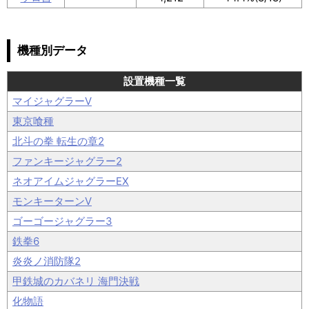
機種別データ
設置機種一覧
マイジャグラーV
東京喰種
北斗の拳 転生の章2
ファンキージャグラー2
ネオアイムジャグラーEX
モンキーターンV
ゴーゴージャグラー3
鉄拳6
炎炎ノ消防隊2
甲鉄城のカバネリ 海門決戦
化物語