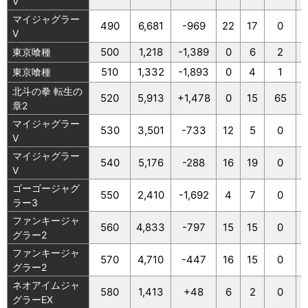
V
マイジャグラー
490
6,681
-969
22
17
0
V
500
1,218
-1,389
0
6
2
東京喰種
510
1,332
-1,893
0
4
1
東京喰種
北斗の拳 転生の
520
5,913
+1,478
0
15
65
章2
マイジャグラー
530
3,501
-733
12
5
0
V
マイジャグラー
540
5,176
-288
16
19
0
V
ゴーゴージャグ
550
2,410
-1,692
4
7
0
ラー3
ファンキージャ
560
4,833
-797
15
15
0
グラー2
ファンキージャ
570
4,710
-447
16
15
0
グラー2
ネオアイムジャ
580
1,413
+48
6
2
0
グラーEX