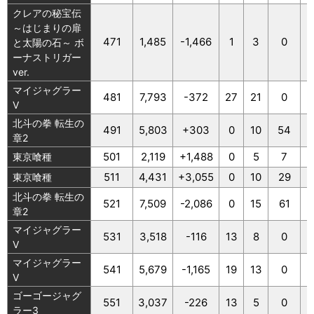
クレアの秘宝伝
～はじまりの扉
471
1,485
-1,466
1
3
0
と太陽の石～ ボ
ーナストリガー
ver.
マイジャグラー
481
7,793
-372
27
21
0
1
V
北斗の拳 転生の
491
5,803
+303
0
10
54
章2
501
2,119
+1,488
0
5
7
東京喰種
511
4,431
+3,055
0
10
29
東京喰種
北斗の拳 転生の
521
7,509
-2,086
0
15
61
章2
マイジャグラー
531
3,518
-116
13
8
0
V
マイジャグラー
541
5,679
-1,165
19
13
0
V
ゴーゴージャグ
551
3,037
-226
13
5
0
ラー3