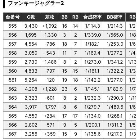
ファンキージャグラー2
台番号
G数
差枚
BB
RB
合成確率
BB確率
RB
555
3,430
+1,092
16
14
1/114.3
1/214.3
1/24
556
1,695
-1,330
3
2
1/339.0
1/565.0
1/84
557
4,554
-786
18
7
1/182.1
1/253.0
1/65
558
3,050
-543
11
7
1/169.4
1/277.2
1/43
559
2,730
-1,486
8
2
1/273.0
1/341.2
1/13
560
4,833
-797
15
15
1/161.1
1/322.2
1/32
561
5,264
-120
19
18
1/142.2
1/277.0
1/29
562
4,208
+1,228
23
6
1/145.1
1/182.9
1/70
563
2,323
-601
8
2
1/232.3
1/290.3
1/11
564
3,917
-1,797
8
6
1/279.7
1/489.6
1/65
565
4,559
+284
17
17
1/134.0
1/268.1
1/26
566
2,802
-571
9
5
1/200.1
1/311.3
1/56
567
3,256
+359
15
9
1/135.6
1/217.0
1/36