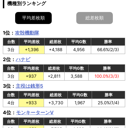
機種別ランキング
平均差枚順
総差枚順
1位：
攻殻機動隊
台数
平均差枚
総差枚
平均G数
勝率
3台
+1,396
+4,188
4,956
66.6%
(2/3)
2位：
ハナビ
台数
平均差枚
総差枚
平均G数
勝率
3台
+937
+2,811
3,588
100.0%
(3/3)
3位：
主役は銭形5
台数
平均差枚
総差枚
平均G数
勝率
4台
+933
+3,730
1,967
25.0%
(1/4)
4位：
モンキーターンV
台数
平均差枚
総差枚
平均G数
勝率