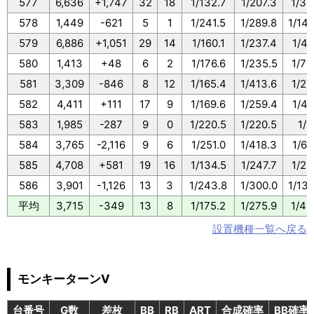
577
6,636
+1,747
32
18
1/132.7
1/207.3
1/36
578
1,449
-621
5
1
1/241.5
1/289.8
1/14
579
6,886
+1,051
29
14
1/160.1
1/237.4
1/49
580
1,413
+48
6
2
1/176.6
1/235.5
1/70
581
3,309
-846
8
12
1/165.4
1/413.6
1/27
582
4,411
+111
17
9
1/169.6
1/259.4
1/49
583
1,985
-287
9
0
1/220.5
1/220.5
1/0
584
3,765
-2,116
9
6
1/251.0
1/418.3
1/62
585
4,708
+581
19
16
1/134.5
1/247.7
1/29
586
3,901
-1,126
13
3
1/243.8
1/300.0
1/13
平均
3,715
-349
13
8
1/175.2
1/275.9
1/48
設置機種一覧へ戻る
モンキーターンV
台番号
G数
差枚
BB
RB
ART
合成確率
BB確率