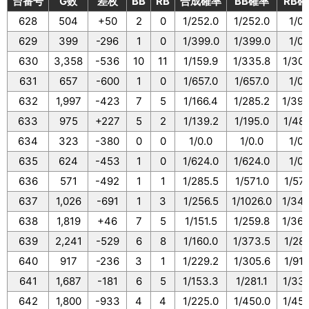
台番号
G数
差枚
BB
RB
合成確率
BB確率
RB
628
504
+50
2
0
1/252.0
1/252.0
1/0.
629
399
-296
1
0
1/399.0
1/399.0
1/0.
630
3,358
-536
10
11
1/159.9
1/335.8
1/305
631
657
-600
1
0
1/657.0
1/657.0
1/0.
632
1,997
-423
7
5
1/166.4
1/285.2
1/399
633
975
+227
5
2
1/139.2
1/195.0
1/487
634
323
-380
0
0
1/0.0
1/0.0
1/0.
635
624
-453
1
0
1/624.0
1/624.0
1/0.
636
571
-492
1
1
1/285.5
1/571.0
1/571
637
1,026
-691
1
3
1/256.5
1/1026.0
1/342
638
1,819
+46
7
5
1/151.5
1/259.8
1/363
639
2,241
-529
6
8
1/160.0
1/373.5
1/280
640
917
-236
3
1
1/229.2
1/305.6
1/917
641
1,687
-181
6
5
1/153.3
1/281.1
1/337
642
1,800
-933
4
4
1/225.0
1/450.0
1/450