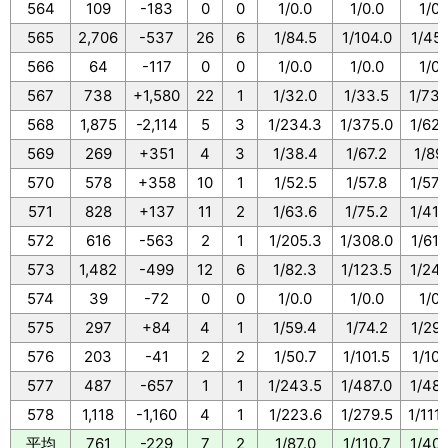
564
109
-183
0
0
1/0.0
1/0.0
1/0.
565
2,706
-537
26
6
1/84.5
1/104.0
1/451
566
64
-117
0
0
1/0.0
1/0.0
1/0.
567
738
+1,580
22
1
1/32.0
1/33.5
1/738
568
1,875
-2,114
5
3
1/234.3
1/375.0
1/625
569
269
+351
4
3
1/38.4
1/67.2
1/89
570
578
+358
10
1
1/52.5
1/57.8
1/578
571
828
+137
11
2
1/63.6
1/75.2
1/414
572
616
-563
2
1
1/205.3
1/308.0
1/616
573
1,482
-499
12
6
1/82.3
1/123.5
1/247
574
39
-72
0
0
1/0.0
1/0.0
1/0.
575
297
+84
4
1
1/59.4
1/74.2
1/297
576
203
-41
2
2
1/50.7
1/101.5
1/101
577
487
-657
1
1
1/243.5
1/487.0
1/487
578
1,118
-1,160
4
1
1/223.6
1/279.5
1/111
平均
761
-229
7
2
1/87.0
1/110.7
1/407