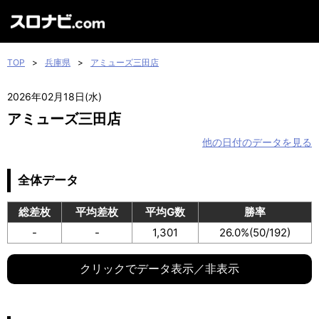
TOP
>
兵庫県
>
アミューズ三田店
2026年02月18日(水)
アミューズ三田店
他の日付のデータを見る
全体データ
総差枚
平均差枚
平均G数
勝率
-
-
1,301
26.0%
(50/192)
クリックでデータ表示／非表示