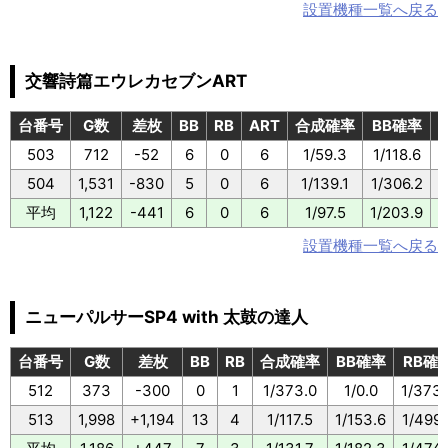
設置機種一覧へ戻る
交響詩篇エウレカセブンART
台番号
G数
差枚
BB
RB
ART
合成確率
BB確率
503
712
-52
6
0
6
1/59.3
1/118.6
504
1,531
-830
5
0
6
1/139.1
1/306.2
平均
1,122
-441
6
0
6
1/97.5
1/203.9
設置機種一覧へ戻る
ニューパルサーSP4 with 太鼓の達人
台番号
G数
差枚
BB
RB
合成確率
BB確率
RB確
512
373
-300
0
1
1/373.0
1/0.0
1/373.
513
1,998
+1,194
13
4
1/117.5
1/153.6
1/499.