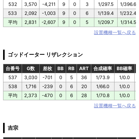
532
3,570
-4,211
9
0
3
1/297.5
1/396.6
533
2,092
-1,003
9
0
6
1/139.4
1/232.4
平均
2,831
-2,607
9
0
5
1/209.7
1/314.5
設置機種一覧へ戻る
ゴッドイーター リザレクション
台番号
G数
差枚
BB
RB
ART
合成確率
BB確率
537
3,030
-701
0
5
36
1/73.9
1/0.0
538
1,716
-239
0
6
20
1/66.0
1/0.0
平均
2,373
-470
0
6
28
1/70.8
1/0.0
設置機種一覧へ戻る
吉宗