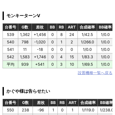
モンキーターンV
台番号
G数
差枚
BB
RB
ART
合成確率
BB確率
539
1,362
+1,456
0
8
24
1/42.5
1/0.0
540
798
-1,020
0
1
2
1/266.0
1/0.0
541
11
-18
0
0
0
1/0.0
1/0.0
542
1,583
+1,746
0
4
15
1/83.3
1/0.0
平均
939
+541
0
3
10
1/69.5
1/0.0
設置機種一覧へ戻る
かぐや様は告らせたい
台番号
G数
差枚
BB
RB
ART
合成確率
BB確率
550
238
-96
1
0
1
1/119.0
1/238.0