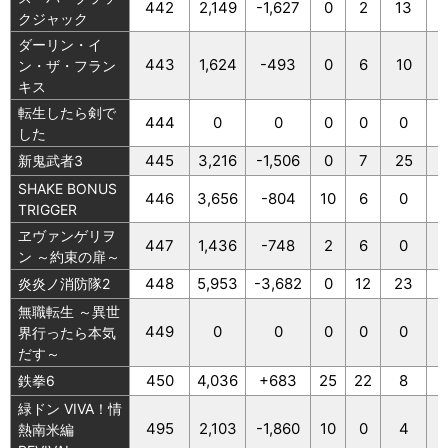
442
2,149
-1,627
0
2
13
1
クジャック
ダーリン・イ
443
1,624
-493
0
6
10
1
ン・ザ・フラン
キス
転生したら剣で
444
0
0
0
0
0
した
445
3,216
-1,506
0
7
25
1
新鬼武者3
SHAKE BONUS
446
3,656
-804
10
6
0
1
TRIGGER
ヱヴァンゲリヲ
447
1,436
-748
2
6
0
1
ン ～約束の扉～
448
5,953
-3,682
0
12
23
1
炎炎ノ消防隊2
無職転生 ～異世
449
0
0
0
0
0
界行ったら本気
だす～
450
4,036
+683
25
22
8
鉄拳6
緑ドン VIVA！情
495
2,103
-1,860
10
0
4
1
熱南米編