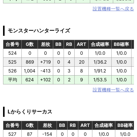
設置機種一覧へ戻る
モンスターハンターライズ
台番号
G数
差枚
BB
RB
ART
合成確率
BB確率
524
0
0
0
0
0
1/0.0
1/0.0
525
869
+719
0
4
20
1/36.2
1/0.0
1
526
1,004
-413
0
3
8
1/91.2
1/0.0
1
平均
624
+102
0
2
9
1/53.5
1/0.0
1
設置機種一覧へ戻る
Lからくりサーカス
台番号
G数
差枚
BB
RB
ART
合成確率
BB確率
527
87
-154
0
0
0
1/0.0
1/0.0