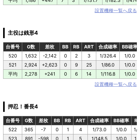
平均
1,186
+447
7
3
1/131.7
1/182.3
1/474.
設置機種一覧へ戻る
主役は銭形4
台番号
G数
差枚
BB
RB
ART
合成確率
BB確率
520
1,632
-2,142
0
2
3
1/326.4
1/0.0
521
2,924
+2,623
0
9
25
1/86.0
1/0.0
平均
2,278
+241
0
6
14
1/116.8
1/0.0
設置機種一覧へ戻る
押忍！番長4
台番号
G数
差枚
BB
RB
ART
合成確率
BB確率
R
522
365
-7
0
1
4
1/73.0
1/0.0
1/
523
891
-598
0
1
5
1/148.5
1/0.0
1/