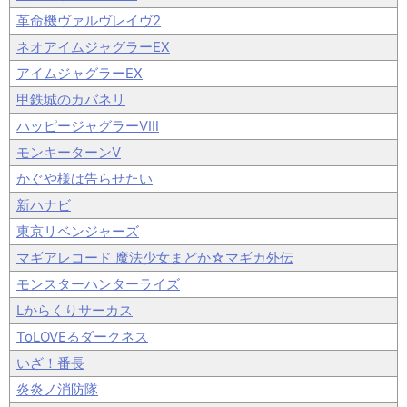
革命機ヴァルヴレイヴ2
ネオアイムジャグラーEX
アイムジャグラーEX
甲鉄城のカバネリ
ハッピージャグラーVⅢ
モンキーターンV
かぐや様は告らせたい
新ハナビ
東京リベンジャーズ
マギアレコード 魔法少女まどか☆マギカ外伝
モンスターハンターライズ
Lからくりサーカス
ToLOVEるダークネス
いざ！番長
炎炎ノ消防隊