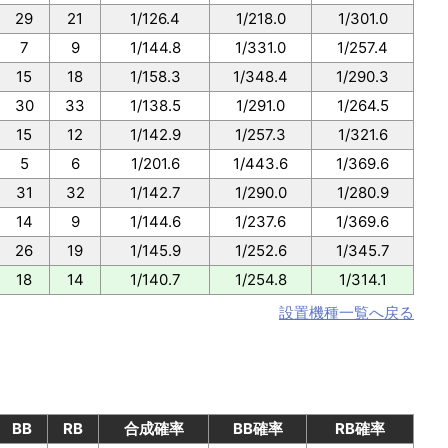
29
21
1/126.4
1/218.0
1/301.0
7
9
1/144.8
1/331.0
1/257.4
15
18
1/158.3
1/348.4
1/290.3
30
33
1/138.5
1/291.0
1/264.5
15
12
1/142.9
1/257.3
1/321.6
5
6
1/201.6
1/443.6
1/369.6
31
32
1/142.7
1/290.0
1/280.9
14
9
1/144.6
1/237.6
1/369.6
26
19
1/145.9
1/252.6
1/345.7
18
14
1/140.7
1/254.8
1/314.1
設置機種一覧へ戻る
BB
RB
合成確率
BB確率
RB確率