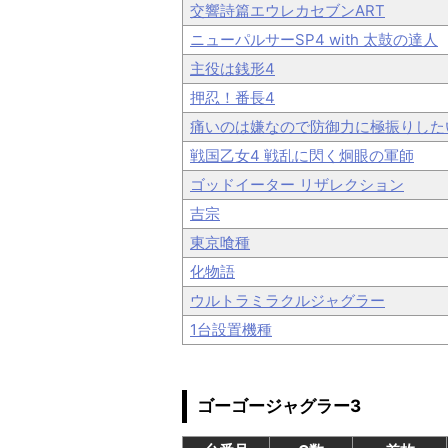
交響詩篇エウレカセブンART
ニューパルサーSP4 with 太鼓の達人
主役は銭形4
押忍！番長4
痛いのは嫌なので防御力に極振りした
戦国乙女4 戦乱に閃く炯眼の軍師
ゴッドイーター リザレクション
吉宗
東京喰種
化物語
ウルトラミラクルジャグラー
1台設置機種
ゴーゴージャグラー3