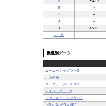
5
+340
6
-
7
-
8
-
9
+539
ゾロ目
-
機種別データ
ゴーゴージャグラー3
北斗の拳
ジャグラーガールズSS
マイジャグラーV
ファンキージャグラー2
北斗の拳 転生の章2