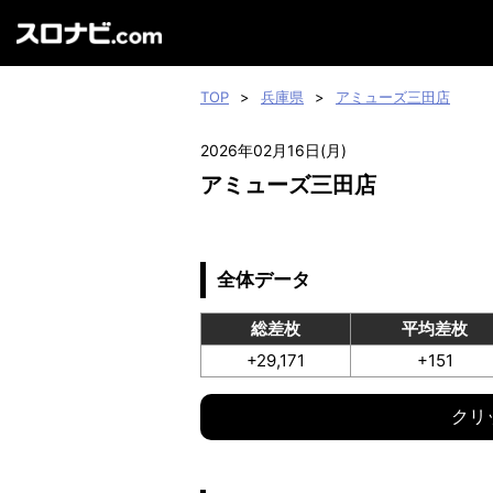
TOP
>
兵庫県
>
アミューズ三田店
2026年02月16日(月)
アミューズ三田店
全体データ
総差枚
平均差枚
+29,171
+151
クリ