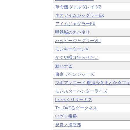
革命機ヴァルヴレイヴ2
ネオアイムジャグラーEX
アイムジャグラーEX
甲鉄城のカバネリ
ハッピージャグラーVⅢ
モンキーターンV
かぐや様は告らせたい
新ハナビ
東京リベンジャーズ
マギアレコード 魔法少女まどか☆マ
モンスターハンターライズ
Lからくりサーカス
ToLOVEるダークネス
いざ！番長
炎炎ノ消防隊