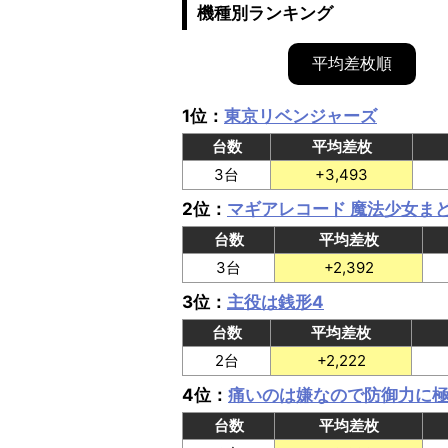
機種別ランキング
平均差枚順
1位：
東京リベンジャーズ
台数
平均差枚
3台
+3,493
2位：
マギアレコード 魔法少女ま
台数
平均差枚
3台
+2,392
3位：
主役は銭形4
台数
平均差枚
2台
+2,222
4位：
痛いのは嫌なので防御力に
台数
平均差枚