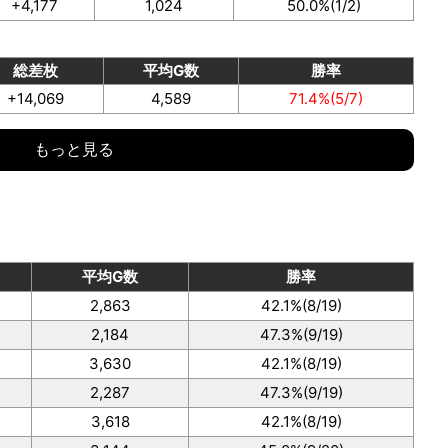
+4,177
1,024
50.0%
(1/2)
総差枚
平均G数
勝率
+14,069
4,589
71.4%
(5/7)
もっと見る
平均G数
勝率
2,863
42.1%(8/19)
2,184
47.3%(9/19)
3,630
42.1%(8/19)
2,287
47.3%(9/19)
3,618
42.1%(8/19)