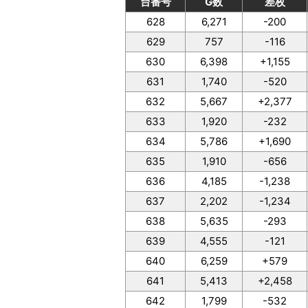
台番号
G数
差枚
628
6,271
-200
629
757
-116
630
6,398
+1,155
631
1,740
-520
632
5,667
+2,377
633
1,920
-232
634
5,786
+1,690
635
1,910
-656
636
4,185
-1,238
637
2,202
-1,234
638
5,635
-293
639
4,555
-121
640
6,259
+579
641
5,413
+2,458
642
1,799
-532