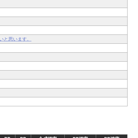
いと思います。