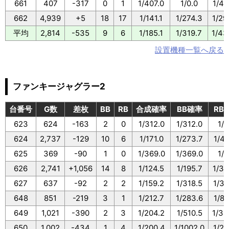
661
407
-317
0
1
1/407.0
1/0.0
1/40
662
4,939
+5
18
17
1/141.1
1/274.3
1/29
平均
2,814
-535
9
6
1/185.1
1/319.7
1/43
設置機種一覧へ戻る
ファンキージャグラー2
台番号
G数
差枚
BB
RB
合成確率
BB確率
RB
623
624
-163
2
0
1/312.0
1/312.0
1/0
624
2,737
-129
10
6
1/171.0
1/273.7
1/45
625
369
-90
1
0
1/369.0
1/369.0
1/0
626
2,741
+1,056
14
8
1/124.5
1/195.7
1/34
627
637
-92
2
2
1/159.2
1/318.5
1/31
648
851
-219
3
1
1/212.7
1/283.6
1/85
649
1,021
-390
2
3
1/204.2
1/510.5
1/34
650
1,002
-434
1
4
1/200.4
1/1002.0
1/25