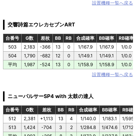
設置機種一覧へ戻る
交響詩篇エウレカセブンART
台番号
G数
差枚
BB
RB
合成確率
BB確率
RB確率
503
2,183
-366
13
0
1/167.9
1/167.9
1/0.0
504
1,790
-682
12
0
1/149.1
1/149.1
1/0.0
平均
1,987
-524
13
0
1/158.9
1/158.9
1/0.0
設置機種一覧へ戻る
ニューパルサーSP4 with 太鼓の達人
台番号
G数
差枚
BB
RB
合成確率
BB確率
RB確
512
2,381
+1,113
13
4
1/140.0
1/183.1
1/595.
513
1,424
-704
3
2
1/284.8
1/474.6
1/712.