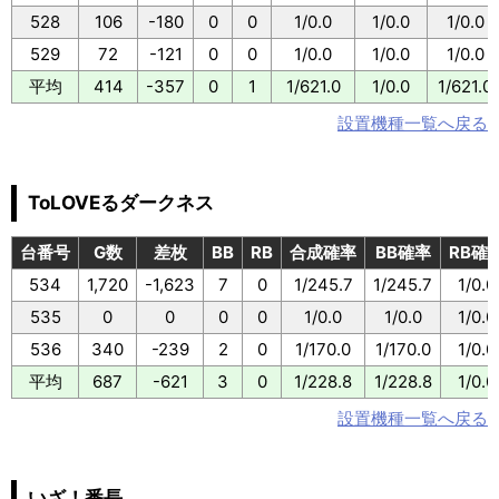
528
106
-180
0
0
1/0.0
1/0.0
1/0.0
529
72
-121
0
0
1/0.0
1/0.0
1/0.0
平均
414
-357
0
1
1/621.0
1/0.0
1/621.0
設置機種一覧へ戻る
ToLOVEるダークネス
台番号
G数
差枚
BB
RB
合成確率
BB確率
RB確
534
1,720
-1,623
7
0
1/245.7
1/245.7
1/0.0
535
0
0
0
0
1/0.0
1/0.0
1/0.0
536
340
-239
2
0
1/170.0
1/170.0
1/0.0
平均
687
-621
3
0
1/228.8
1/228.8
1/0.0
設置機種一覧へ戻る
いざ！番長