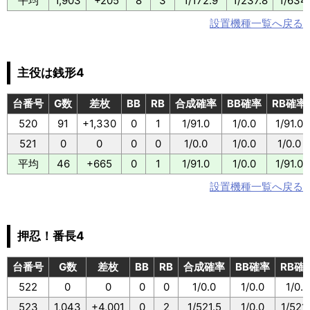
平均
1,903
+205
8
3
1/172.9
1/237.8
1/634.
設置機種一覧へ戻る
主役は銭形4
台番号
G数
差枚
BB
RB
合成確率
BB確率
RB確率
520
91
+1,330
0
1
1/91.0
1/0.0
1/91.0
521
0
0
0
0
1/0.0
1/0.0
1/0.0
平均
46
+665
0
1
1/91.0
1/0.0
1/91.0
設置機種一覧へ戻る
押忍！番長4
台番号
G数
差枚
BB
RB
合成確率
BB確率
RB確
522
0
0
0
0
1/0.0
1/0.0
1/0.0
523
1,043
+4,001
0
2
1/521.5
1/0.0
1/521.