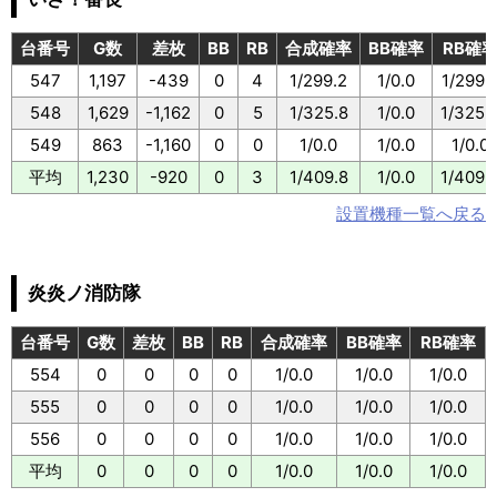
台番号
G数
差枚
BB
RB
合成確率
BB確率
RB確
547
1,197
-439
0
4
1/299.2
1/0.0
1/299.
548
1,629
-1,162
0
5
1/325.8
1/0.0
1/325.
549
863
-1,160
0
0
1/0.0
1/0.0
1/0.0
平均
1,230
-920
0
3
1/409.8
1/0.0
1/409.
設置機種一覧へ戻る
炎炎ノ消防隊
台番号
G数
差枚
BB
RB
合成確率
BB確率
RB確率
554
0
0
0
0
1/0.0
1/0.0
1/0.0
555
0
0
0
0
1/0.0
1/0.0
1/0.0
556
0
0
0
0
1/0.0
1/0.0
1/0.0
平均
0
0
0
0
1/0.0
1/0.0
1/0.0