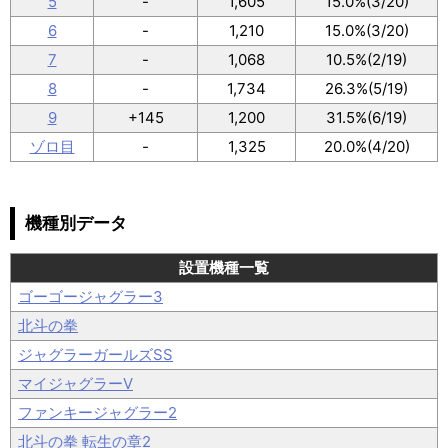
5
-
1,605
15.0%(3/20)
6
-
1,210
15.0%(3/20)
7
-
1,068
10.5%(2/19)
8
-
1,734
26.3%(5/19)
9
+145
1,200
31.5%(6/19)
ゾロ目
-
1,325
20.0%(4/20)
機種別データ
設置機種一覧
ゴーゴージャグラー3
北斗の拳
ジャグラーガールズSS
マイジャグラーV
ファンキージャグラー2
北斗の拳 転生の章2