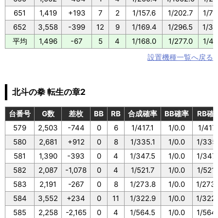
651
1,419
+193
7
2
1/157.6
1/202.7
1/70
652
3,558
-399
12
9
1/169.4
1/296.5
1/39
平均
1,496
-67
5
4
1/168.0
1/277.0
1/42
設置機種一覧へ戻る
北斗の拳 転生の章2
台番号
G数
差枚
BB
RB
合成確率
BB確率
RB確
579
2,503
-744
0
6
1/417.1
1/0.0
1/417.
580
2,681
+912
0
8
1/335.1
1/0.0
1/335.
581
1,390
-393
0
4
1/347.5
1/0.0
1/347
582
2,087
-1,078
0
4
1/521.7
1/0.0
1/521.
583
2,191
-267
0
8
1/273.8
1/0.0
1/273
584
3,552
+234
0
11
1/322.9
1/0.0
1/322
585
2,258
-2,165
0
4
1/564.5
1/0.0
1/564