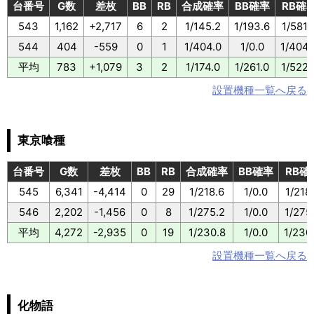
台番号
G数
差枚
BB
RB
合成確率
BB確率
RB確
543
1,162
+2,717
6
2
1/145.2
1/193.6
1/581.
544
404
-559
0
1
1/404.0
1/0.0
1/404.
平均
783
+1,079
3
2
1/174.0
1/261.0
1/522.
設置機種一覧へ戻る
東京喰種
台番号
G数
差枚
BB
RB
合成確率
BB確率
RB確
545
6,341
-4,414
0
29
1/218.6
1/0.0
1/218
546
2,202
-1,456
0
8
1/275.2
1/0.0
1/275
平均
4,272
-2,935
0
19
1/230.8
1/0.0
1/230
設置機種一覧へ戻る
化物語