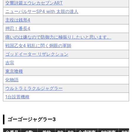
交響詩篇エウレカセブンART
ニューパルサーSP4 with 太鼓の達人
主役は銭形4
押忍！番長4
痛いのは嫌なので防御力に極振りしたいと思います。
戦国乙女4 戦乱に閃く炯眼の軍師
ゴッドイーター リザレクション
吉宗
東京喰種
化物語
ウルトラミラクルジャグラー
1台設置機種
ゴーゴージャグラー3