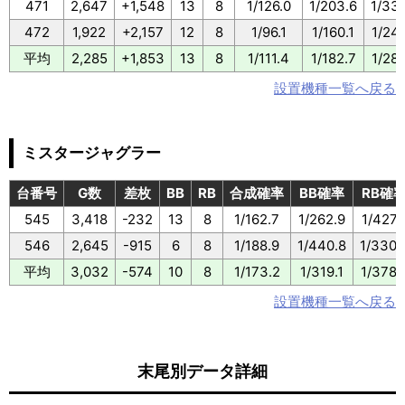
471
2,647
+1,548
13
8
1/126.0
1/203.6
1/33
472
1,922
+2,157
12
8
1/96.1
1/160.1
1/24
平均
2,285
+1,853
13
8
1/111.4
1/182.7
1/28
設置機種一覧へ戻る
ミスタージャグラー
台番号
G数
差枚
BB
RB
合成確率
BB確率
RB確
545
3,418
-232
13
8
1/162.7
1/262.9
1/427.
546
2,645
-915
6
8
1/188.9
1/440.8
1/330.
平均
3,032
-574
10
8
1/173.2
1/319.1
1/378.
設置機種一覧へ戻る
末尾別データ詳細