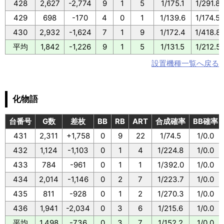
428
2,627
-2,774
9
1
5
1/175.1
1/291.8
429
698
-170
4
0
1
1/139.6
1/174.5
430
2,932
-1,624
7
1
9
1/172.4
1/418.8
平均
1,842
-1,226
9
1
5
1/131.5
1/212.5
設置機種一覧へ戻る
化物語
台番号
G数
差枚
BB
RB
ART
合成確率
BB確率
431
2,311
+1,758
0
9
22
1/74.5
1/0.0
432
1,124
-1,103
0
1
4
1/224.8
1/0.0
433
784
-961
0
1
1
1/392.0
1/0.0
434
2,014
-1,146
0
2
7
1/223.7
1/0.0
435
811
-928
0
1
2
1/270.3
1/0.0
436
1,941
-2,034
0
3
6
1/215.6
1/0.0
平均
1,498
-736
0
3
7
1/152.2
1/0.0