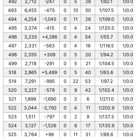
492
2,712
-247
0
5
28
1/82.1
1/0.0
493
6,455
-475
0
10
50
1/107.5
1/0.0
494
4,254
-1,045
0
11
28
1/109.0
1/0.0
495
3,374
-415
0
4
24
1/120.5
1/0.0
496
3,235
+4,286
0
4
54
1/55.7
1/0.0
497
2,331
-563
0
4
16
1/116.5
1/0.0
498
2,355
+309
0
5
20
1/94.2
1/0.0
499
2,718
-291
0
5
21
1/104.5
1/0.0
518
2,865
+5,489
0
5
40
1/63.6
1/0.0
519
7,291
-995
0
22
53
1/97.2
1/0.0
520
5,227
-578
0
9
42
1/102.4
1/0.0
521
1,899
-1,690
0
3
6
1/211.0
1/0.0
522
3,044
-2,792
0
4
11
1/202.9
1/0.0
523
1,511
-797
0
2
9
1/137.3
1/0.0
524
3,127
-1,526
0
6
17
1/135.9
1/0.0
525
3,764
+96
0
11
31
1/89.6
1/0.0