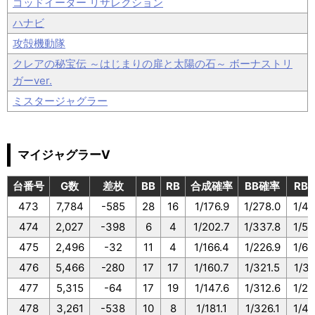
ゴッドイーター リザレクション
ハナビ
攻殻機動隊
クレアの秘宝伝 ～はじまりの扉と太陽の石～ ボーナストリ
ガーver.
ミスタージャグラー
マイジャグラーV
台番号
G数
差枚
BB
RB
合成確率
BB確率
RB
473
7,784
-585
28
16
1/176.9
1/278.0
1/48
474
2,027
-398
6
4
1/202.7
1/337.8
1/50
475
2,496
-32
11
4
1/166.4
1/226.9
1/62
476
5,466
-280
17
17
1/160.7
1/321.5
1/32
477
5,315
-64
17
19
1/147.6
1/312.6
1/27
478
3,261
-538
10
8
1/181.1
1/326.1
1/40