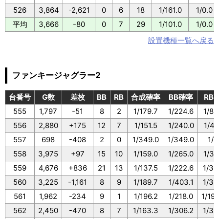
526
3,864
-2,621
0
6
18
1/161.0
1/0.0
平均
3,666
-80
0
7
29
1/101.0
1/0.0
設置機種一覧へ戻る
ファンキージャグラー2
台番号
G数
差枚
BB
RB
合成確率
BB確率
RB
555
1,797
-51
8
2
1/179.7
1/224.6
1/89
556
2,880
+175
12
7
1/151.5
1/240.0
1/41
557
698
-408
2
0
1/349.0
1/349.0
1/0
558
3,975
+97
15
10
1/159.0
1/265.0
1/39
559
4,676
+836
21
13
1/137.5
1/222.6
1/35
560
3,225
-1,161
8
9
1/189.7
1/403.1
1/35
561
1,962
-234
9
1
1/196.2
1/218.0
1/19
562
2,450
-470
8
7
1/163.3
1/306.2
1/35