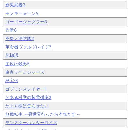
新鬼武者3
モンキーターンV
ゴーゴージャグラー3
鉄拳6
炎炎ノ消防隊2
革命機ヴァルヴレイヴ2
化物語
主役は銭形5
東京リベンジャーズ
秘宝伝
ゴブリンスレイヤーⅡ
とある科学の超電磁砲2
かぐや様は告らせたい
無職転生 ～異世界行ったら本気だす～
モンスターハンターライズ