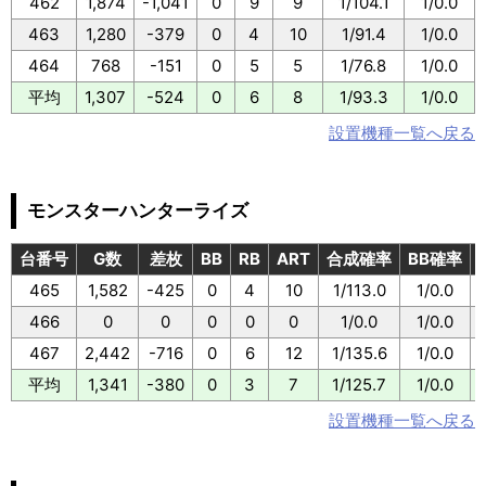
462
1,874
-1,041
0
9
9
1/104.1
1/0.0
463
1,280
-379
0
4
10
1/91.4
1/0.0
464
768
-151
0
5
5
1/76.8
1/0.0
平均
1,307
-524
0
6
8
1/93.3
1/0.0
設置機種一覧へ戻る
モンスターハンターライズ
台番号
G数
差枚
BB
RB
ART
合成確率
BB確率
465
1,582
-425
0
4
10
1/113.0
1/0.0
466
0
0
0
0
0
1/0.0
1/0.0
467
2,442
-716
0
6
12
1/135.6
1/0.0
平均
1,341
-380
0
3
7
1/125.7
1/0.0
設置機種一覧へ戻る