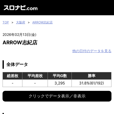
TOP
>
大阪府
>
ARROW志紀店
2026年02月13日(金)
ARROW志紀店
他の日付のデータを見る
全体データ
総差枚
平均差枚
平均G数
勝率
-
-
3,295
31.8%
(61/192)
クリックでデータ表示／非表示