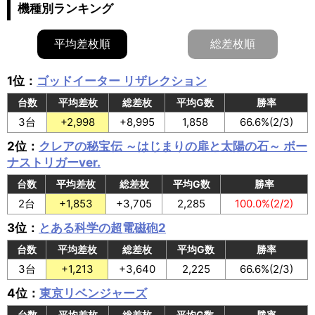
機種別ランキング
平均差枚順
総差枚順
1位：
ゴッドイーター リザレクション
台数
平均差枚
総差枚
平均G数
勝率
3台
+2,998
+8,995
1,858
66.6%
(2/3)
2位：
クレアの秘宝伝 ～はじまりの扉と太陽の石～ ボー
ナストリガーver.
台数
平均差枚
総差枚
平均G数
勝率
2台
+1,853
+3,705
2,285
100.0%
(2/2)
3位：
とある科学の超電磁砲2
台数
平均差枚
総差枚
平均G数
勝率
3台
+1,213
+3,640
2,225
66.6%
(2/3)
4位：
東京リベンジャーズ
台数
平均差枚
総差枚
平均G数
勝率