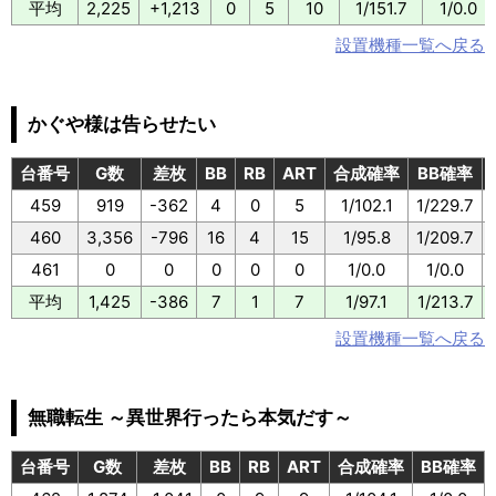
平均
2,225
+1,213
0
5
10
1/151.7
1/0.0
設置機種一覧へ戻る
かぐや様は告らせたい
台番号
G数
差枚
BB
RB
ART
合成確率
BB確率
459
919
-362
4
0
5
1/102.1
1/229.7
460
3,356
-796
16
4
15
1/95.8
1/209.7
461
0
0
0
0
0
1/0.0
1/0.0
平均
1,425
-386
7
1
7
1/97.1
1/213.7
設置機種一覧へ戻る
無職転生 ～異世界行ったら本気だす～
台番号
G数
差枚
BB
RB
ART
合成確率
BB確率