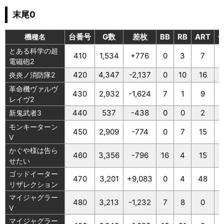
末尾0
台番号
G数
差枚
BB
RB
ART
機種名
とある科学の超
410
1,534
+776
0
3
7
1
電磁砲2
420
4,347
-2,137
0
10
16
炎炎ノ消防隊2
革命機ヴァルヴ
430
2,932
-1,624
7
1
9
1
レイヴ2
440
537
-438
0
0
2
1
新鬼武者3
モンキーターン
450
2,909
-774
0
7
15
1
V
かぐや様は告ら
460
3,356
-796
16
4
15
せたい
ゴッドイーター
470
3,201
+9,083
0
4
48
リザレクション
マイジャグラー
480
3,213
-1,232
7
8
0
V
マイジャグラー