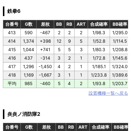
鉄拳6
台番号
G数
差枚
BB
RB
ART
合成確率
BB確率
413
590
-467
2
2
2
1/98.3
1/295.0
414
1,374
+398
12
9
5
1/52.8
1/114.5
415
1,044
+741
5
5
3
1/80.3
1/208.8
416
437
-314
3
2
1
1/72.8
1/145.6
417
1,296
-1,450
4
2
1
1/185.1
1/324.0
418
1,169
-1,667
3
1
1
1/233.8
1/389.6
平均
985
-460
5
4
2
1/93.8
1/203.7
設置機種一覧へ戻る
炎炎ノ消防隊2
台番号
G数
差枚
BB
RB
ART
合成確率
BB確率