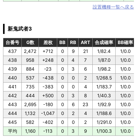
設置機種一覧へ戻る
新鬼武者3
台番号
G数
差枚
BB
RB
ART
合成確率
BB確率
437
2,472
+712
0
9
21
1/82.4
1/0.0
438
958
+248
0
4
7
1/87.0
1/0.0
439
884
-23
0
3
6
1/98.2
1/0.0
440
537
-438
0
0
2
1/268.5
1/0.0
441
735
-383
0
0
4
1/183.7
1/0.0
442
444
+500
0
3
8
1/40.3
1/0.0
443
2,695
-180
0
6
23
1/92.9
1/0.0
444
1,132
-1,047
0
2
4
1/188.6
1/0.0
445
582
-402
0
0
2
1/291.0
1/0.0
平均
1,160
-113
0
3
9
1/100.3
1/0.0