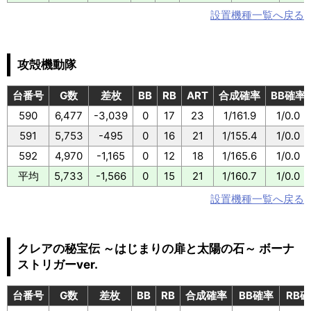
設置機種一覧へ戻る
攻殻機動隊
台番号
G数
差枚
BB
RB
ART
合成確率
BB確率
590
6,477
-3,039
0
17
23
1/161.9
1/0.0
591
5,753
-495
0
16
21
1/155.4
1/0.0
592
4,970
-1,165
0
12
18
1/165.6
1/0.0
平均
5,733
-1,566
0
15
21
1/160.7
1/0.0
設置機種一覧へ戻る
クレアの秘宝伝 ～はじまりの扉と太陽の石～ ボーナ
ストリガーver.
台番号
G数
差枚
BB
RB
合成確率
BB確率
RB