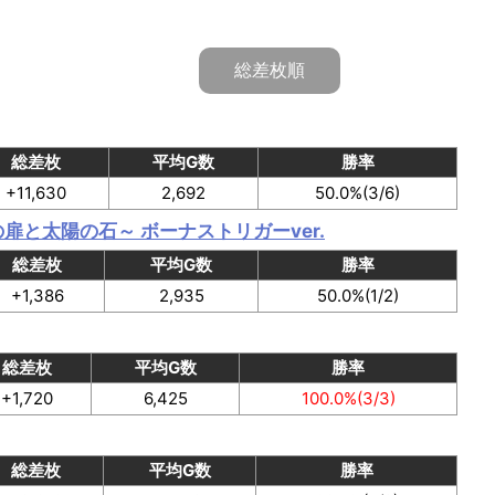
総差枚順
総差枚
平均G数
勝率
+11,630
2,692
50.0%
(3/6)
扉と太陽の石～ ボーナストリガーver.
総差枚
平均G数
勝率
+1,386
2,935
50.0%
(1/2)
総差枚
平均G数
勝率
+1,720
6,425
100.0%
(3/3)
総差枚
平均G数
勝率