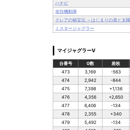
ハナビ
攻殻機動隊
クレアの秘宝伝 ～はじまりの扉と太陽の
ミスタージャグラー
マイジャグラーV
台番号
G数
差枚
473
3,169
-563
474
2,942
-844
475
7,398
+1,136
476
4,356
+2,650
477
6,406
-134
478
2,355
+340
479
5,492
-134