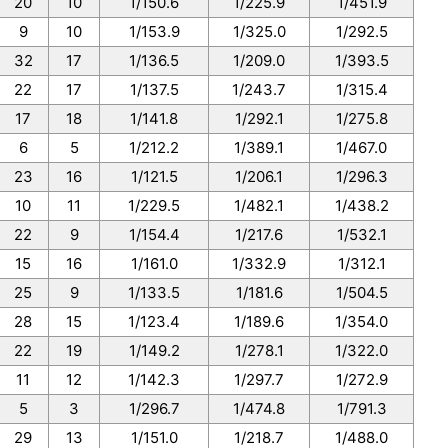
20
10
1/150.6
1/225.9
1/451.9
9
10
1/153.9
1/325.0
1/292.5
32
17
1/136.5
1/209.0
1/393.5
22
17
1/137.5
1/243.7
1/315.4
17
18
1/141.8
1/292.1
1/275.8
6
5
1/212.2
1/389.1
1/467.0
23
16
1/121.5
1/206.1
1/296.3
10
11
1/229.5
1/482.1
1/438.2
22
9
1/154.4
1/217.6
1/532.1
15
16
1/161.0
1/332.9
1/312.1
25
9
1/133.5
1/181.6
1/504.5
28
15
1/123.4
1/189.6
1/354.0
22
19
1/149.2
1/278.1
1/322.0
11
12
1/142.3
1/297.7
1/272.9
5
3
1/296.7
1/474.8
1/791.3
29
13
1/151.0
1/218.7
1/488.0