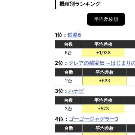
機種別ランキング
平均差枚順
1位：
鉄拳6
台数
平均差枚
6台
+1,938
2位：
クレアの秘宝伝 ～はじまりの
台数
平均差枚
2台
+693
3位：
ハナビ
台数
平均差枚
3台
+573
4位：
ゴーゴージャグラー3
台数
平均差枚