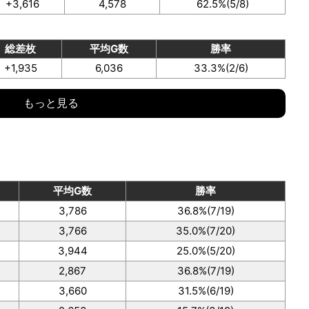
+3,616
4,578
62.5%
(5/8)
総差枚
平均G数
勝率
+1,935
6,036
33.3%
(2/6)
もっと見る
平均G数
勝率
3,786
36.8%(7/19)
3,766
35.0%(7/20)
3,944
25.0%(5/20)
2,867
36.8%(7/19)
3,660
31.5%(6/19)