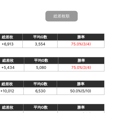
総差枚順
総差枚
平均G数
勝率
+6,913
3,554
75.0%
(3/4)
総差枚
平均G数
勝率
+5,434
5,080
75.0%
(3/4)
総差枚
平均G数
勝率
+10,012
6,530
50.0%
(5/10)
総差枚
平均G数
勝率