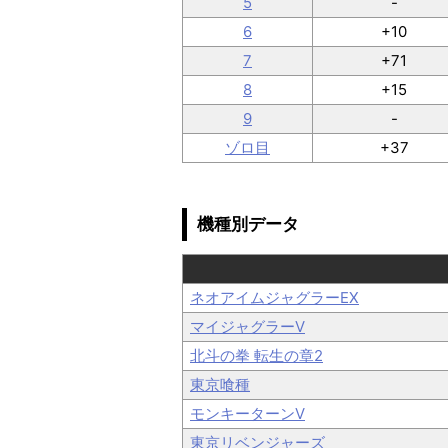
5
-
6
+10
7
+71
8
+15
9
-
ゾロ目
+37
機種別データ
ネオアイムジャグラーEX
マイジャグラーV
北斗の拳 転生の章2
東京喰種
モンキーターンV
東京リベンジャーズ