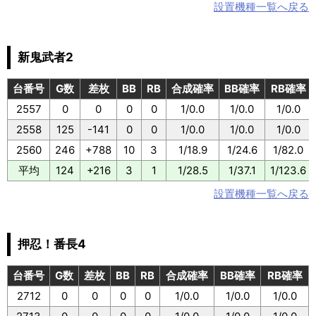
設置機種一覧へ戻る
新鬼武者2
台番号
G数
差枚
BB
RB
合成確率
BB確率
RB確率
2557
0
0
0
0
1/0.0
1/0.0
1/0.0
2558
125
-141
0
0
1/0.0
1/0.0
1/0.0
2560
246
+788
10
3
1/18.9
1/24.6
1/82.0
平均
124
+216
3
1
1/28.5
1/37.1
1/123.6
設置機種一覧へ戻る
押忍！番長4
台番号
G数
差枚
BB
RB
合成確率
BB確率
RB確率
2712
0
0
0
0
1/0.0
1/0.0
1/0.0