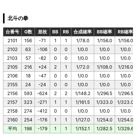
北斗の拳
台番号
G数
差枚
BB
RB
合成確率
BB確率
RB確率
2101
156
-71
1
1
1/78.0
1/156.0
1/156.0
2102
63
-106
0
0
1/0.0
1/0.0
1/0.0
2103
57
-82
0
0
1/0.0
1/0.0
1/0.0
2105
216
+24
2
1
1/72.0
1/108.0
1/216.0
2106
18
-47
0
0
1/0.0
1/0.0
1/0.0
2155
24
-24
0
0
1/0.0
1/0.0
1/0.0
2156
593
-624
2
2
1/148.2
1/296.5
1/296.5
2157
323
-271
1
1
1/161.5
1/323.0
1/323.0
2158
274
-412
0
0
1/0.0
1/0.0
1/0.0
2160
254
-176
1
1
1/127.0
1/254.0
1/254.0
平均
198
-179
1
1
1/152.1
1/282.5
1/329.6