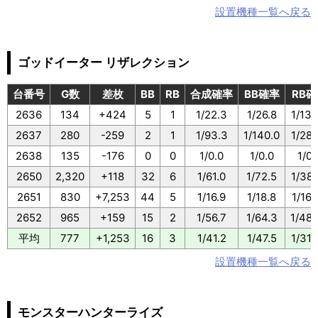
設置機種一覧へ戻る
ゴッドイーター リザレクション
台番号
G数
差枚
BB
RB
合成確率
BB確率
RB確
2636
134
+424
5
1
1/22.3
1/26.8
1/134
2637
280
-259
2
1
1/93.3
1/140.0
1/280
2638
135
-176
0
0
1/0.0
1/0.0
1/0.
2650
2,320
+118
32
6
1/61.0
1/72.5
1/386
2651
830
+7,253
44
5
1/16.9
1/18.8
1/166
2652
965
+159
15
2
1/56.7
1/64.3
1/482
平均
777
+1,253
16
3
1/41.2
1/47.5
1/310
設置機種一覧へ戻る
モンスターハンターライズ