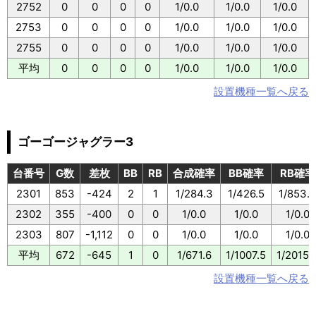
2752
0
0
0
0
1/0.0
1/0.0
1/0.0
2753
0
0
0
0
1/0.0
1/0.0
1/0.0
2755
0
0
0
0
1/0.0
1/0.0
1/0.0
平均
0
0
0
0
1/0.0
1/0.0
1/0.0
設置機種一覧へ戻る
ゴーゴージャグラー3
台番号
G数
差枚
BB
RB
合成確率
BB確率
RB確率
2301
853
-424
2
1
1/284.3
1/426.5
1/853.0
2302
355
-400
0
0
1/0.0
1/0.0
1/0.0
2303
807
-1,112
0
0
1/0.0
1/0.0
1/0.0
平均
672
-645
1
0
1/671.6
1/1007.5
1/2015.
設置機種一覧へ戻る