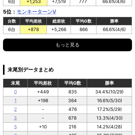
6台
+1,253
+7,519
777
66.6%
(4/6)
5位：
モンキーターンV
台数
平均差枚
総差枚
平均G数
勝率
6台
+878
+5,266
866
66.6%
(4/6)
もっと見る
末尾別データまとめ
末尾
平均差枚
平均G数
勝率
0
+449
835
34.4%(10/29)
1
+198
364
16.6%(5/30)
2
-
476
17.2%(5/29)
3
-
678
13.3%(4/30)
5
+10
216
14.2%(4/28)