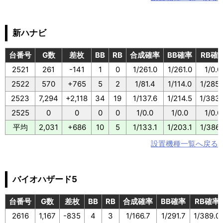
新ハナビ
台番号
G数
差枚
BB
RB
合成確率
BB確率
RB確
2521
261
-141
1
0
1/261.0
1/261.0
1/0.0
2522
570
+765
5
2
1/81.4
1/114.0
1/285.
2523
7,294
+2,118
34
19
1/137.6
1/214.5
1/383.
2525
0
0
0
0
1/0.0
1/0.0
1/0.0
平均
2,031
+686
10
5
1/133.1
1/203.1
1/386.
設置機種一覧へ戻る
バイオハザード5
台番号
G数
差枚
BB
RB
合成確率
BB確率
RB確率
2616
1,167
-835
4
3
1/166.7
1/291.7
1/389.0