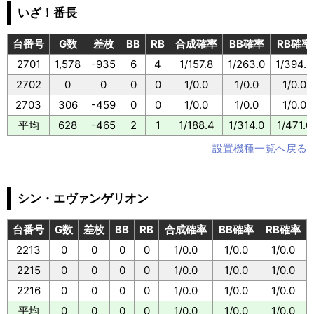
いざ！番長
台番号
G数
差枚
BB
RB
合成確率
BB確率
RB確率
2701
1,578
-935
6
4
1/157.8
1/263.0
1/394.5
2702
0
0
0
0
1/0.0
1/0.0
1/0.0
2703
306
-459
0
0
1/0.0
1/0.0
1/0.0
平均
628
-465
2
1
1/188.4
1/314.0
1/471.0
設置機種一覧へ戻る
シン・エヴァンゲリオン
台番号
G数
差枚
BB
RB
合成確率
BB確率
RB確率
2213
0
0
0
0
1/0.0
1/0.0
1/0.0
2215
0
0
0
0
1/0.0
1/0.0
1/0.0
2216
0
0
0
0
1/0.0
1/0.0
1/0.0
平均
0
0
0
0
1/0.0
1/0.0
1/0.0