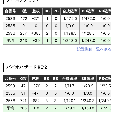
台番号
G数
差枚
BB
RB
合成確率
BB確率
RB確率
2533
472
-271
1
0
1/472.0
1/472.0
1/0.0
2535
0
0
0
0
1/0.0
1/0.0
1/0.0
2536
257
+388
2
0
1/128.5
1/128.5
1/0.0
平均
243
+39
1
0
1/243.0
1/243.0
1/0.0
設置機種一覧へ戻る
バイオハザード RE:2
台番号
G数
差枚
BB
RB
合成確率
BB確率
RB確率
2553
47
+376
2
2
1/11.7
1/23.5
1/23.5
2555
31
-47
0
0
1/0.0
1/0.0
1/0.0
2556
721
-682
3
3
1/120.1
1/240.3
1/240.3
平均
266
-118
2
2
1/79.9
1/159.8
1/159.8