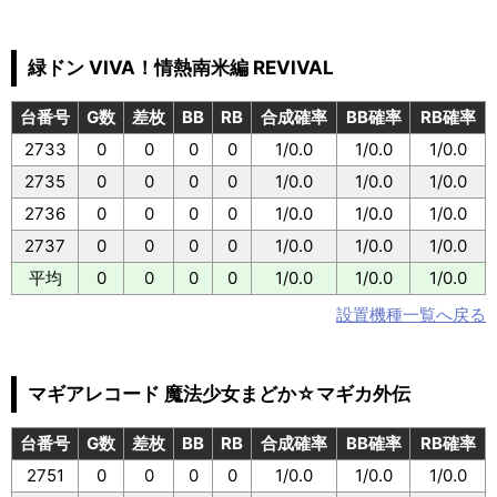
緑ドン VIVA！情熱南米編 REVIVAL
台番号
G数
差枚
BB
RB
合成確率
BB確率
RB確率
2733
0
0
0
0
1/0.0
1/0.0
1/0.0
2735
0
0
0
0
1/0.0
1/0.0
1/0.0
2736
0
0
0
0
1/0.0
1/0.0
1/0.0
2737
0
0
0
0
1/0.0
1/0.0
1/0.0
平均
0
0
0
0
1/0.0
1/0.0
1/0.0
設置機種一覧へ戻る
マギアレコード 魔法少女まどか☆マギカ外伝
台番号
G数
差枚
BB
RB
合成確率
BB確率
RB確率
2751
0
0
0
0
1/0.0
1/0.0
1/0.0