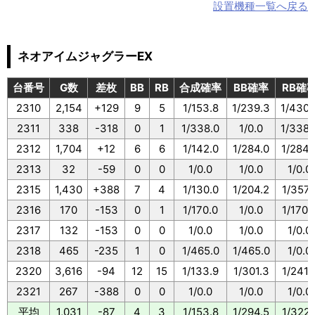
設置機種一覧へ戻る
ネオアイムジャグラーEX
台番号
G数
差枚
BB
RB
合成確率
BB確率
RB確
2310
2,154
+129
9
5
1/153.8
1/239.3
1/430.
2311
338
-318
0
1
1/338.0
1/0.0
1/338.
2312
1,704
+12
6
6
1/142.0
1/284.0
1/284.
2313
32
-59
0
0
1/0.0
1/0.0
1/0.0
2315
1,430
+388
7
4
1/130.0
1/204.2
1/357.
2316
170
-153
0
1
1/170.0
1/0.0
1/170.
2317
132
-153
0
0
1/0.0
1/0.0
1/0.0
2318
465
-235
1
0
1/465.0
1/465.0
1/0.0
2320
3,616
-94
12
15
1/133.9
1/301.3
1/241.
2321
267
-388
0
0
1/0.0
1/0.0
1/0.0
平均
1,031
-87
4
3
1/153.8
1/294.5
1/322.