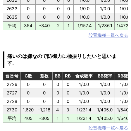
2632
0
0
0
0
1/0.0
1/0.0
1/0.0
2633
0
0
0
0
1/0.0
1/0.0
1/0.0
2635
0
0
0
0
1/0.0
1/0.0
1/0.0
平均
354
-340
2
1
1/157.4
1/236.1
1/472.
設置機種一覧へ戻る
痛いのは嫌なので防御力に極振りしたいと思いま
す。
台番号
G数
差枚
BB
RB
合成確率
BB確率
RB確
2726
0
0
0
0
1/0.0
1/0.0
1/0.0
2727
0
0
0
0
1/0.0
1/0.0
1/0.0
2728
0
0
0
0
1/0.0
1/0.0
1/0.0
2730
1,620
-1,218
4
3
1/231.4
1/405.0
1/540.
平均
405
-305
1
1
1/231.4
1/405.0
1/540.
設置機種一覧へ戻る