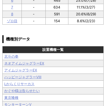
6
-
465
25.0%(7/28)
7
-
634
11.1%(3/27)
8
-
591
20.6%(6/29)
ゾロ目
-
154
8.6%(2/23)
機種別データ
設置機種一覧
北斗の拳
ネオアイムジャグラーEX
アイムジャグラーEX
ハッピージャグラーVⅢ
Lからくりサーカス
かぐや様は告らせたい
東京喰種
モンキーターンV