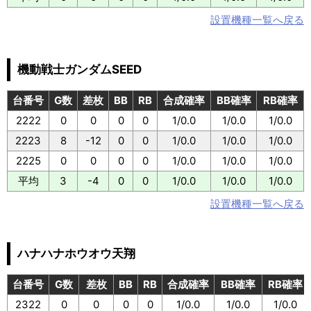
設置機種一覧へ戻る
機動戦士ガンダムSEED
台番号
G数
差枚
BB
RB
合成確率
BB確率
RB確率
2222
0
0
0
0
1/0.0
1/0.0
1/0.0
2223
8
-12
0
0
1/0.0
1/0.0
1/0.0
2225
0
0
0
0
1/0.0
1/0.0
1/0.0
平均
3
-4
0
0
1/0.0
1/0.0
1/0.0
設置機種一覧へ戻る
ハナハナホウオウ天翔
台番号
G数
差枚
BB
RB
合成確率
BB確率
RB確率
2322
0
0
0
0
1/0.0
1/0.0
1/0.0