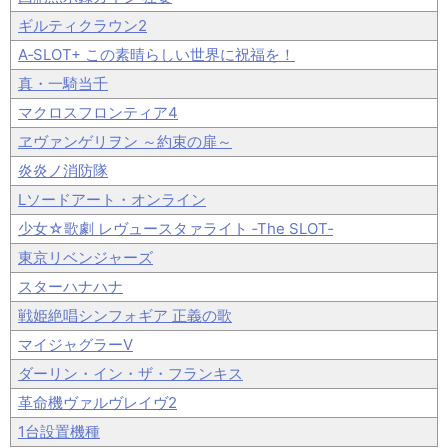
ギルティクラウン2
A‐SLOT+ この素晴らしい世界に祝福を！
真・一騎当千
マクロスフロンティア4
ヱヴァンゲリヲン ～約束の扉～
炎炎ノ消防隊
Lソードアート・オンライン
少女☆歌劇 レヴュースタァライト ‐The SLOT‐
東京リベンジャーズ
スターハナハナ
戦姫絶唱シンフォギア 正義の歌
マイジャグラーV
ダーリン・イン・ザ・フランキス
革命機ヴァルヴレイヴ2
1台設置機種