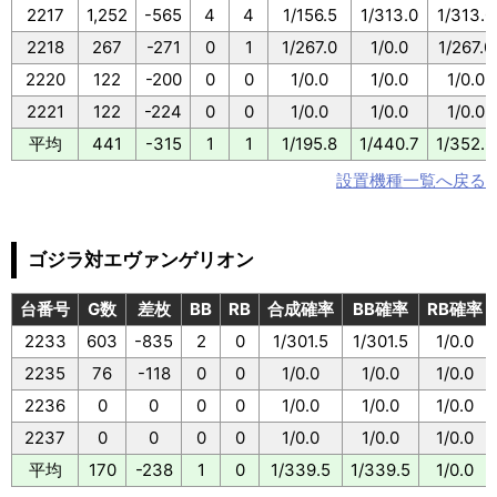
2217
1,252
-565
4
4
1/156.5
1/313.0
1/313.0
2218
267
-271
0
1
1/267.0
1/0.0
1/267.0
2220
122
-200
0
0
1/0.0
1/0.0
1/0.0
2221
122
-224
0
0
1/0.0
1/0.0
1/0.0
平均
441
-315
1
1
1/195.8
1/440.7
1/352.6
設置機種一覧へ戻る
ゴジラ対エヴァンゲリオン
台番号
G数
差枚
BB
RB
合成確率
BB確率
RB確率
2233
603
-835
2
0
1/301.5
1/301.5
1/0.0
2235
76
-118
0
0
1/0.0
1/0.0
1/0.0
2236
0
0
0
0
1/0.0
1/0.0
1/0.0
2237
0
0
0
0
1/0.0
1/0.0
1/0.0
平均
170
-238
1
0
1/339.5
1/339.5
1/0.0