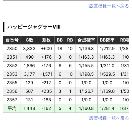
設置機種一覧へ戻る
ハッピージャグラーVⅢ
台番号
G数
差枚
BB
RB
合成確率
BB確率
RB確
2350
3,833
+600
18
10
1/136.8
1/212.9
1/383
2351
490
+176
3
0
1/163.3
1/163.3
1/0.
2352
1,866
-176
6
6
1/155.5
1/311.0
1/311
2353
3,177
-1,571
6
10
1/198.5
1/529.5
1/317
2355
129
-212
0
0
1/0.0
1/0.0
1/0.
2356
507
+235
3
1
1/126.7
1/169.0
1/507
2357
131
-188
0
0
1/0.0
1/0.0
1/0.
平均
1,448
-162
5
4
1/160.8
1/281.4
1/375
設置機種一覧へ戻る