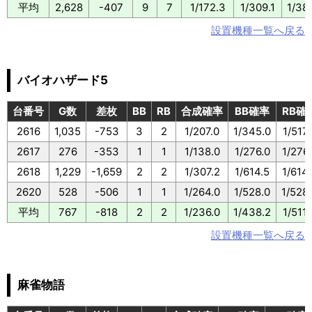
平均
2,628
-407
9
7
1/172.3
1/309.1
1/38
設置機種一覧へ戻る
バイオハザード5
台番号
G数
差枚
BB
RB
合成確率
BB確率
RB確
2616
1,035
-753
3
2
1/207.0
1/345.0
1/517.
2617
276
-353
1
1
1/138.0
1/276.0
1/276
2618
1,229
-1,659
2
2
1/307.2
1/614.5
1/614.
2620
528
-506
1
1
1/264.0
1/528.0
1/528
平均
767
-818
2
2
1/236.0
1/438.2
1/511.
設置機種一覧へ戻る
麻雀物語