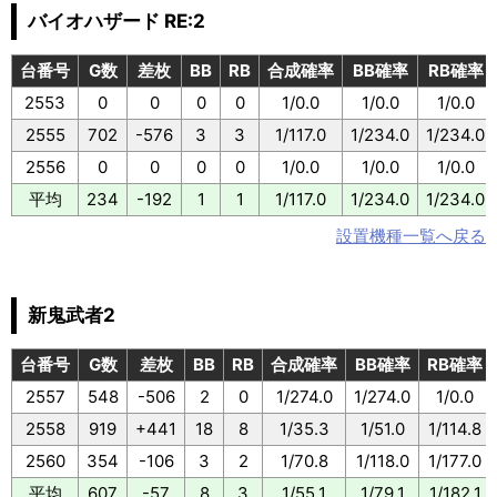
バイオハザード RE:2
台番号
G数
差枚
BB
RB
合成確率
BB確率
RB確率
2553
0
0
0
0
1/0.0
1/0.0
1/0.0
2555
702
-576
3
3
1/117.0
1/234.0
1/234.0
2556
0
0
0
0
1/0.0
1/0.0
1/0.0
平均
234
-192
1
1
1/117.0
1/234.0
1/234.0
設置機種一覧へ戻る
新鬼武者2
台番号
G数
差枚
BB
RB
合成確率
BB確率
RB確率
2557
548
-506
2
0
1/274.0
1/274.0
1/0.0
2558
919
+441
18
8
1/35.3
1/51.0
1/114.8
2560
354
-106
3
2
1/70.8
1/118.0
1/177.0
平均
607
-57
8
3
1/55.1
1/79.1
1/182.1