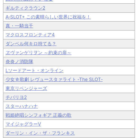
ギルティクラウン2
A‐SLOT+ この素晴らしい世界に祝福を！
真・一騎当千
マクロスフロンティア4
ダンベル何キロ持てる？
ヱヴァンゲリヲン ～約束の扉～
炎炎ノ消防隊
Lソードアート・オンライン
少女☆歌劇 レヴュースタァライト ‐The SLOT‐
東京リベンジャーズ
チバリヨ2
スターハナハナ
戦姫絶唱シンフォギア 正義の歌
マイジャグラーV
ダーリン・イン・ザ・フランキス