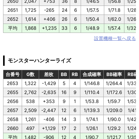
2650
2,047
+753
36
8
1/46.5
1/56.8
1/255
2651
1,725
-265
24
6
1/57.5
1/71.8
1/287
2652
1,614
+406
26
6
1/50.4
1/62.0
1/269
平均
1,868
+1,235
33
6
1/48.9
1/57.4
1/329
設置機種一覧へ戻る
モンスターハンターライズ
台番号
G数
差枚
BB
RB
合成確率
BB確率
RB
2653
1,322
-1,429
5
4
1/146.8
1/264.4
1/330
2655
2,762
-2,635
16
9
1/110.4
1/172.6
1/306
2656
538
+353
9
1
1/53.8
1/59.7
1/538
2657
2,509
-2,447
12
6
1/139.3
1/209.0
1/418
2658
1,261
-406
14
3
1/74.1
1/90.0
1/420
2660
497
+1,129
17
2
1/26.1
1/29.2
1/248
平均
1,482
-906
12
4
1/90.7
1/121.7
1/355