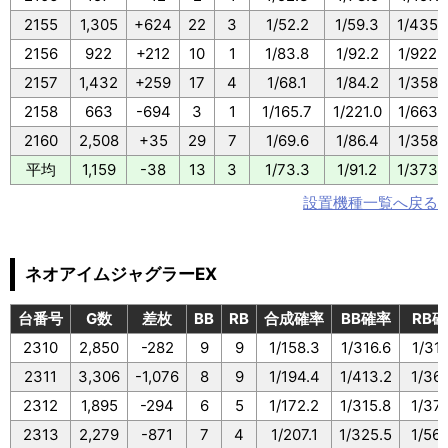
2155
1,305
+624
22
3
1/52.2
1/59.3
1/435.
2156
922
+212
10
1
1/83.8
1/92.2
1/922.
2157
1,432
+259
17
4
1/68.1
1/84.2
1/358.
2158
663
-694
3
1
1/165.7
1/221.0
1/663.
2160
2,508
+35
29
7
1/69.6
1/86.4
1/358.
平均
1,159
-38
13
3
1/73.3
1/91.2
1/373.
設置機種一覧へ戻る
ネオアイムジャグラーEX
台番号
G数
差枚
BB
RB
合成確率
BB確率
RB
2310
2,850
-282
9
9
1/158.3
1/316.6
1/316
2311
3,306
-1,076
8
9
1/194.4
1/413.2
1/36
2312
1,895
-294
6
5
1/172.2
1/315.8
1/37
2313
2,279
-871
7
4
1/207.1
1/325.5
1/56