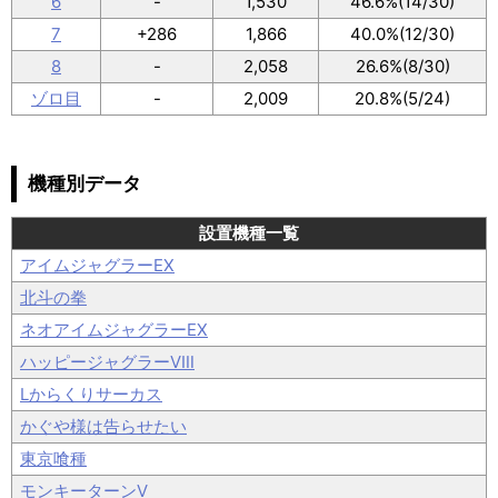
6
-
1,530
46.6%(14/30)
7
+286
1,866
40.0%(12/30)
8
-
2,058
26.6%(8/30)
ゾロ目
-
2,009
20.8%(5/24)
機種別データ
設置機種一覧
アイムジャグラーEX
北斗の拳
ネオアイムジャグラーEX
ハッピージャグラーVⅢ
Lからくりサーカス
かぐや様は告らせたい
東京喰種
モンキーターンV