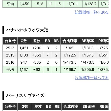
平均
1,459
-516
11
5
1/91.1
1/128.7
1/312
設置機種一覧へ戻る
ハナハナホウオウ天翔
台番号
G数
差枚
BB
RB
合成確率
BB確率
RB確率
2513
1,451
+200
8
2
1/145.1
1/181.3
1/725.5
2515
1,103
+553
7
2
1/122.5
1/157.5
1/551.5
2516
947
-565
2
0
1/473.5
1/473.5
1/0.0
平均
1,167
+63
6
1
1/166.7
1/205.9
1/875.2
設置機種一覧へ戻る
バーサスリヴァイズ
台番号
G数
差枚
BB
RB
合成確率
BB確率
RB確