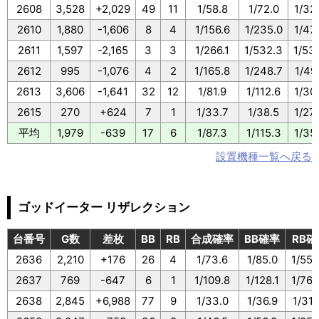
2608
3,528
+2,029
49
11
1/58.8
1/72.0
1/32
2610
1,880
-1,606
8
4
1/156.6
1/235.0
1/47
2611
1,597
-2,165
3
3
1/266.1
1/532.3
1/53
2612
995
-1,076
4
2
1/165.8
1/248.7
1/49
2613
3,606
-1,641
32
12
1/81.9
1/112.6
1/30
2615
270
+624
7
1
1/33.7
1/38.5
1/27
平均
1,979
-639
17
6
1/87.3
1/115.3
1/35
設置機種一覧へ戻る
ゴッドイーター リザレクション
台番号
G数
差枚
BB
RB
合成確率
BB確率
RB確
2636
2,210
+176
26
4
1/73.6
1/85.0
1/552
2637
769
-647
6
1
1/109.8
1/128.1
1/769
2638
2,845
+6,988
77
9
1/33.0
1/36.9
1/316