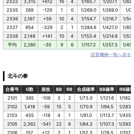
2333
3,315
+612
16
4
1/165.7
1/207.1
1/828
2335
269
-129
1
0
1/269.0
1/269.0
1/0.
2336
2,167
+59
10
4
1/154.7
1/216.7
1/541
2337
854
-329
2
1
1/284.6
1/427.0
1/854
2338
2,148
+141
10
4
1/153.4
1/214.8
1/537
平均
2,280
-30
9
6
1/157.2
1/257.3
1/404
設置機種一覧へ戻る
北斗の拳
台番号
G数
差枚
BB
RB
合成確率
BB確率
RB確
2101
365
-106
3
2
1/73.0
1/121.6
1/182.
2102
1,418
-59
15
5
1/70.9
1/94.5
1/283.
2103
455
-118
4
1
1/91.0
1/113.7
1/455.
2105
2,362
-541
22
6
1/84.3
1/107.3
1/393.
2106
157
+12
2
1
1/52.3
1/78.5
1/157.0