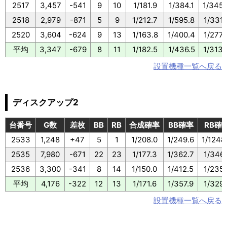
2517
3,457
-541
9
10
1/181.9
1/384.1
1/345.
2518
2,979
-871
5
9
1/212.7
1/595.8
1/331.
2520
3,604
-624
9
13
1/163.8
1/400.4
1/277.
平均
3,347
-679
8
11
1/182.5
1/436.5
1/313.
設置機種一覧へ戻る
ディスクアップ2
台番号
G数
差枚
BB
RB
合成確率
BB確率
RB確
2533
1,248
+47
5
1
1/208.0
1/249.6
1/1248
2535
7,980
-671
22
23
1/177.3
1/362.7
1/346.
2536
3,300
-341
8
14
1/150.0
1/412.5
1/235.
平均
4,176
-322
12
13
1/171.6
1/357.9
1/329.
設置機種一覧へ戻る