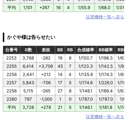
平均
1,101
+267
16
4
1/55.9
1/68.0
1/314
設置機種一覧へ戻る
かぐや様は告らせたい
台番号
G数
差枚
BB
RB
合成確率
BB確率
RB
2253
3,768
-282
19
6
1/150.7
1/198.3
1/62
2255
6,414
+3,706
45
7
1/123.3
1/142.5
1/91
2256
2,441
+212
14
4
1/135.6
1/174.3
1/61
2257
3,843
-706
17
5
1/174.6
1/226.0
1/76
2258
5,115
-265
27
8
1/146.1
1/189.4
1/63
2260
787
-1,000
1
0
1/787.0
1/787.0
1/0
平均
3,728
+278
21
5
1/146.1
1/181.8
1/74
設置機種一覧へ戻る