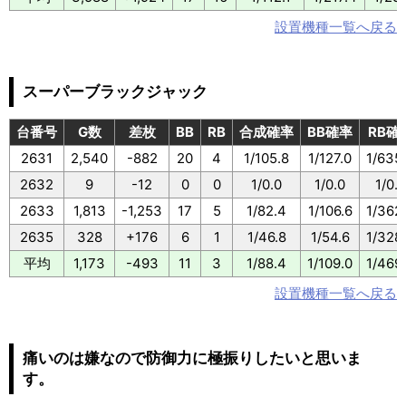
設置機種一覧へ戻る
スーパーブラックジャック
台番号
G数
差枚
BB
RB
合成確率
BB確率
RB確
2631
2,540
-882
20
4
1/105.8
1/127.0
1/635
2632
9
-12
0
0
1/0.0
1/0.0
1/0.0
2633
1,813
-1,253
17
5
1/82.4
1/106.6
1/362
2635
328
+176
6
1
1/46.8
1/54.6
1/328
平均
1,173
-493
11
3
1/88.4
1/109.0
1/469
設置機種一覧へ戻る
痛いのは嫌なので防御力に極振りしたいと思いま
す。