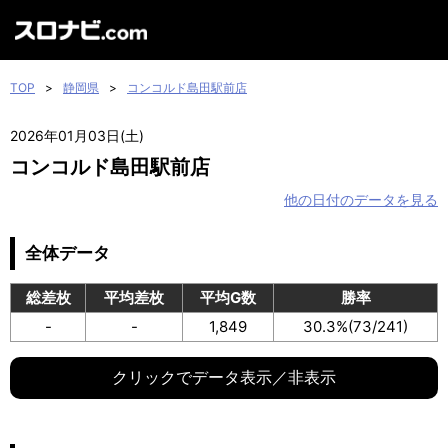
TOP
>
静岡県
>
コンコルド島田駅前店
2026年01月03日(土)
コンコルド島田駅前店
他の日付のデータを見る
全体データ
総差枚
平均差枚
平均G数
勝率
-
-
1,849
30.3%
(73/241)
クリックでデータ表示／非表示