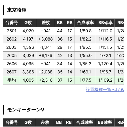
東京喰種
台番号
G数
差枚
BB
RB
合成確率
BB確率
RB
2601
4,929
+941
44
17
1/80.8
1/112.0
1/28
2602
4,197
+3,088
36
15
1/82.2
1/116.5
1/27
2603
4,396
-1,341
29
17
1/95.5
1/151.5
1/25
2605
3,029
+8,176
42
13
1/55.0
1/72.1
1/23
2606
4,095
+941
34
14
1/85.3
1/120.4
1/29
2607
3,386
+2,088
35
14
1/69.1
1/96.7
1/24
平均
4,005
+2,316
37
15
1/77.5
1/109.2
1/26
設置機種一覧へ戻る
モンキーターンV
台番号
G数
差枚
BB
RB
合成確率
BB確率
RB