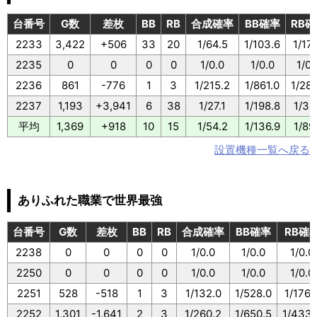
台番号
G数
差枚
BB
RB
合成確率
BB確率
RB
2233
3,422
+506
33
20
1/64.5
1/103.6
1/171
2235
0
0
0
0
1/0.0
1/0.0
1/0.
2236
861
-776
1
3
1/215.2
1/861.0
1/287
2237
1,193
+3,941
6
38
1/27.1
1/198.8
1/31
平均
1,369
+918
10
15
1/54.2
1/136.9
1/89
設置機種一覧へ戻る
ありふれた職業で世界最強
台番号
G数
差枚
BB
RB
合成確率
BB確率
RB確
2238
0
0
0
0
1/0.0
1/0.0
1/0.0
2250
0
0
0
0
1/0.0
1/0.0
1/0.0
2251
528
-518
1
3
1/132.0
1/528.0
1/176.
2252
1,301
-1,641
2
3
1/260.2
1/650.5
1/433.