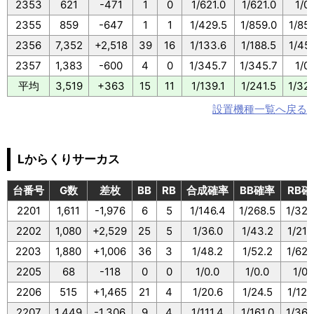
2353
621
-471
1
0
1/621.0
1/621.0
1/0
2355
859
-647
1
1
1/429.5
1/859.0
1/85
2356
7,352
+2,518
39
16
1/133.6
1/188.5
1/45
2357
1,383
-600
4
0
1/345.7
1/345.7
1/0
平均
3,519
+363
15
11
1/139.1
1/241.5
1/32
設置機種一覧へ戻る
Lからくりサーカス
台番号
G数
差枚
BB
RB
合成確率
BB確率
RB確
2201
1,611
-1,976
6
5
1/146.4
1/268.5
1/322
2202
1,080
+2,529
25
5
1/36.0
1/43.2
1/216
2203
1,880
+1,006
36
3
1/48.2
1/52.2
1/626
2205
68
-118
0
0
1/0.0
1/0.0
1/0.
2206
515
+1,465
21
4
1/20.6
1/24.5
1/128
2207
1,449
-1,306
9
4
1/111.4
1/161.0
1/362