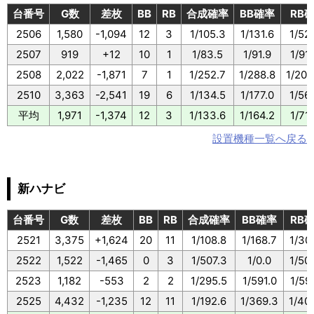
台番号
G数
差枚
BB
RB
合成確率
BB確率
RB
2506
1,580
-1,094
12
3
1/105.3
1/131.6
1/52
2507
919
+12
10
1
1/83.5
1/91.9
1/91
2508
2,022
-1,871
7
1
1/252.7
1/288.8
1/202
2510
3,363
-2,541
19
6
1/134.5
1/177.0
1/56
平均
1,971
-1,374
12
3
1/133.6
1/164.2
1/71
設置機種一覧へ戻る
新ハナビ
台番号
G数
差枚
BB
RB
合成確率
BB確率
RB
2521
3,375
+1,624
20
11
1/108.8
1/168.7
1/30
2522
1,522
-1,465
0
3
1/507.3
1/0.0
1/50
2523
1,182
-553
2
2
1/295.5
1/591.0
1/59
2525
4,432
-1,235
12
11
1/192.6
1/369.3
1/40