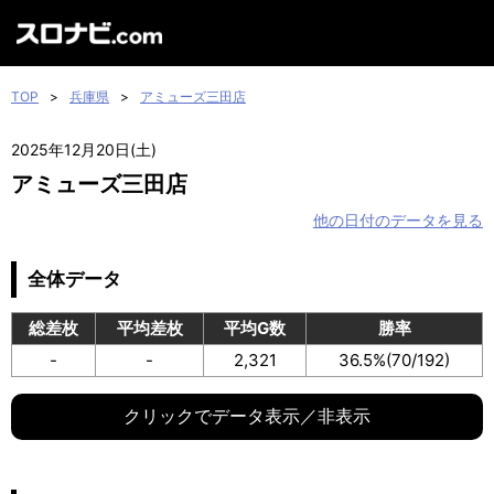
TOP
>
兵庫県
>
アミューズ三田店
2025年12月20日(土)
アミューズ三田店
他の日付のデータを見る
全体データ
総差枚
平均差枚
平均G数
勝率
-
-
2,321
36.5%
(70/192)
クリックでデータ表示／非表示