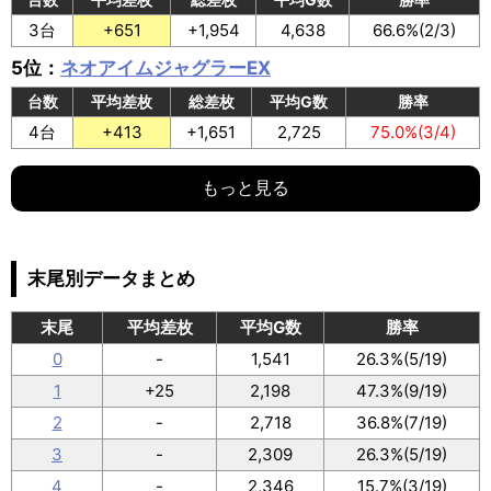
3台
+651
+1,954
4,638
66.6%
(2/3)
5位：
ネオアイムジャグラーEX
台数
平均差枚
総差枚
平均G数
勝率
4台
+413
+1,651
2,725
75.0%
(3/4)
もっと見る
末尾別データまとめ
末尾
平均差枚
平均G数
勝率
0
-
1,541
26.3%(5/19)
1
+25
2,198
47.3%(9/19)
2
-
2,718
36.8%(7/19)
3
-
2,309
26.3%(5/19)
4
-
2,346
15.7%(3/19)