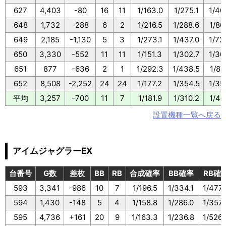
627
4,403
-80
16
11
1/163.0
1/275.1
1/40
648
1,732
-288
6
2
1/216.5
1/288.6
1/86
649
2,185
-1,130
5
3
1/273.1
1/437.0
1/72
650
3,330
-552
11
11
1/151.3
1/302.7
1/30
651
877
-636
2
1
1/292.3
1/438.5
1/87
652
8,508
-2,252
24
24
1/177.2
1/354.5
1/35
平均
3,257
-700
11
7
1/181.9
1/310.2
1/44
設置機種一覧へ戻る
アイムジャグラーEX
台番号
G数
差枚
BB
RB
合成確率
BB確率
RB確
593
3,341
-986
10
7
1/196.5
1/334.1
1/477.
594
1,430
-148
5
4
1/158.8
1/286.0
1/357.
595
4,736
+161
20
9
1/163.3
1/236.8
1/526.