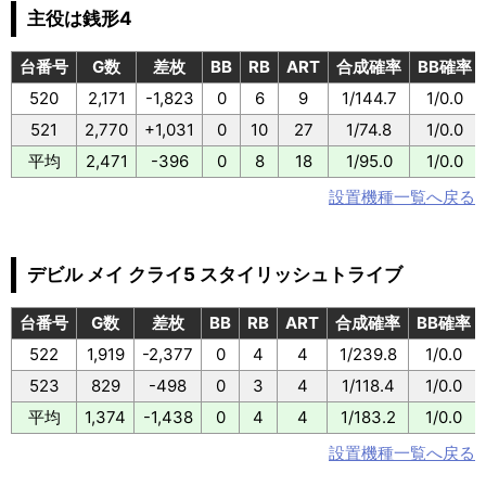
主役は銭形4
台番号
G数
差枚
BB
RB
ART
合成確率
BB確率
520
2,171
-1,823
0
6
9
1/144.7
1/0.0
521
2,770
+1,031
0
10
27
1/74.8
1/0.0
平均
2,471
-396
0
8
18
1/95.0
1/0.0
設置機種一覧へ戻る
デビル メイ クライ5 スタイリッシュトライブ
台番号
G数
差枚
BB
RB
ART
合成確率
BB確率
522
1,919
-2,377
0
4
4
1/239.8
1/0.0
523
829
-498
0
3
4
1/118.4
1/0.0
平均
1,374
-1,438
0
4
4
1/183.2
1/0.0
設置機種一覧へ戻る