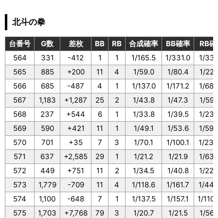
北斗の拳
台番号
G数
差枚
BB
RB
合成確率
BB確率
RB確
564
331
-412
1
1
1/165.5
1/331.0
1/331
565
885
+200
11
4
1/59.0
1/80.4
1/221
566
685
-487
4
1
1/137.0
1/171.2
1/685
567
1,183
+1,287
25
2
1/43.8
1/47.3
1/591
568
237
+544
6
1
1/33.8
1/39.5
1/237
569
590
+421
11
1
1/49.1
1/53.6
1/590
570
701
+35
7
3
1/70.1
1/100.1
1/233
571
637
+2,585
29
1
1/21.2
1/21.9
1/637
572
449
+751
11
2
1/34.5
1/40.8
1/224
573
1,779
-709
11
4
1/118.6
1/161.7
1/444
574
1,100
-648
7
1
1/137.5
1/157.1
1/110
575
1,703
+7,768
79
3
1/20.7
1/21.5
1/567