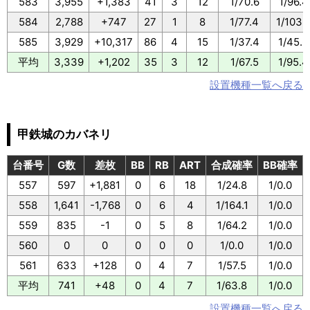
583
3,955
+1,383
41
3
12
1/70.6
1/96.4
584
2,788
+747
27
1
8
1/77.4
1/103.
585
3,929
+10,317
86
4
15
1/37.4
1/45.6
平均
3,339
+1,202
35
3
12
1/67.5
1/95.4
設置機種一覧へ戻る
甲鉄城のカバネリ
台番号
G数
差枚
BB
RB
ART
合成確率
BB確率
557
597
+1,881
0
6
18
1/24.8
1/0.0
558
1,641
-1,768
0
6
4
1/164.1
1/0.0
559
835
-1
0
5
8
1/64.2
1/0.0
560
0
0
0
0
0
1/0.0
1/0.0
561
633
+128
0
4
7
1/57.5
1/0.0
平均
741
+48
0
4
7
1/63.8
1/0.0
設置機種一覧へ戻る