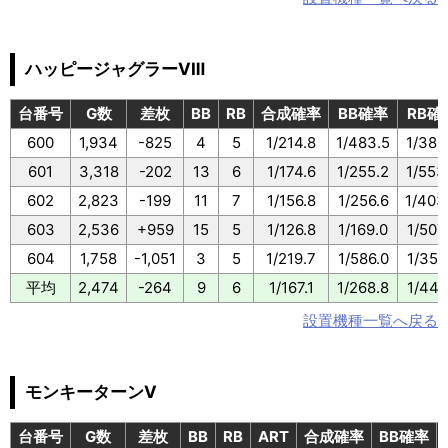
ハッピージャグラーVⅢ
台番号
G数
差枚
BB
RB
合成確率
BB確率
RB確
600
1,934
-825
4
5
1/214.8
1/483.5
1/386
601
3,318
-202
13
6
1/174.6
1/255.2
1/553
602
2,823
-199
11
7
1/156.8
1/256.6
1/403
603
2,536
+959
15
5
1/126.8
1/169.0
1/507
604
1,758
-1,051
3
5
1/219.7
1/586.0
1/351
平均
2,474
-264
9
6
1/167.1
1/268.8
1/441
設置機種一覧へ戻る
モンキーターンV
台番号
G数
差枚
BB
RB
ART
合成確率
BB確率