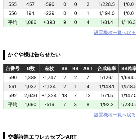
555
457
-596
0
0
2
1/228.5
1/0.0
556
194
-229
0
0
1
1/194.0
1/0.0
平均
1,086
+393
9
0
4
1/81.4
1/116.3
設置機種一覧へ戻る
かぐや様は告らせたい
台番号
G数
差枚
BB
RB
ART
合成確率
BB確率
590
1,388
-1,747
2
2
7
1/126.1
1/694.0
591
1,037
-1,134
2
1
4
1/148.1
1/518.5
592
2,646
+1,324
18
7
12
1/71.5
1/147.0
平均
1,690
-519
7
3
8
1/92.2
1/230.5
設置機種一覧へ戻る
交響詩篇エウレカセブンART