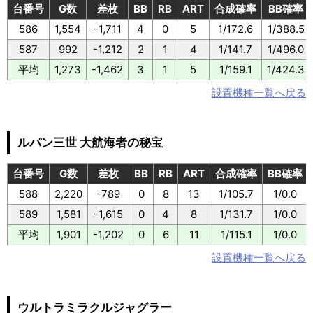
台番号
G数
差枚
BB
RB
ART
合成確率
BB確率
586
1,554
-1,711
4
0
5
1/172.6
1/388.5
587
992
-1,212
2
1
4
1/141.7
1/496.0
平均
1,273
-1,462
3
1
5
1/159.1
1/424.3
設置機種一覧へ戻る
ルパン三世 大航海者の秘宝
台番号
G数
差枚
BB
RB
ART
合成確率
BB確率
588
2,220
-789
0
8
13
1/105.7
1/0.0
589
1,581
-1,615
0
4
8
1/131.7
1/0.0
平均
1,901
-1,202
0
6
11
1/115.1
1/0.0
設置機種一覧へ戻る
ウルトラミラクルジャグラー