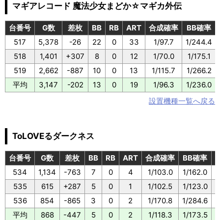
マギアレコード 魔法少女まどか☆マギカ外伝
台番号
G数
差枚
BB
RB
ART
合成確率
BB確率
517
5,378
-26
22
0
33
1/97.7
1/244.4
518
1,401
+307
8
0
12
1/70.0
1/175.1
519
2,662
-887
10
0
13
1/115.7
1/266.2
平均
3,147
-202
13
0
19
1/96.3
1/236.0
設置機種一覧へ戻る
ToLOVEるダークネス
台番号
G数
差枚
BB
RB
ART
合成確率
BB確率
534
1,134
-763
7
0
4
1/103.0
1/162.0
535
615
+287
5
0
1
1/102.5
1/123.0
536
854
-865
3
0
2
1/170.8
1/284.6
平均
868
-447
5
0
2
1/118.3
1/173.5