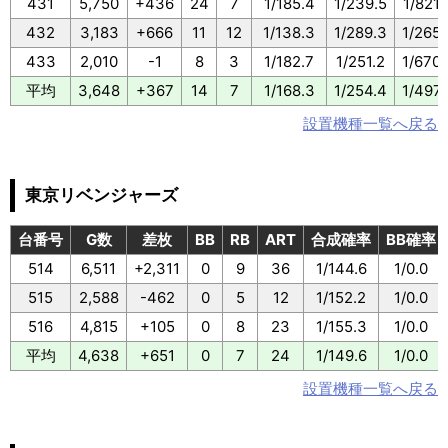
431
5,750
+436
24
7
1/185.4
1/239.5
1/821.
432
3,183
+666
11
12
1/138.3
1/289.3
1/265.
433
2,010
-1
8
3
1/182.7
1/251.2
1/670.
平均
3,648
+367
14
7
1/168.3
1/254.4
1/497.
設置機種一覧へ戻る
東京リベンジャーズ
台番号
G数
差枚
BB
RB
ART
合成確率
BB確率
514
6,511
+2,311
0
9
36
1/144.6
1/0.0
515
2,588
-462
0
5
12
1/152.2
1/0.0
516
4,815
+105
0
8
23
1/155.3
1/0.0
平均
4,638
+651
0
7
24
1/149.6
1/0.0
設置機種一覧へ戻る