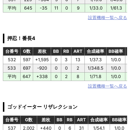
平均
645
-35
11
0
9
1/33.0
1/61.3
設置機種一覧へ戻る
押忍！番長4
台番号
G数
差枚
BB
RB
ART
合成確率
BB確率
532
597
+1,595
0
3
13
1/37.3
1/0.0
1
533
697
-920
0
0
2
1/348.5
1/0.0
平均
647
+338
0
2
8
1/71.8
1/0.0
1
設置機種一覧へ戻る
ゴッドイーター リザレクション
台番号
G数
差枚
BB
RB
ART
合成確率
BB確率
537
2,002
+440
0
6
31
1/54.1
1/0.0