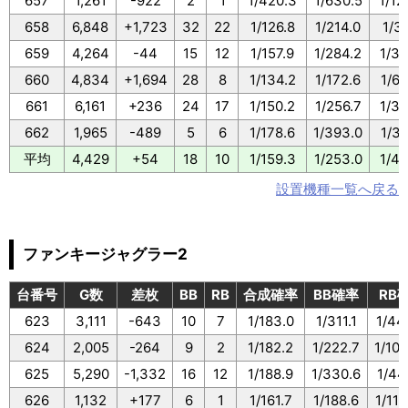
657
1,261
-922
2
1
1/420.3
1/630.5
1/12
658
6,848
+1,723
32
22
1/126.8
1/214.0
1/31
659
4,264
-44
15
12
1/157.9
1/284.2
1/35
660
4,834
+1,694
28
8
1/134.2
1/172.6
1/60
661
6,161
+236
24
17
1/150.2
1/256.7
1/36
662
1,965
-489
5
6
1/178.6
1/393.0
1/32
平均
4,429
+54
18
10
1/159.3
1/253.0
1/42
設置機種一覧へ戻る
ファンキージャグラー2
台番号
G数
差枚
BB
RB
合成確率
BB確率
RB
623
3,111
-643
10
7
1/183.0
1/311.1
1/44
624
2,005
-264
9
2
1/182.2
1/222.7
1/100
625
5,290
-1,332
16
12
1/188.9
1/330.6
1/44
626
1,132
+177
6
1
1/161.7
1/188.6
1/113