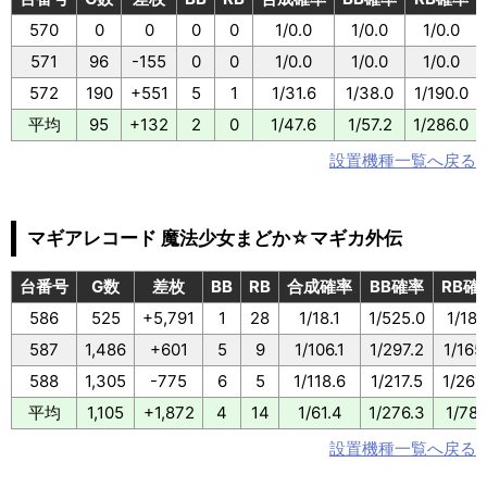
570
0
0
0
0
1/0.0
1/0.0
1/0.0
571
96
-155
0
0
1/0.0
1/0.0
1/0.0
572
190
+551
5
1
1/31.6
1/38.0
1/190.0
平均
95
+132
2
0
1/47.6
1/57.2
1/286.0
設置機種一覧へ戻る
マギアレコード 魔法少女まどか☆マギカ外伝
台番号
G数
差枚
BB
RB
合成確率
BB確率
RB確
586
525
+5,791
1
28
1/18.1
1/525.0
1/18.
587
1,486
+601
5
9
1/106.1
1/297.2
1/165.
588
1,305
-775
6
5
1/118.6
1/217.5
1/261
平均
1,105
+1,872
4
14
1/61.4
1/276.3
1/78.
設置機種一覧へ戻る