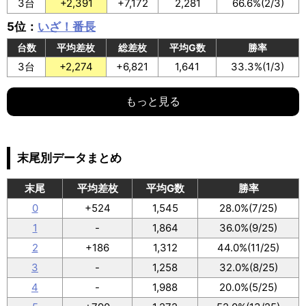
3台
+2,391
+7,172
2,281
66.6%
(2/3)
5位：
いざ！番長
台数
平均差枚
総差枚
平均G数
勝率
3台
+2,274
+6,821
1,641
33.3%
(1/3)
もっと見る
末尾別データまとめ
末尾
平均差枚
平均G数
勝率
0
+524
1,545
28.0%(7/25)
1
-
1,864
36.0%(9/25)
2
+186
1,312
44.0%(11/25)
3
-
1,258
32.0%(8/25)
4
-
1,988
20.0%(5/25)