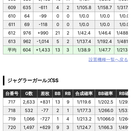
609
635
-611
4
2
1/105.8
1/158.7
1/317.
610
64
-99
0
0
1/0.0
1/0.0
1/0.0
611
69
-118
0
0
1/0.0
1/0.0
1/0.0
612
976
+990
21
2
1/42.4
1/46.4
1/488.
613
962
-1,014
5
2
1/137.4
1/192.4
1/481.
平均
604
+1,433
13
3
1/38.9
1/47.7
1/213.
設置機種一覧へ戻る
ジャグラーガールズSS
台番号
G数
差枚
BB
RB
合成確率
BB確率
RB確
717
2,633
+831
13
9
1/119.6
1/202.5
1/292
718
532
-77
2
1
1/177.3
1/266.0
1/532
719
1,066
-727
1
4
1/213.2
1/1066.0
1/266
720
1,497
+629
9
3
1/124.7
1/166.3
1/499