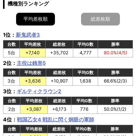
機種別ランキング
平均差枚順
総差枚順
1位：
新鬼武者3
台数
平均差枚
総差枚
平均G数
勝率
5台
+7,140
+35,702
4,777
80.0%
(4/5)
2位：
主役は銭形5
台数
平均差枚
総差枚
平均G数
勝率
3台
+3,636
+10,907
1,638
66.6%
(2/3)
3位：
ギルティクラウン2
台数
平均差枚
総差枚
平均G数
勝率
2台
+3,087
+6,173
776
50.0%
(1/2)
4位：
戦国乙女4 戦乱に閃く炯眼の軍師
台数
平均差枚
総差枚
平均G数
勝率