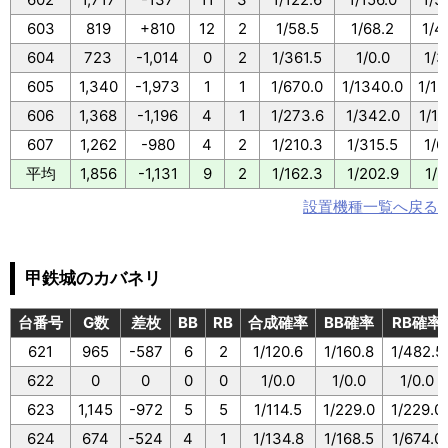
603
819
+810
12
2
1/58.5
1/68.2
1/4
604
723
-1,014
0
2
1/361.5
1/0.0
1/3
605
1,340
-1,973
1
1
1/670.0
1/1340.0
1/1
606
1,368
-1,196
4
1
1/273.6
1/342.0
1/1
607
1,262
-980
4
2
1/210.3
1/315.5
1/6
平均
1,856
-1,131
9
2
1/162.3
1/202.9
1/8
設置機種一覧へ戻る
甲鉄城のカバネリ
台番号
G数
差枚
BB
RB
合成確率
BB確率
RB確率
621
965
-587
6
2
1/120.6
1/160.8
1/482.5
622
0
0
0
0
1/0.0
1/0.0
1/0.0
623
1,145
-972
5
5
1/114.5
1/229.0
1/229.0
624
674
-524
4
1
1/134.8
1/168.5
1/674.0