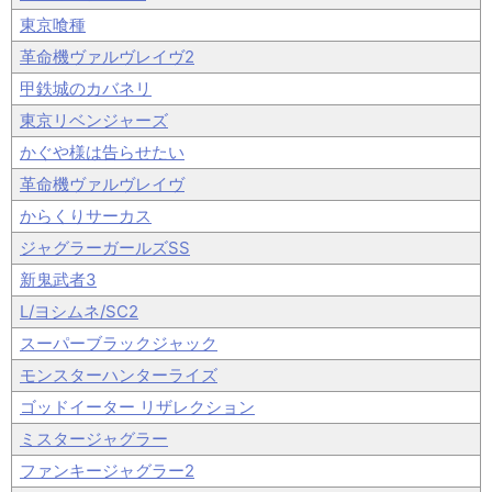
東京喰種
革命機ヴァルヴレイヴ2
甲鉄城のカバネリ
東京リベンジャーズ
かぐや様は告らせたい
革命機ヴァルヴレイヴ
からくりサーカス
ジャグラーガールズSS
新鬼武者3
L/ヨシムネ/SC2
スーパーブラックジャック
モンスターハンターライズ
ゴッドイーター リザレクション
ミスタージャグラー
ファンキージャグラー2