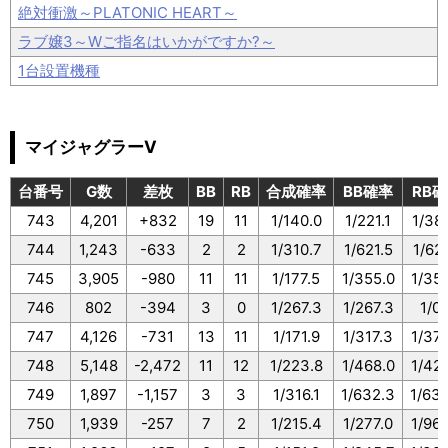
絶対衝激～PLATONIC HEART～
ラブ嬢3～Wご指名はいかがですか?～
1台設置機種
マイジャグラーV
台番号
G数
差枚
BB
RB
合成確率
BB確率
RB
743
4,201
+832
19
11
1/140.0
1/221.1
1/381
744
1,243
-633
2
2
1/310.7
1/621.5
1/621
745
3,905
-980
11
11
1/177.5
1/355.0
1/35
746
802
-394
3
0
1/267.3
1/267.3
1/0.
747
4,126
-731
13
11
1/171.9
1/317.3
1/37
748
5,148
-2,472
11
12
1/223.8
1/468.0
1/42
749
1,897
-1,157
3
3
1/316.1
1/632.3
1/63
750
1,939
-257
7
2
1/215.4
1/277.0
1/96