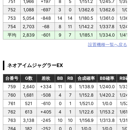
751
1,966
+197
8
5
1/151.2
1/245.7
1/39
752
1,088
-697
3
0
1/362.6
1/362.6
1/0.
753
5,054
-848
14
14
1/180.5
1/361.0
1/361
754
2,703
-68
8
11
1/142.2
1/337.8
1/24
平均
2,839
-601
9
7
1/185.1
1/334.0
1/415
設置機種一覧へ戻る
ネオアイムジャグラーEX
台番号
G数
差枚
BB
RB
合成確率
BB確率
RB
759
2,640
+334
11
8
1/138.9
1/240.0
1/33
760
1,681
-508
4
7
1/152.8
1/420.2
1/240
761
521
-610
0
1
1/521.0
1/0.0
1/521
762
613
+405
4
1
1/122.6
1/153.2
1/613
763
3,138
-245
10
10
1/156.9
1/313.8
1/31
764
182
-252
0
0
1/0.0
1/0.0
1/0.