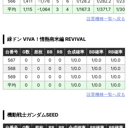
566
1,411
-1,176
5
6
1/128.2
1/282.2
1/235
平均
1,115
-1,064
3
4
1/167.3
1/371.7
1/304
設置機種一覧へ戻る
緑ドン VIVA！情熱南米編 REVIVAL
台番号
G数
差枚
BB
RB
合成確率
BB確率
RB確率
567
0
0
0
0
1/0.0
1/0.0
1/0.0
568
0
0
0
0
1/0.0
1/0.0
1/0.0
569
0
0
0
0
1/0.0
1/0.0
1/0.0
平均
0
0
0
0
1/0.0
1/0.0
1/0.0
設置機種一覧へ戻る
機動戦士ガンダムSEED
台番号
G数
差枚
BB
RB
合成確率
BB確率
RB確率