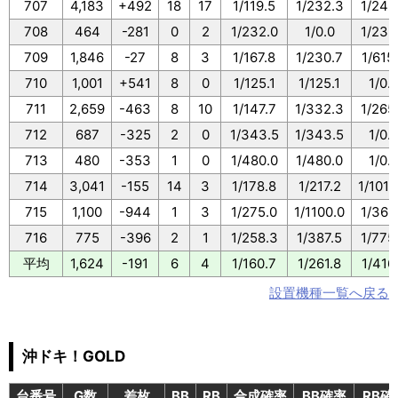
707
4,183
+492
18
17
1/119.5
1/232.3
1/246
708
464
-281
0
2
1/232.0
1/0.0
1/232
709
1,846
-27
8
3
1/167.8
1/230.7
1/615
710
1,001
+541
8
0
1/125.1
1/125.1
1/0.
711
2,659
-463
8
10
1/147.7
1/332.3
1/265
712
687
-325
2
0
1/343.5
1/343.5
1/0.
713
480
-353
1
0
1/480.0
1/480.0
1/0.
714
3,041
-155
14
3
1/178.8
1/217.2
1/1013
715
1,100
-944
1
3
1/275.0
1/1100.0
1/366
716
775
-396
2
1
1/258.3
1/387.5
1/775
平均
1,624
-191
6
4
1/160.7
1/261.8
1/416
設置機種一覧へ戻る
沖ドキ！GOLD
台番号
G数
差枚
BB
RB
合成確率
BB確率
RB確