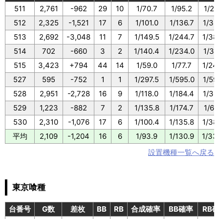
511
2,761
-962
29
10
1/70.7
1/95.2
1/27
512
2,325
-1,521
17
6
1/101.0
1/136.7
1/38
513
2,692
-3,048
11
7
1/149.5
1/244.7
1/38
514
702
-660
3
2
1/140.4
1/234.0
1/35
515
3,423
+794
44
14
1/59.0
1/77.7
1/24
527
595
-752
1
1
1/297.5
1/595.0
1/59
528
2,951
-2,728
16
9
1/118.0
1/184.4
1/32
529
1,223
-882
7
2
1/135.8
1/174.7
1/61
530
2,310
-1,076
17
6
1/100.4
1/135.8
1/38
平均
2,109
-1,204
16
6
1/93.9
1/130.9
1/33
設置機種一覧へ戻る
東京喰種
台番号
G数
差枚
BB
RB
合成確率
BB確率
RB