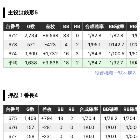
主役は銭形5
台番号
G数
差枚
BB
RB
合成確率
BB確率
RB
672
2,734
+9,598
33
0
1/82.8
1/82.8
1/0
673
571
-423
4
2
1/95.1
1/142.7
1/28
674
1,609
+1,732
16
3
1/84.6
1/100.5
1/53
平均
1,638
+3,636
18
2
1/84.7
1/92.7
1/98
設置機種一覧へ戻る
押忍！番長4
台番号
G数
差枚
BB
RB
合成確率
BB確率
RB確率
675
1,408
+794
18
2
1/70.4
1/78.2
1/704.0
676
157
-281
0
0
1/0.0
1/0.0
1/0.0
677
158
-231
0
0
1/0.0
1/0.0
1/0.0