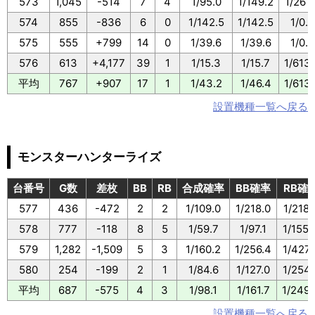
573
1,045
-514
7
4
1/95.0
1/149.2
1/261.
574
855
-836
6
0
1/142.5
1/142.5
1/0.0
575
555
+799
14
0
1/39.6
1/39.6
1/0.0
576
613
+4,177
39
1
1/15.3
1/15.7
1/613.
平均
767
+907
17
1
1/43.2
1/46.4
1/613.
設置機種一覧へ戻る
モンスターハンターライズ
台番号
G数
差枚
BB
RB
合成確率
BB確率
RB確
577
436
-472
2
2
1/109.0
1/218.0
1/218.
578
777
-118
8
5
1/59.7
1/97.1
1/155.
579
1,282
-1,509
5
3
1/160.2
1/256.4
1/427.
580
254
-199
2
1
1/84.6
1/127.0
1/254.
平均
687
-575
4
3
1/98.1
1/161.7
1/249.
設置機種一覧へ戻る