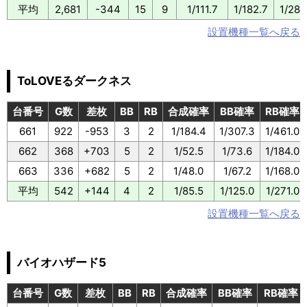
平均
2,681
-344
15
9
1/111.7
1/182.7
1/287
設置機種一覧へ戻る
ToLOVEるダークネス
台番号
G数
差枚
BB
RB
合成確率
BB確率
RB確率
661
922
-953
3
2
1/184.4
1/307.3
1/461.0
662
368
+703
5
2
1/52.5
1/73.6
1/184.0
663
336
+682
5
2
1/48.0
1/67.2
1/168.0
平均
542
+144
4
2
1/85.5
1/125.0
1/271.0
設置機種一覧へ戻る
バイオハザード5
台番号
G数
差枚
BB
RB
合成確率
BB確率
RB確率