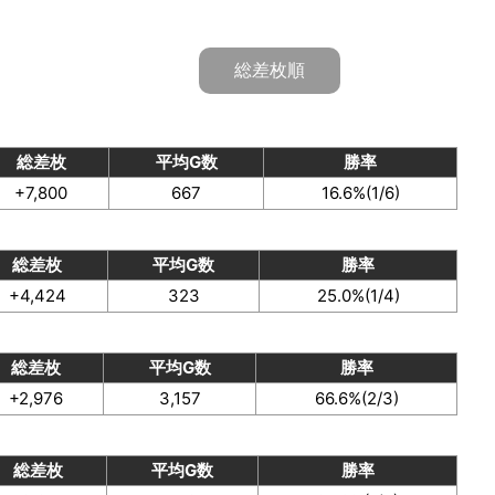
総差枚順
総差枚
平均G数
勝率
+7,800
667
16.6%
(1/6)
総差枚
平均G数
勝率
+4,424
323
25.0%
(1/4)
総差枚
平均G数
勝率
+2,976
3,157
66.6%
(2/3)
総差枚
平均G数
勝率