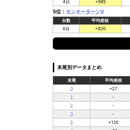
4台
+985
5位：
モンキーターンV
台数
平均差枚
6台
+920
末尾別データまとめ
末尾
平均差枚
0
+27
1
-
2
-
3
-
5
+120