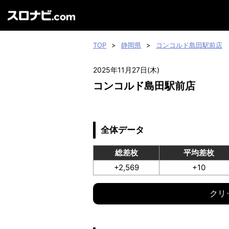
TOP
>
静岡県
>
コンコルド島田駅前店
2025年11月27日(木)
コンコルド島田駅前店
全体データ
総差枚
平均差枚
+2,569
+10
クリ