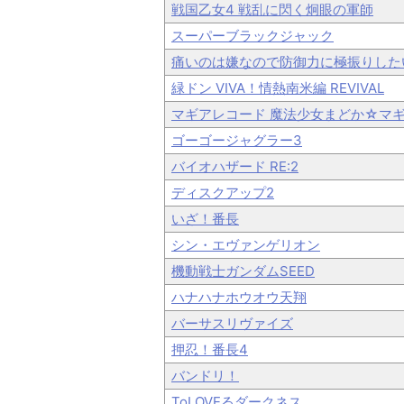
戦国乙女4 戦乱に閃く炯眼の軍師
スーパーブラックジャック
痛いのは嫌なので防御力に極振りした
緑ドン VIVA！情熱南米編 REVIVAL
マギアレコード 魔法少女まどか☆マ
ゴーゴージャグラー3
バイオハザード RE:2
ディスクアップ2
いざ！番長
シン・エヴァンゲリオン
機動戦士ガンダムSEED
ハナハナホウオウ天翔
バーサスリヴァイズ
押忍！番長4
バンドリ！
ToLOVEるダークネス