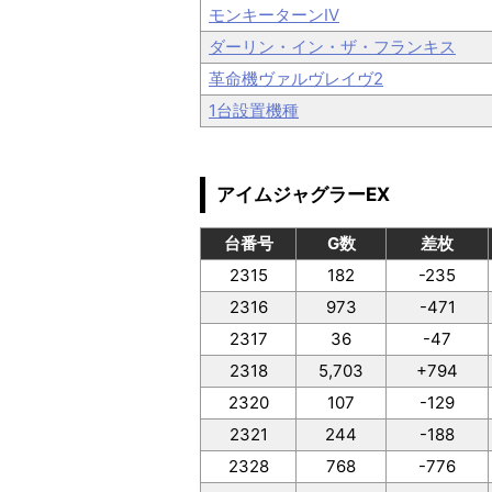
モンキーターンIV
ダーリン・イン・ザ・フランキス
革命機ヴァルヴレイヴ2
1台設置機種
アイムジャグラーEX
台番号
G数
差枚
2315
182
-235
2316
973
-471
2317
36
-47
2318
5,703
+794
2320
107
-129
2321
244
-188
2328
768
-776