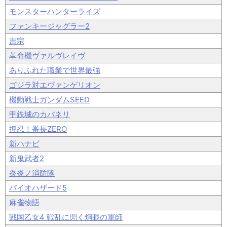
モンスターハンターライズ
ファンキージャグラー2
吉宗
革命機ヴァルヴレイヴ
ありふれた職業で世界最強
ゴジラ対エヴァンゲリオン
機動戦士ガンダムSEED
甲鉄城のカバネリ
押忍！番長ZERO
新ハナビ
新鬼武者2
炎炎ノ消防隊
バイオハザード5
麻雀物語
戦国乙女4 戦乱に閃く炯眼の軍師