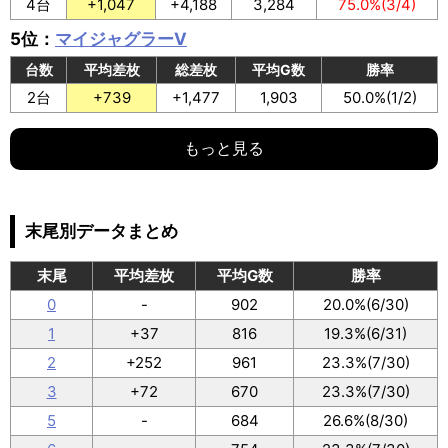
4台
+1,047
+4,188
3,284
75.0%
(3/4)
5位：
マイジャグラーV
台数
平均差枚
総差枚
平均G数
勝率
2台
+739
+1,477
1,903
50.0%
(1/2)
もっと見る
末尾別データまとめ
末尾
平均差枚
平均G数
勝率
0
-
902
20.0%(6/30)
1
+37
816
19.3%(6/31)
2
+252
961
23.3%(7/30)
3
+72
670
23.3%(7/30)
5
-
684
26.6%(8/30)