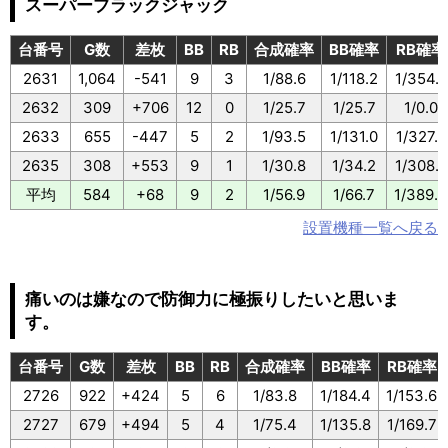
スーパーブラックジャック
台番号
G数
差枚
BB
RB
合成確率
BB確率
RB確率
2631
1,064
-541
9
3
1/88.6
1/118.2
1/354.6
2632
309
+706
12
0
1/25.7
1/25.7
1/0.0
2633
655
-447
5
2
1/93.5
1/131.0
1/327.5
2635
308
+553
9
1
1/30.8
1/34.2
1/308.0
平均
584
+68
9
2
1/56.9
1/66.7
1/389.3
設置機種一覧へ戻る
痛いのは嫌なので防御力に極振りしたいと思いま
す。
台番号
G数
差枚
BB
RB
合成確率
BB確率
RB確率
2726
922
+424
5
6
1/83.8
1/184.4
1/153.6
2727
679
+494
5
4
1/75.4
1/135.8
1/169.7