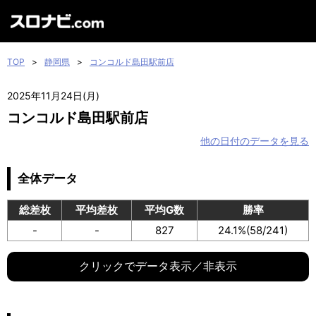
TOP
>
静岡県
>
コンコルド島田駅前店
2025年11月24日(月)
コンコルド島田駅前店
他の日付のデータを見る
全体データ
総差枚
平均差枚
平均G数
勝率
-
-
827
24.1%
(58/241)
クリックでデータ表示／非表示