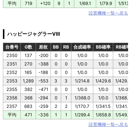
平均
719
+120
9
1
1/69.1
1/79.9
1/513.
設置機種一覧へ戻る
ハッピージャグラーVⅢ
台番号
G数
差枚
BB
RB
合成確率
BB確率
RB確率
2350
137
-200
0
0
1/0.0
1/0.0
1/0.0
2351
270
-388
0
0
1/0.0
1/0.0
1/0.0
2352
165
-188
0
0
1/0.0
1/0.0
1/0.0
2353
1,289
-553
3
3
1/214.8
1/429.6
1/429.6
2355
382
-471
0
0
1/0.0
1/0.0
1/0.0
2356
368
-294
0
1
1/368.0
1/0.0
1/368.0
2357
683
-259
2
2
1/170.7
1/341.5
1/341.5
平均
471
-336
1
1
1/299.4
1/658.8
1/549.0
設置機種一覧へ戻る