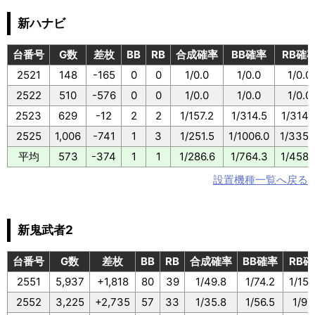
新ハナビ
台番号
G数
差枚
BB
RB
合成確率
BB確率
RB確
2521
148
-165
0
0
1/0.0
1/0.0
1/0.0
2522
510
-576
0
0
1/0.0
1/0.0
1/0.0
2523
629
-12
2
2
1/157.2
1/314.5
1/314.
2525
1,006
-741
1
3
1/251.5
1/1006.0
1/335.
平均
573
-374
1
1
1/286.6
1/764.3
1/458.
設置機種一覧へ戻る
新鬼武者2
台番号
G数
差枚
BB
RB
合成確率
BB確率
RB
2551
5,937
+1,818
80
39
1/49.8
1/74.2
1/152
2552
3,225
+2,735
57
33
1/35.8
1/56.5
1/97