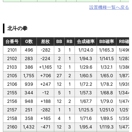
設置機種一覧へ戻る
北斗の拳
台番号
G数
差枚
BB
RB
合成確率
BB確率
RB確
2101
496
-282
3
1
1/124.0
1/165.3
1/496.
2102
283
-224
2
1
1/94.3
1/141.5
1/283.
2103
386
+1,165
12
1
1/29.6
1/32.1
1/386.
2105
1,755
+706
27
2
1/60.5
1/65.0
1/877.
2106
939
+247
12
1
1/72.2
1/78.2
1/939.
2155
344
-12
5
1
1/57.3
1/68.8
1/344
2156
948
+188
12
2
1/67.7
1/79.0
1/474.
2157
251
-282
1
1
1/125.5
1/251.0
1/251.
2158
358
+165
4
1
1/71.6
1/89.5
1/358.
2160
1,432
-471
12
3
1/95.4
1/119.3
1/477.