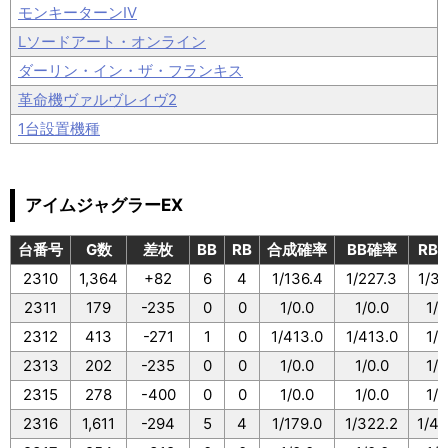
モンキーターンIV
Lソードアート・オンライン
ダーリン・イン・ザ・フランキス
革命機ヴァルヴレイヴ2
1台設置機種
アイムジャグラーEX
台番号
G数
差枚
BB
RB
合成確率
BB確率
RB
2310
1,364
+82
6
4
1/136.4
1/227.3
1/34
2311
179
-235
0
0
1/0.0
1/0.0
1/0
2312
413
-271
1
0
1/413.0
1/413.0
1/0
2313
202
-235
0
0
1/0.0
1/0.0
1/0
2315
278
-400
0
0
1/0.0
1/0.0
1/0
2316
1,611
-294
5
4
1/179.0
1/322.2
1/40