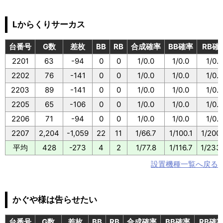
Lからくりサーカス
台番号
G数
差枚
BB
RB
合成確率
BB確率
RB確
2201
63
-94
0
0
1/0.0
1/0.0
1/0.0
2202
76
-141
0
0
1/0.0
1/0.0
1/0.0
2203
89
-141
0
0
1/0.0
1/0.0
1/0.0
2205
65
-106
0
0
1/0.0
1/0.0
1/0.0
2206
71
-94
0
0
1/0.0
1/0.0
1/0.0
2207
2,204
-1,059
22
11
1/66.7
1/100.1
1/200
平均
428
-273
4
2
1/77.8
1/116.7
1/233
設置機種一覧へ戻る
かぐや様は告らせたい
台番号
G数
差枚
BB
RB
合成確率
BB確率
RB確