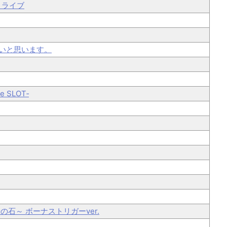
トライブ
いと思います。
SLOT‐
石～ ボーナストリガーver.