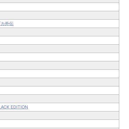
ギカ外伝
K EDITION