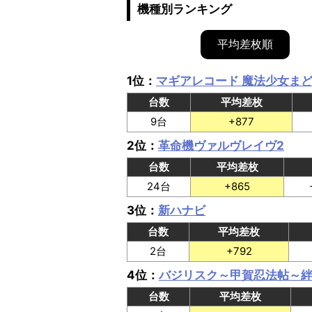
機種別ランキング
平均差枚順
1位：
マギアレコード 魔法少女ま
台数
平均差枚
9台
+877
2位：
革命機ヴァルヴレイヴ2
台数
平均差枚
24台
+865
3位：
新ハナビ
台数
平均差枚
2台
+792
4位：
バジリスク～甲賀忍法帖～絆2 天
台数
平均差枚