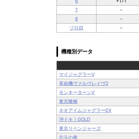
6
+171
7
-
8
-
ゾロ目
-
機種別データ
マイジャグラーV
革命機ヴァルヴレイヴ2
モンキーターンV
東京喰種
ネオアイムジャグラーEX
沖ドキ！GOLD
東京リベンジャーズ
北斗の拳