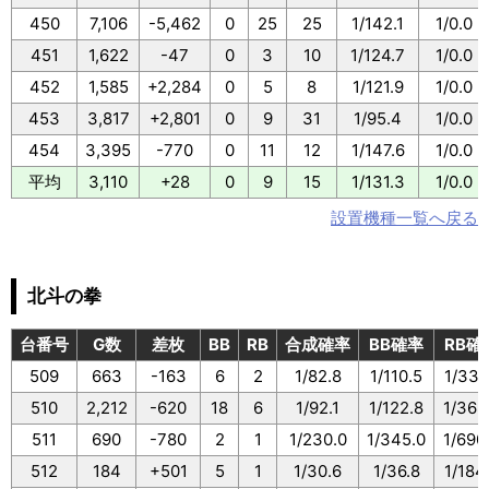
450
7,106
-5,462
0
25
25
1/142.1
1/0.0
451
1,622
-47
0
3
10
1/124.7
1/0.0
452
1,585
+2,284
0
5
8
1/121.9
1/0.0
453
3,817
+2,801
0
9
31
1/95.4
1/0.0
454
3,395
-770
0
11
12
1/147.6
1/0.0
平均
3,110
+28
0
9
15
1/131.3
1/0.0
設置機種一覧へ戻る
北斗の拳
台番号
G数
差枚
BB
RB
合成確率
BB確率
RB確
509
663
-163
6
2
1/82.8
1/110.5
1/331
510
2,212
-620
18
6
1/92.1
1/122.8
1/368
511
690
-780
2
1
1/230.0
1/345.0
1/690
512
184
+501
5
1
1/30.6
1/36.8
1/184