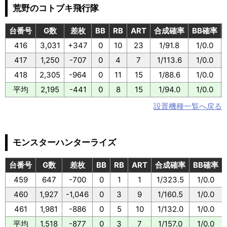
荒野のコトブキ飛行隊
台番号
G数
差枚
BB
RB
ART
合成確率
BB確率
416
3,031
+347
0
10
23
1/91.8
1/0.0
417
1,250
-707
0
4
7
1/113.6
1/0.0
418
2,305
-964
0
11
15
1/88.6
1/0.0
平均
2,195
-441
0
8
15
1/94.0
1/0.0
設置機種一覧へ戻る
モンスターハンターライズ
台番号
G数
差枚
BB
RB
ART
合成確率
BB確率
459
647
-700
0
1
1
1/323.5
1/0.0
460
1,927
-1,046
0
3
9
1/160.5
1/0.0
461
1,981
-886
0
5
10
1/132.0
1/0.0
平均
1,518
-877
0
3
7
1/157.0
1/0.0