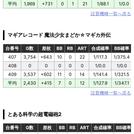
平均
1,969
+731
0
1
21
1/88.1
1/0.0
設置機種一覧へ戻る
マギアレコード 魔法少女まどか☆マギカ外伝
台番号
G数
差枚
BB
RB
ART
合成確率
BB確率
407
3,754
+643
10
0
22
1/117.3
1/375.4
408
0
0
0
0
0
1/0.0
1/0.0
409
3,537
+602
11
0
14
1/141.4
1/321.5
平均
2,430
+415
7
0
12
1/127.9
1/347.1
設置機種一覧へ戻る
とある科学の超電磁砲2
台番号
G数
差枚
BB
RB
ART
合成確率
BB確率