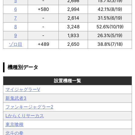
5
-
2,698
15.7%(3/19)
6
+580
2,994
42.1%(8/19)
7
-
2,614
31.5%(6/19)
8
-
3,248
52.6%(10/19)
9
-
1,933
26.3%(5/19)
ゾロ目
+489
2,650
38.8%(7/18)
機種別データ
設置機種一覧
マイジャグラーV
新鬼武者3
ファンキージャグラー2
Lからくりサーカス
東京喰種
北斗の拳