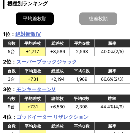
機種別ランキング
平均差枚順
総差枚順
1位：
絶対衝激IV
台数
平均差枚
総差枚
平均G数
勝率
5台
+1,717
+8,586
2,593
40.0%
(2/5)
2位：
スーパーブラックジャック
台数
平均差枚
総差枚
平均G数
勝率
3台
+731
+2,194
1,969
66.6%
(2/3)
3位：
モンキーターンV
台数
平均差枚
総差枚
平均G数
勝率
9台
+731
+6,580
2,398
44.4%
(4/9)
4位：
ゴッドイーター リザレクション
台数
平均差枚
総差枚
平均G数
勝率