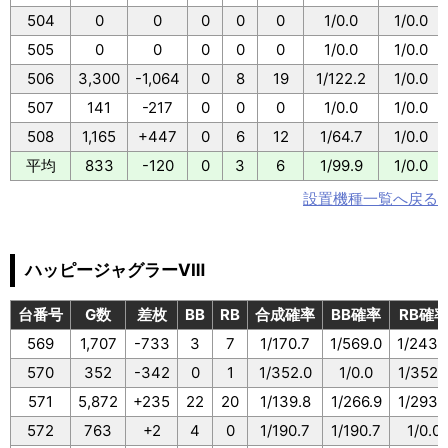
504
0
0
0
0
0
1/0.0
1/0.0
505
0
0
0
0
0
1/0.0
1/0.0
506
3,300
-1,064
0
8
19
1/122.2
1/0.0
507
141
-217
0
0
0
1/0.0
1/0.0
508
1,165
+447
0
6
12
1/64.7
1/0.0
平均
833
-120
0
3
6
1/99.9
1/0.0
設置機種一覧へ戻る
ハッピージャグラーVⅢ
台番号
G数
差枚
BB
RB
合成確率
BB確率
RB確
569
1,707
-733
3
7
1/170.7
1/569.0
1/243.
570
352
-342
0
1
1/352.0
1/0.0
1/352.
571
5,872
+235
22
20
1/139.8
1/266.9
1/293.
572
763
+2
4
0
1/190.7
1/190.7
1/0.0