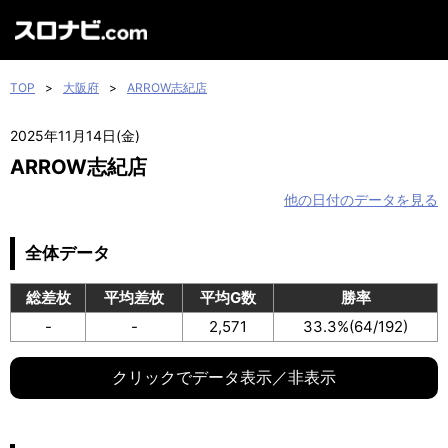
TOP
>
大阪府
>
ARROW志紀店
2025年11月14日(金)
ARROW志紀店
他の日付のデータを見る
全体データ
総差枚
平均差枚
平均G数
勝率
-
-
2,571
33.3%
(64/192)
クリックでデータ表示／非表示