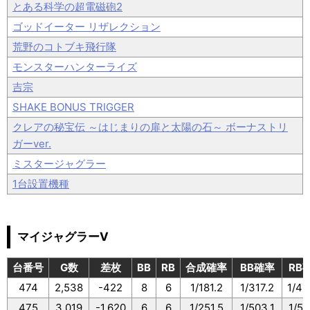
とある科学の超電磁砲2
ゴッドイーター リザレクション
荒野のコトブキ飛行隊
モンスターハンターライズ
吉宗
SHAKE BONUS TRIGGER
クレアの秘宝伝 ～はじまりの扉と太陽の石～ ボーナストリ
ガーver.
ミスタージャグラー
1台設置機種
マイジャグラーV
台番号
G数
差枚
BB
RB
合成確率
BB確率
RB
474
2,538
-422
8
6
1/181.2
1/317.2
1/42
475
3,019
-1,620
6
6
1/251.5
1/503.1
1/50