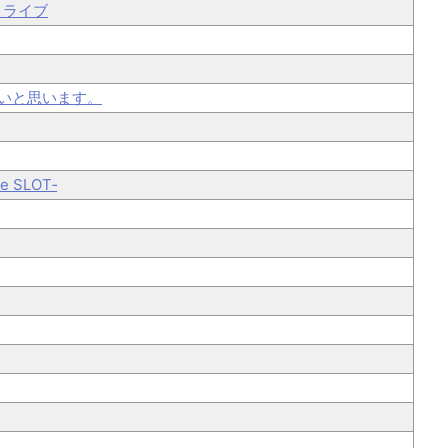
トライブ
いと思います。
SLOT‐