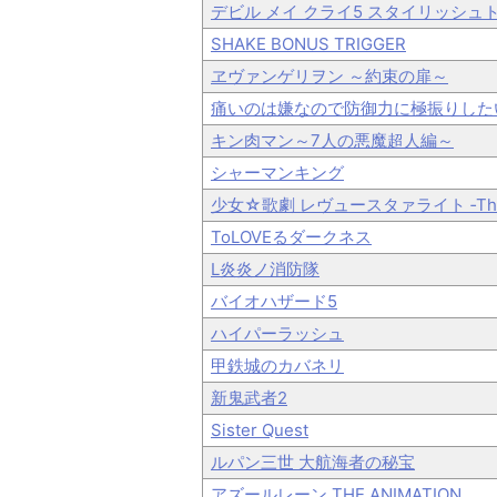
デビル メイ クライ5 スタイリッシュ
SHAKE BONUS TRIGGER
ヱヴァンゲリヲン ～約束の扉～
痛いのは嫌なので防御力に極振りした
キン肉マン～7人の悪魔超人編～
シャーマンキング
少女☆歌劇 レヴュースタァライト ‐The 
ToLOVEるダークネス
L炎炎ノ消防隊
バイオハザード5
ハイパーラッシュ
甲鉄城のカバネリ
新鬼武者2
Sister Quest
ルパン三世 大航海者の秘宝
アズールレーン THE ANIMATION