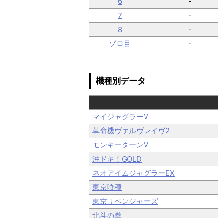
6
-
7
-
8
-
ゾロ目
-
機種別データ
マイジャグラーV
革命機ヴァルヴレイヴ2
モンキーターンV
沖ドキ！GOLD
ネオアイムジャグラーEX
東京喰種
東京リベンジャーズ
北斗の拳