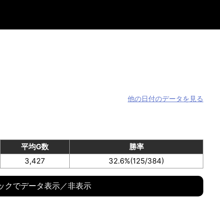
他の日付のデータを見る
平均G数
勝率
3,427
32.6%
(125/384)
ックでデータ表示／非表示