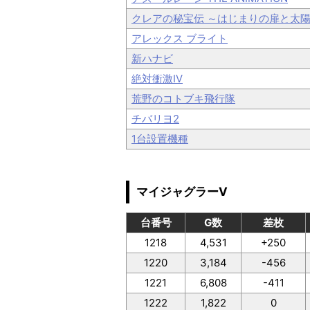
クレアの秘宝伝 ～はじまりの扉と太陽の
アレックス ブライト
新ハナビ
絶対衝激IV
荒野のコトブキ飛行隊
チバリヨ2
1台設置機種
マイジャグラーV
台番号
G数
差枚
1218
4,531
+250
1220
3,184
-456
1221
6,808
-411
1222
1,822
0