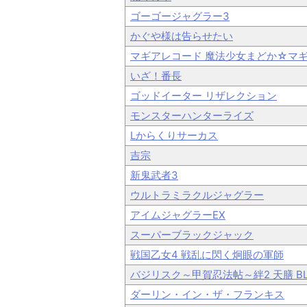
ゴーゴージャグラー3
かぐや様は告らせたい
マギアレコード 魔法少女まどか☆マ
いざ！番長
ゴッドイーター リザレクション
モンスターハンターライズ
Lからくりサーカス
吉宗
新鬼武者3
ウルトラミラクルジャグラー
アイムジャグラーEX
スーパーブラックジャック
戦国乙女4 戦乱に閃く炯眼の軍師
バジリスク～甲賀忍法帖～絆2 天膳 BLAC
ダーリン・イン・ザ・フランキス