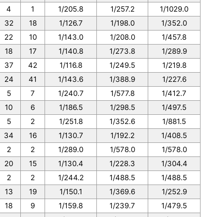
4
1
1/205.8
1/257.2
1/1029.0
32
18
1/126.7
1/198.0
1/352.0
22
10
1/143.0
1/208.0
1/457.8
18
17
1/140.8
1/273.8
1/289.9
37
42
1/116.8
1/249.5
1/219.8
24
41
1/143.6
1/388.9
1/227.6
5
7
1/240.7
1/577.8
1/412.7
10
6
1/186.5
1/298.5
1/497.5
5
2
1/251.8
1/352.6
1/881.5
34
16
1/130.7
1/192.2
1/408.5
2
2
1/289.0
1/578.0
1/578.0
20
15
1/130.4
1/228.3
1/304.4
2
2
1/244.2
1/488.5
1/488.5
13
19
1/150.1
1/369.6
1/252.9
18
9
1/159.8
1/239.7
1/479.5