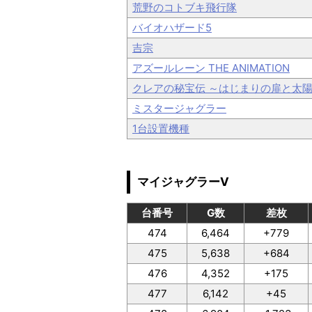
荒野のコトブキ飛行隊
バイオハザード5
吉宗
アズールレーン THE ANIMATION
クレアの秘宝伝 ～はじまりの扉と太陽の
ミスタージャグラー
1台設置機種
マイジャグラーV
台番号
G数
差枚
474
6,464
+779
475
5,638
+684
476
4,352
+175
477
6,142
+45