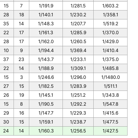
15
7
1/191.9
1/281.5
1/603.2
28
18
1/140.1
1/230.2
1/358.1
35
14
1/148.3
1/207.7
1/519.2
22
17
1/161.3
1/285.9
1/370.0
28
17
1/162.0
1/260.5
1/429.0
10
9
1/194.4
1/369.4
1/410.4
37
23
1/143.7
1/233.1
1/375.0
22
14
1/188.9
1/309.1
1/485.8
15
3
1/246.6
1/296.0
1/1480.0
27
15
1/182.5
1/283.9
1/511.1
26
19
1/145.1
1/251.2
1/343.8
15
8
1/190.5
1/292.2
1/547.8
29
16
1/147.7
1/229.3
1/415.6
30
15
1/159.1
1/238.7
1/477.5
24
14
1/160.3
1/256.5
1/427.5