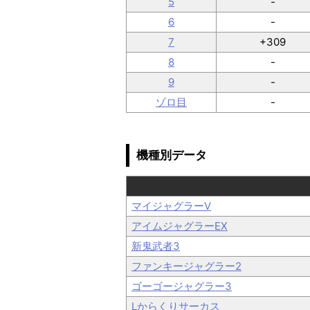
5
-
6
-
7
+309
8
-
9
-
ゾロ目
-
機種別データ
マイジャグラーV
アイムジャグラーEX
新鬼武者3
ファンキージャグラー2
ゴーゴージャグラー3
Lからくりサーカス