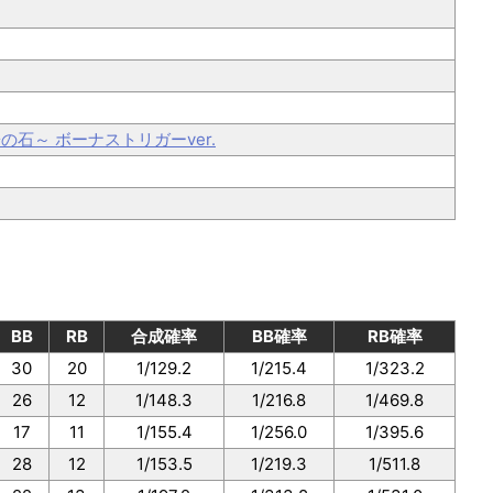
石～ ボーナストリガーver.
BB
RB
合成確率
BB確率
RB確率
30
20
1/129.2
1/215.4
1/323.2
26
12
1/148.3
1/216.8
1/469.8
17
11
1/155.4
1/256.0
1/395.6
28
12
1/153.5
1/219.3
1/511.8