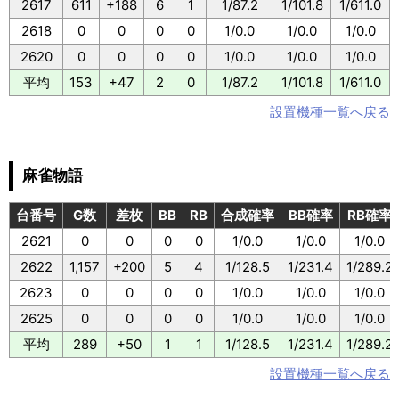
2617
611
+188
6
1
1/87.2
1/101.8
1/611.0
2618
0
0
0
0
1/0.0
1/0.0
1/0.0
2620
0
0
0
0
1/0.0
1/0.0
1/0.0
平均
153
+47
2
0
1/87.2
1/101.8
1/611.0
設置機種一覧へ戻る
麻雀物語
台番号
G数
差枚
BB
RB
合成確率
BB確率
RB確率
2621
0
0
0
0
1/0.0
1/0.0
1/0.0
2622
1,157
+200
5
4
1/128.5
1/231.4
1/289.2
2623
0
0
0
0
1/0.0
1/0.0
1/0.0
2625
0
0
0
0
1/0.0
1/0.0
1/0.0
平均
289
+50
1
1
1/128.5
1/231.4
1/289.2
設置機種一覧へ戻る