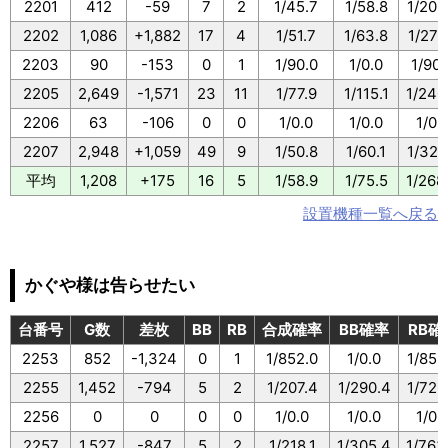
2201
412
-59
7
2
1/45.7
1/58.8
1/206
2202
1,086
+1,882
17
4
1/51.7
1/63.8
1/271
2203
90
-153
0
1
1/90.0
1/0.0
1/90.
2205
2,649
-1,571
23
11
1/77.9
1/115.1
1/240
2206
63
-106
0
0
1/0.0
1/0.0
1/0.
2207
2,948
+1,059
49
9
1/50.8
1/60.1
1/327
平均
1,208
+175
16
5
1/58.9
1/75.5
1/268
設置機種一覧へ戻る
かぐや様は告らせたい
台番号
G数
差枚
BB
RB
合成確率
BB確率
RB確
2253
852
-1,324
0
1
1/852.0
1/0.0
1/852
2255
1,452
-794
5
2
1/207.4
1/290.4
1/726
2256
0
0
0
0
1/0.0
1/0.0
1/0.
2257
1,527
-847
5
2
1/218.1
1/305.4
1/763