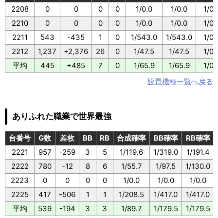
2208
0
0
0
0
1/0.0
1/0.0
1/0.
2210
0
0
0
0
1/0.0
1/0.0
1/0.
2211
543
-435
1
0
1/543.0
1/543.0
1/0.
2212
1,237
+2,376
26
0
1/47.5
1/47.5
1/0.
平均
445
+485
7
0
1/65.9
1/65.9
1/0.
設置機種一覧へ戻る
ありふれた職業で世界最強
台番号
G数
差枚
BB
RB
合成確率
BB確率
RB確率
2221
957
-259
3
5
1/119.6
1/319.0
1/191.4
2222
780
-12
8
6
1/55.7
1/97.5
1/130.0
2223
0
0
0
0
1/0.0
1/0.0
1/0.0
2225
417
-506
1
1
1/208.5
1/417.0
1/417.0
平均
539
-194
3
3
1/89.7
1/179.5
1/179.5