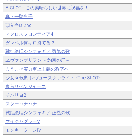
A‐SLOT+ この素晴らしい世界に祝福を！
真・一騎当千
頭文字D 2nd
マクロスフロンティア4
ダンベル何キロ持てる？
戦姫絶唱シンフォギア 勇気の歌
ヱヴァンゲリヲン ～約束の扉～
ようこそ実力至上主義の教室へ
少女☆歌劇 レヴュースタァライト ‐The SLOT‐
東京リベンジャーズ
チバリヨ2
スターハナハナ
戦姫絶唱シンフォギア 正義の歌
マイジャグラーV
モンキーターンIV