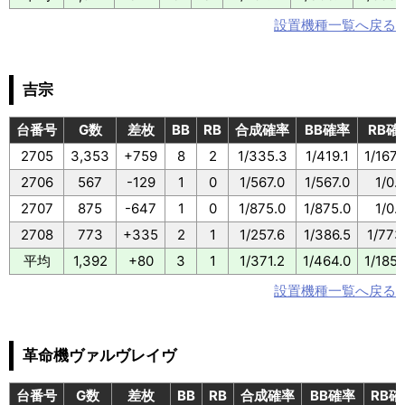
設置機種一覧へ戻る
吉宗
台番号
G数
差枚
BB
RB
合成確率
BB確率
RB確
2705
3,353
+759
8
2
1/335.3
1/419.1
1/1676
2706
567
-129
1
0
1/567.0
1/567.0
1/0.
2707
875
-647
1
0
1/875.0
1/875.0
1/0.
2708
773
+335
2
1
1/257.6
1/386.5
1/773
平均
1,392
+80
3
1
1/371.2
1/464.0
1/1856
設置機種一覧へ戻る
革命機ヴァルヴレイヴ
台番号
G数
差枚
BB
RB
合成確率
BB確率
RB確