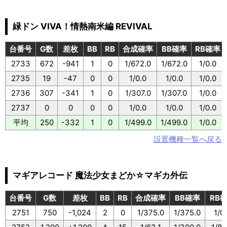
緑ドン VIVA！情熱南米編 REVIVAL
台番号
G数
差枚
BB
RB
合成確率
BB確率
RB確率
2733
672
-941
1
0
1/672.0
1/672.0
1/0.0
2735
19
-47
0
0
1/0.0
1/0.0
1/0.0
2736
307
-341
1
0
1/307.0
1/307.0
1/0.0
2737
0
0
0
0
1/0.0
1/0.0
1/0.0
平均
250
-332
1
0
1/499.0
1/499.0
1/0.0
設置機種一覧へ戻る
マギアレコード 魔法少女まどか☆マギカ外伝
台番号
G数
差枚
BB
RB
合成確率
BB確率
RB
2751
750
-1,024
2
0
1/375.0
1/375.0
1/0