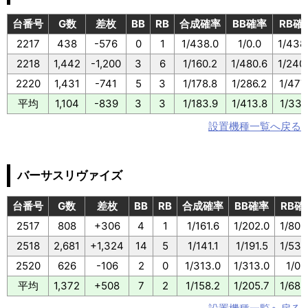
台番号
G数
差枚
BB
RB
合成確率
BB確率
RB確
2217
438
-576
0
1
1/438.0
1/0.0
1/438
2218
1,442
-1,200
3
6
1/160.2
1/480.6
1/240
2220
1,431
-741
5
3
1/178.8
1/286.2
1/477
平均
1,104
-839
3
3
1/183.9
1/413.8
1/331
設置機種一覧へ戻る
バーサスリヴァイズ
台番号
G数
差枚
BB
RB
合成確率
BB確率
RB確
2517
808
+306
4
1
1/161.6
1/202.0
1/808
2518
2,681
+1,324
14
5
1/141.1
1/191.5
1/536
2520
626
-106
2
0
1/313.0
1/313.0
1/0.
平均
1,372
+508
7
2
1/158.2
1/205.7
1/685