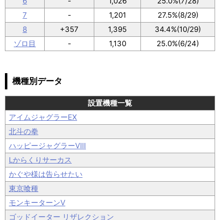
6
-
1,026
25.0%(7/28)
7
-
1,201
27.5%(8/29)
8
+357
1,395
34.4%(10/29)
ゾロ目
-
1,130
25.0%(6/24)
機種別データ
設置機種一覧
アイムジャグラーEX
北斗の拳
ハッピージャグラーVⅢ
Lからくりサーカス
かぐや様は告らせたい
東京喰種
モンキーターンV
ゴッドイーター リザレクション