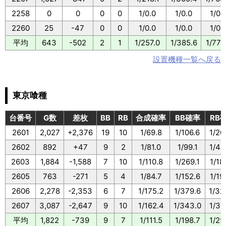
2258
0
0
0
0
1/0.0
1/0.0
1/0.
2260
25
-47
0
0
1/0.0
1/0.0
1/0.
平均
643
-502
2
1
1/257.0
1/385.6
1/771
設置機種一覧へ戻る
東京喰種
台番号
G数
差枚
BB
RB
合成確率
BB確率
RB
2601
2,027
+2,376
19
10
1/69.8
1/106.6
1/20
2602
892
+47
9
2
1/81.0
1/99.1
1/44
2603
1,884
-1,588
7
10
1/110.8
1/269.1
1/18
2605
763
-271
5
4
1/84.7
1/152.6
1/19
2606
2,278
-2,353
6
7
1/175.2
1/379.6
1/32
2607
3,087
-2,647
9
10
1/162.4
1/343.0
1/30
平均
1,822
-739
9
7
1/111.5
1/198.7
1/25