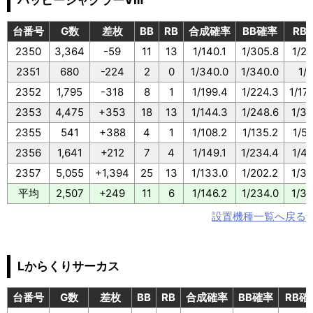
ハッピージャグラーVⅢ
台番号
G数
差枚
BB
RB
合成確率
BB確率
RB
2350
3,364
-59
11
13
1/140.1
1/305.8
1/25
2351
680
-224
2
0
1/340.0
1/340.0
1/0
2352
1,795
-318
8
1
1/199.4
1/224.3
1/17
2353
4,475
+353
18
13
1/144.3
1/248.6
1/34
2355
541
+388
4
1
1/108.2
1/135.2
1/54
2356
1,641
+212
7
4
1/149.1
1/234.4
1/41
2357
5,055
+1,394
25
13
1/133.0
1/202.2
1/38
平均
2,507
+249
11
6
1/146.2
1/234.0
1/39
設置機種一覧へ戻る
Lからくりサーカス
台番号
G数
差枚
BB
RB
合成確率
BB確率
RB確