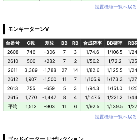
設置機種一覧へ戻る
モンキーターンV
台番号
G数
差枚
BB
RB
合成確率
BB確率
RB確
2608
746
-306
7
3
1/74.6
1/106.5
1/248
2610
506
+282
7
2
1/56.2
1/72.2
1/253
2611
3,389
-1,788
27
14
1/82.6
1/125.5
1/242
2612
1,907
-1,500
11
7
1/105.9
1/173.3
1/272
2613
755
-659
5
3
1/94.3
1/151.0
1/251
2615
1,770
-1,447
8
4
1/147.5
1/221.2
1/442
平均
1,512
-903
11
6
1/92.5
1/139.5
1/274
設置機種一覧へ戻る
ゴッドイーター リザレクション