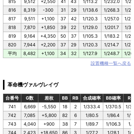
815
9,512
+2,550
41
43
1/113.2
1/232.0
1/22
816
8,319
-300
31
29
1/138.6
1/268.3
1/28
817
9,511
+1,100
37
42
1/120.3
1/257.0
1/22
818
7,870
+1,850
39
22
1/129.0
1/201.7
1/35
819
9,164
+4,350
50
37
1/105.3
1/183.2
1/24
820
7,944
+2,200
37
29
1/120.3
1/214.7
1/27
平均
8,482
+1,100
34
32
1/127.9
1/248.7
1/26
設置機種一覧へ戻る
革命機ヴァルヴレイヴ
台番号
G数
差枚
BB
RB
合成確率
BB確率
R
741
6,669
-5,550
18
2
1/333.4
1/370.5
1/3
742
7,085
+5,800
82
6
1/80.5
1/86.4
1/1
743
4,040
+900
38
7
1/89.7
1/106.3
1/
744
2,423
+18,650
86
3
1/27.2
1/28.1
1/