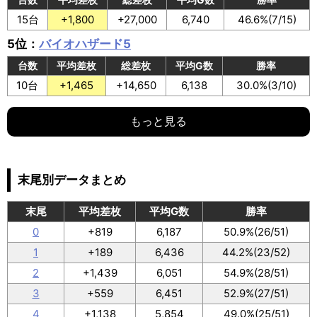
15台
+1,800
+27,000
6,740
46.6%
(7/15)
5位：
バイオハザード5
台数
平均差枚
総差枚
平均G数
勝率
10台
+1,465
+14,650
6,138
30.0%
(3/10)
もっと見る
末尾別データまとめ
末尾
平均差枚
平均G数
勝率
0
+819
6,187
50.9%(26/51)
1
+189
6,436
44.2%(23/52)
2
+1,439
6,051
54.9%(28/51)
3
+559
6,451
52.9%(27/51)
4
+1,138
5,854
49.0%(25/51)