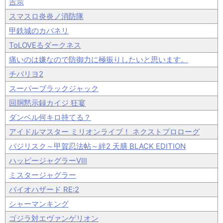
吉宗
スマスロ炎炎ノ消防隊
甲鉄城のカバネリ
ToLOVEるダークネス
痛いのは嫌なので防御力に極振りしたいと思います。
チバリヨ2
スーパーブラックジャック
回胴黙示録カイジ 狂宴
ダンベル何キロ持てる？
アイドルマスター ミリオンライブ！ ネクストプロローグ
バジリスク～甲賀忍法帖～絆2 天膳 BLACK EDITION
ハッピージャグラーVⅢ
ミスタージャグラー
バイオハザード RE:2
シャーマンキング
ゴジラ対エヴァンゲリオン