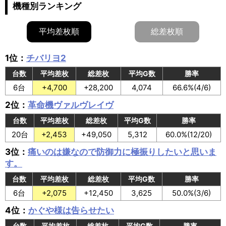
機種別ランキング
平均差枚順
総差枚順
1位：
チバリヨ2
台数
平均差枚
総差枚
平均G数
勝率
6台
+4,700
+28,200
4,074
66.6%
(4/6)
2位：
革命機ヴァルヴレイヴ
台数
平均差枚
総差枚
平均G数
勝率
20台
+2,453
+49,050
5,312
60.0%
(12/20)
3位：
痛いのは嫌なので防御力に極振りしたいと思いま
す。
台数
平均差枚
総差枚
平均G数
勝率
6台
+2,075
+12,450
3,625
50.0%
(3/6)
4位：
かぐや様は告らせたい
台数
平均差枚
総差枚
平均G数
勝率