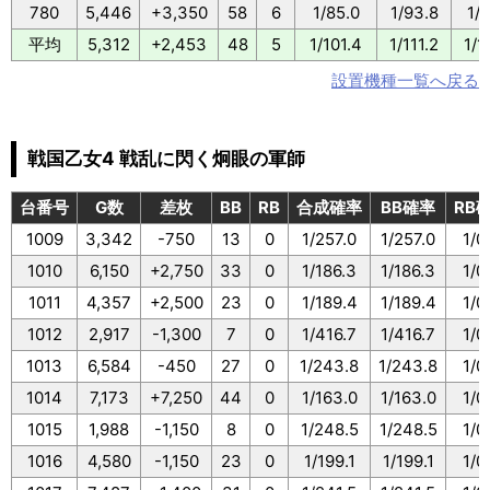
780
5,446
+3,350
58
6
1/85.0
1/93.8
1/
平均
5,312
+2,453
48
5
1/101.4
1/111.2
1/1
設置機種一覧へ戻る
戦国乙女4 戦乱に閃く炯眼の軍師
台番号
G数
差枚
BB
RB
合成確率
BB確率
RB
1009
3,342
-750
13
0
1/257.0
1/257.0
1/0
1010
6,150
+2,750
33
0
1/186.3
1/186.3
1/0
1011
4,357
+2,500
23
0
1/189.4
1/189.4
1/0
1012
2,917
-1,300
7
0
1/416.7
1/416.7
1/0
1013
6,584
-450
27
0
1/243.8
1/243.8
1/0
1014
7,173
+7,250
44
0
1/163.0
1/163.0
1/0
1015
1,988
-1,150
8
0
1/248.5
1/248.5
1/0
1016
4,580
-1,150
23
0
1/199.1
1/199.1
1/0