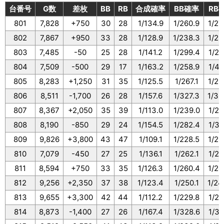
台番号
G数
差枚
BB
RB
合成確率
BB確率
RB
801
7,828
+750
30
28
1/134.9
1/260.9
1/27
802
7,867
+950
33
28
1/128.9
1/238.3
1/28
803
7,485
-50
25
28
1/141.2
1/299.4
1/26
804
7,509
-500
29
17
1/163.2
1/258.9
1/44
805
8,283
+1,250
31
35
1/125.5
1/267.1
1/23
806
8,511
-1,700
26
28
1/157.6
1/327.3
1/30
807
8,367
+2,050
35
39
1/113.0
1/239.0
1/21
808
8,190
-850
29
24
1/154.5
1/282.4
1/34
809
9,826
+3,800
43
47
1/109.1
1/228.5
1/20
810
7,079
-450
27
25
1/136.1
1/262.1
1/28
811
8,594
+750
33
35
1/126.3
1/260.4
1/24
812
9,256
+2,350
37
38
1/123.4
1/250.1
1/24
813
9,655
+3,300
42
44
1/112.2
1/229.8
1/21
814
8,873
-1,400
27
26
1/167.4
1/328.6
1/34