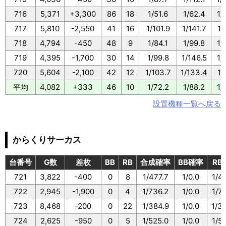
716
5,371
+3,300
86
18
1/51.6
1/62.4
1/
717
5,810
-2,550
41
16
1/101.9
1/141.7
1/
718
4,794
-450
48
9
1/84.1
1/99.8
1/
719
4,395
-1,700
30
14
1/99.8
1/146.5
1/
720
5,604
-2,100
42
12
1/103.7
1/133.4
1/
平均
4,082
+333
46
10
1/72.2
1/88.2
1/
設置機種一覧へ戻る
からくりサーカス
台番号
G数
差枚
BB
RB
合成確率
BB確率
RB
721
3,822
-400
0
8
1/477.7
1/0.0
1/4
722
2,945
-1,900
0
4
1/736.2
1/0.0
1/7
723
8,468
-200
0
22
1/384.9
1/0.0
1/3
724
2,625
-950
0
5
1/525.0
1/0.0
1/5