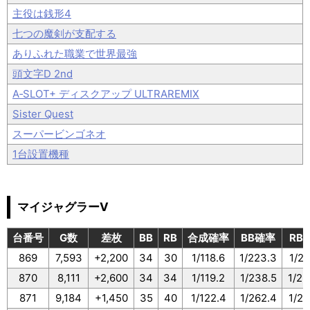
主役は銭形4
七つの魔剣が支配する
ありふれた職業で世界最強
頭文字D 2nd
A‐SLOT+ ディスクアップ ULTRAREMIX
Sister Quest
スーパービンゴネオ
1台設置機種
マイジャグラーV
台番号
G数
差枚
BB
RB
合成確率
BB確率
RB
869
7,593
+2,200
34
30
1/118.6
1/223.3
1/25
870
8,111
+2,600
34
34
1/119.2
1/238.5
1/23
871
9,184
+1,450
35
40
1/122.4
1/262.4
1/22