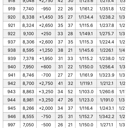
918
9,048
+2,750
42
30
1/125.6
1/215.4
1/30
919
7,740
-950
22
26
1/161.2
1/351.8
1/29
920
8,338
+1,450
35
27
1/134.4
1/238.2
1/30
921
8,324
+2,650
35
37
1/115.6
1/237.8
1/22
922
9,100
+250
33
28
1/149.1
1/275.7
1/32
937
8,306
+2,600
37
35
1/115.3
1/224.4
1/23
938
8,595
+1,250
38
21
1/145.6
1/226.1
1/40
939
7,378
+1,950
31
33
1/115.2
1/238.0
1/22
940
7,950
+600
31
22
1/150.0
1/256.4
1/36
941
8,746
-700
27
27
1/161.9
1/323.9
1/32
942
8,700
+2,750
41
32
1/119.1
1/212.1
1/27
943
8,863
+3,250
34
52
1/103.0
1/260.6
1/17
944
8,981
+3,250
47
26
1/123.0
1/191.0
1/34
945
8,266
+2,000
34
37
1/116.4
1/243.1
1/22
946
8,555
-750
25
31
1/152.7
1/342.2
1/27
997
7,050
-500
26
21
1/150.0
1/271.1
1/33