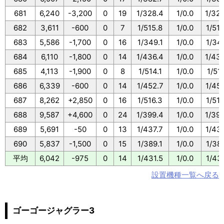
681
6,240
-3,200
0
19
1/328.4
1/0.0
1/32
682
3,611
-600
0
7
1/515.8
1/0.0
1/515
683
5,586
-1,700
0
16
1/349.1
1/0.0
1/349
684
6,110
-1,800
0
14
1/436.4
1/0.0
1/43
685
4,113
-1,900
0
8
1/514.1
1/0.0
1/514
686
6,339
-600
0
14
1/452.7
1/0.0
1/45
687
8,262
+2,850
0
16
1/516.3
1/0.0
1/516
688
9,587
+4,600
0
24
1/399.4
1/0.0
1/39
689
5,691
-50
0
13
1/437.7
1/0.0
1/43
690
5,837
-1,500
0
15
1/389.1
1/0.0
1/389
平均
6,042
-975
0
14
1/431.5
1/0.0
1/431
設置機種一覧へ戻る
ゴーゴージャグラー3