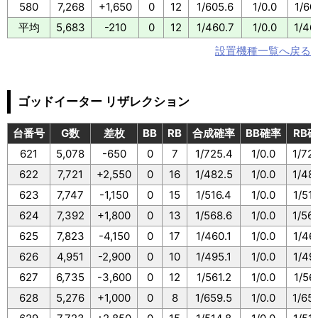
580
7,268
+1,650
0
12
1/605.6
1/0.0
1/60
平均
5,683
-210
0
12
1/460.7
1/0.0
1/46
設置機種一覧へ戻る
ゴッドイーター リザレクション
台番号
G数
差枚
BB
RB
合成確率
BB確率
RB
621
5,078
-650
0
7
1/725.4
1/0.0
1/72
622
7,721
+2,550
0
16
1/482.5
1/0.0
1/48
623
7,747
-1,150
0
15
1/516.4
1/0.0
1/51
624
7,392
+1,800
0
13
1/568.6
1/0.0
1/56
625
7,823
-4,150
0
17
1/460.1
1/0.0
1/46
626
4,951
-2,900
0
10
1/495.1
1/0.0
1/49
627
6,735
-3,600
0
12
1/561.2
1/0.0
1/56
628
5,276
+1,000
0
8
1/659.5
1/0.0
1/65